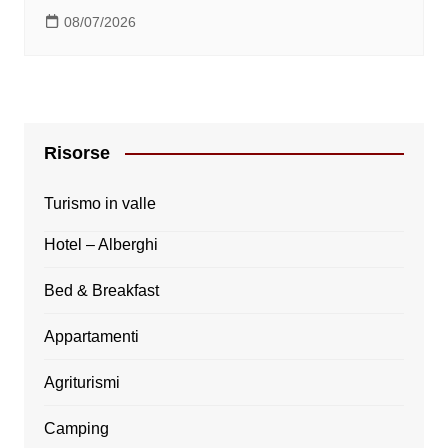
08/07/2026
Risorse
Turismo in valle
Hotel – Alberghi
Bed & Breakfast
Appartamenti
Agriturismi
Camping