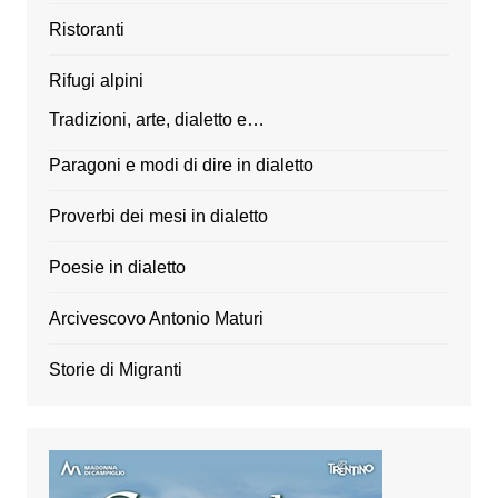
Ristoranti
Rifugi alpini
Tradizioni, arte, dialetto e…
Paragoni e modi di dire in dialetto
Proverbi dei mesi in dialetto
Poesie in dialetto
Arcivescovo Antonio Maturi
Storie di Migranti