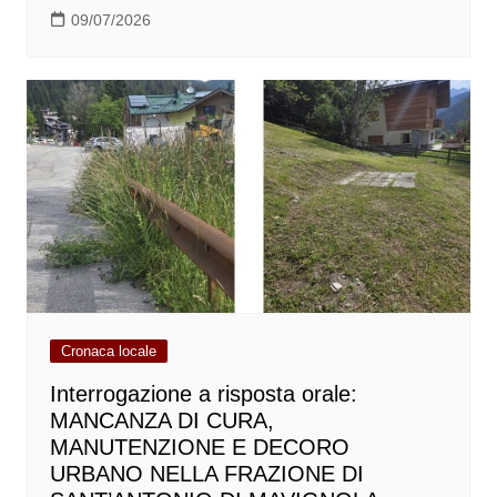
09/07/2026
Cronaca locale
Interrogazione a risposta orale:
MANCANZA DI CURA,
MANUTENZIONE E DECORO
URBANO NELLA FRAZIONE DI