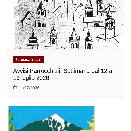
Cronaca locale
Avvisi Parrocchiali: Settimana dal 12 al
19 luglio 2026
11/07/2026