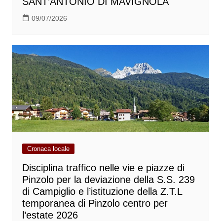
SANT’ANTONIO DI MAVIGNOLA
09/07/2026
Cronaca locale
Disciplina traffico nelle vie e piazze di
Pinzolo per la deviazione della S.S. 239
di Campiglio e l’istituzione della Z.T.L
temporanea di Pinzolo centro per
l’estate 2026