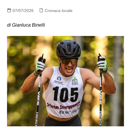
07/07/2026
Cronaca locale
di Gianluca Binelli