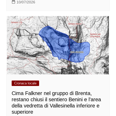
10/07/2026
Cronaca locale
Cima Falkner nel gruppo di Brenta,
restano chiusi il sentiero Benini e l’area
della vedretta di Vallesinella inferiore e
superiore