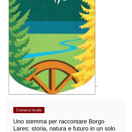
Cronaca locale
Uno stemma per raccontare Borgo
Lares: storia, natura e futuro in un solo