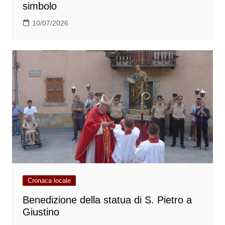
simbolo
10/07/2026
Cronaca locale
Benedizione della statua di S. Pietro a
Giustino