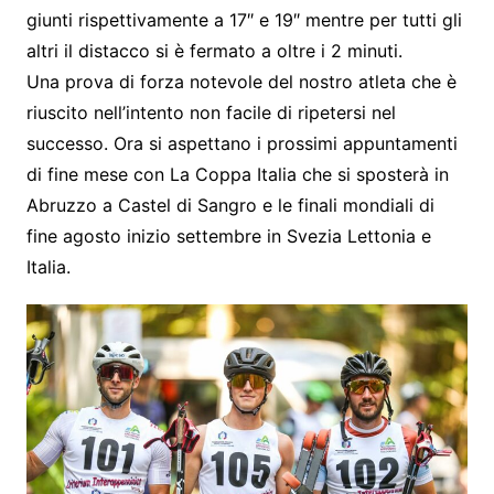
giunti rispettivamente a 17″ e 19″ mentre per tutti gli
altri il distacco si è fermato a oltre i 2 minuti.
Una prova di forza notevole del nostro atleta che è
riuscito nell’intento non facile di ripetersi nel
successo. Ora si aspettano i prossimi appuntamenti
di fine mese con La Coppa Italia che si sposterà in
Abruzzo a Castel di Sangro e le finali mondiali di
fine agosto inizio settembre in Svezia Lettonia e
Italia.