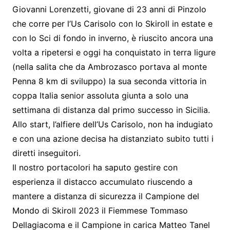
Giovanni Lorenzetti, giovane di 23 anni di Pinzolo
che corre per l’Us Carisolo con lo Skiroll in estate e
con lo Sci di fondo in inverno, è riuscito ancora una
volta a ripetersi e oggi ha conquistato in terra ligure
(nella salita che da Ambrozasco portava al monte
Penna 8 km di sviluppo) la sua seconda vittoria in
coppa Italia senior assoluta giunta a solo una
settimana di distanza dal primo successo in Sicilia.
Allo start, l’alfiere dell’Us Carisolo, non ha indugiato
e con una azione decisa ha distanziato subito tutti i
diretti inseguitori.
Il nostro portacolori ha saputo gestire con
esperienza il distacco accumulato riuscendo a
mantere a distanza di sicurezza il Campione del
Mondo di Skiroll 2023 il Fiemmese Tommaso
Dellagiacoma e il Campione in carica Matteo Tanel