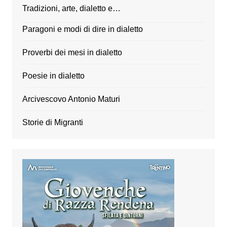
Tradizioni, arte, dialetto e…
Paragoni e modi di dire in dialetto
Proverbi dei mesi in dialetto
Poesie in dialetto
Arcivescovo Antonio Maturi
Storie di Migranti