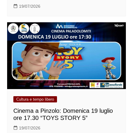
19/07/2026
Cultura e tempo libero
Cinema a Pinzolo: Domenica 19 luglio
ore 17.30 “TOYS STORY 5”
19/07/2026