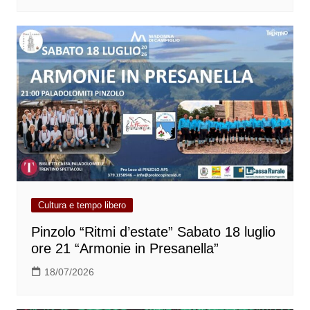
Cultura e tempo libero
Pinzolo “Ritmi d’estate” Sabato 18 luglio
ore 21 “Armonie in Presanella”
18/07/2026