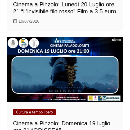
Cinema a Pinzolo: Lunedì 20 Luglio ore
21 “L’invisibile filo rosso” Film a 3.5 euro
19/07/2026
Cultura e tempo libero
Cinema a Pinzolo: Domenica 19 luglio