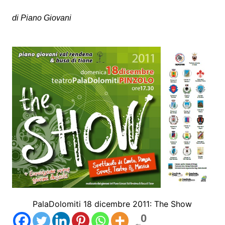
di Piano Giovani
PalaDolomiti 18 dicembre 2011: The Show
0