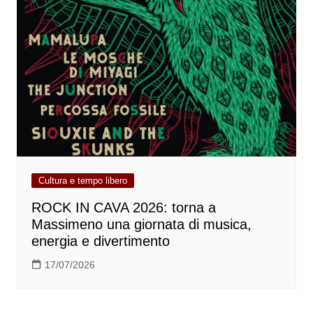
Cultura e tempo libero
ROCK IN CAVA 2026: torna a
Massimeno una giornata di musica,
energia e divertimento
17/07/2026