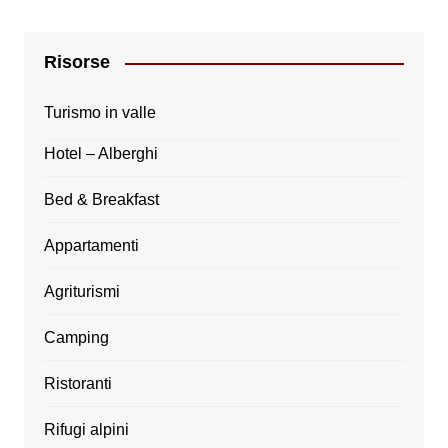
Risorse
Turismo in valle
Hotel – Alberghi
Bed & Breakfast
Appartamenti
Agriturismi
Camping
Ristoranti
Rifugi alpini