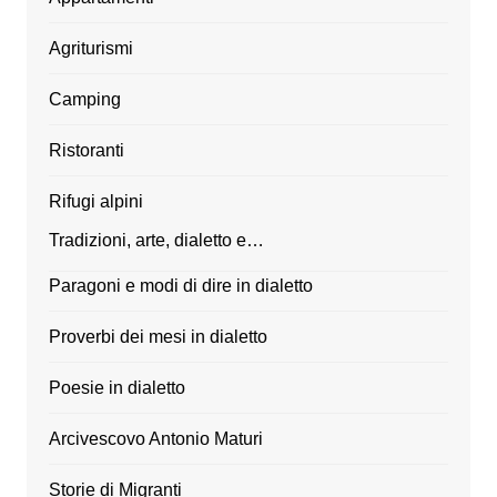
Agriturismi
Camping
Ristoranti
Rifugi alpini
Tradizioni, arte, dialetto e…
Paragoni e modi di dire in dialetto
Proverbi dei mesi in dialetto
Poesie in dialetto
Arcivescovo Antonio Maturi
Storie di Migranti