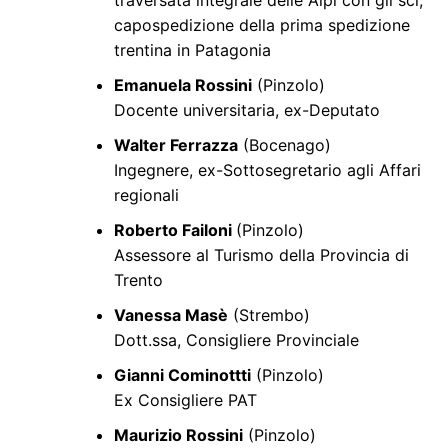
capospedizione della prima spedizione
trentina in Patagonia
Emanuela Rossini
(Pinzolo)
Docente universitaria, ex-Deputato
Walter Ferrazza
(Bocenago)
Ingegnere, ex-Sottosegretario agli Affari
regionali
Roberto Failoni
(Pinzolo)
Assessore al Turismo della Provincia di
Trento
Vanessa Masè
(Strembo)
Dott.ssa, Consigliere Provinciale
Gianni Cominottti
(Pinzolo)
Ex Consigliere PAT
Maurizio Rossini
(Pinzolo)