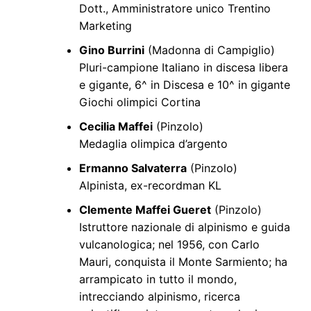
Dott., Amministratore unico Trentino
Marketing
Gino Burrini
(Madonna di Campiglio)
Pluri-campione Italiano in discesa libera
e gigante, 6^ in Discesa e 10^ in gigante
Giochi olimpici Cortina
Cecilia Maffei
(Pinzolo)
Medaglia olimpica d’argento
Ermanno Salvaterra
(Pinzolo)
Alpinista, ex-recordman KL
Clemente Maffei Gueret
(Pinzolo)
Istruttore nazionale di alpinismo e guida
vulcanologica; nel 1956, con Carlo
Mauri, conquista il Monte Sarmiento; ha
arrampicato in tutto il mondo,
intrecciando alpinismo, ricerca