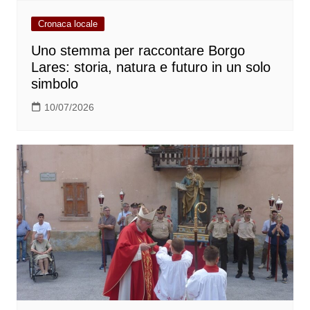
Cronaca locale
Uno stemma per raccontare Borgo
Lares: storia, natura e futuro in un solo
simbolo
10/07/2026