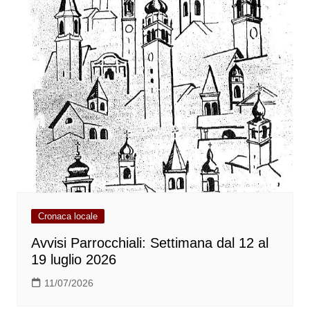
Cronaca locale
Avvisi Parrocchiali: Settimana dal 12 al
19 luglio 2026
11/07/2026