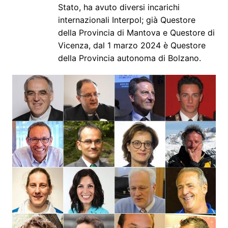
Stato, ha avuto diversi incarichi
internazionali Interpol; già Questore
della Provincia di Mantova e Questore di
Vicenza, dal 1 marzo 2024 è Questore
della Provincia autonoma di Bolzano.