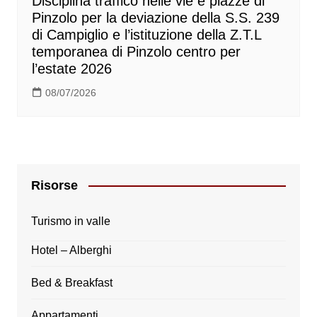
Disciplina traffico nelle vie e piazze di
Pinzolo per la deviazione della S.S. 239
di Campiglio e l’istituzione della Z.T.L
temporanea di Pinzolo centro per
l’estate 2026
08/07/2026
Risorse
Turismo in valle
Hotel – Alberghi
Bed & Breakfast
Appartamenti