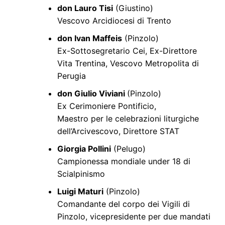
don Lauro Tisi
(Giustino)
Vescovo Arcidiocesi di Trento
don Ivan Maffeis
(Pinzolo)
Ex-Sottosegretario Cei, Ex-Direttore
Vita Trentina, Vescovo Metropolita di
Perugia
don Giulio Viviani
(Pinzolo)
Ex Cerimoniere Pontificio,
Maestro per le celebrazioni liturgiche
dell’Arcivescovo, Direttore STAT
Giorgia Pollini
(Pelugo)
Campionessa mondiale under 18 di
Scialpinismo
Luigi Maturi
(Pinzolo)
Comandante del corpo dei Vigili di
Pinzolo, vicepresidente per due mandati