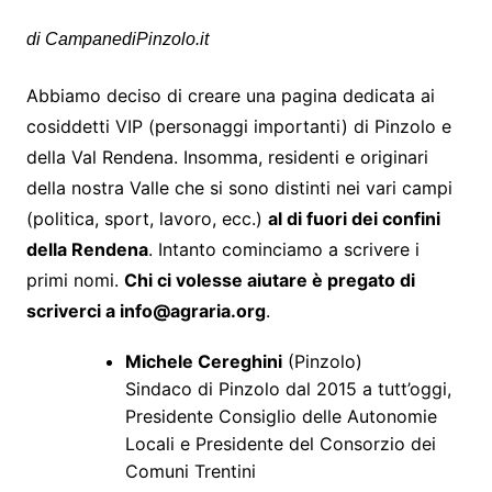
di CampanediPinzolo.it
Abbiamo deciso di creare una pagina dedicata ai
cosiddetti VIP (personaggi importanti) di Pinzolo e
della Val Rendena. Insomma, residenti e originari
della nostra Valle che si sono distinti nei vari campi
(politica, sport, lavoro, ecc.)
al di fuori dei confini
della Rendena
. Intanto cominciamo a scrivere i
primi nomi.
Chi ci volesse aiutare è pregato di
scriverci a info@agraria.org
.
Michele Cereghini
(Pinzolo)
Sindaco di Pinzolo dal 2015 a tutt’oggi,
Presidente Consiglio delle Autonomie
Locali e Presidente del Consorzio dei
Comuni Trentini