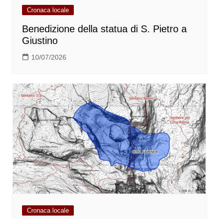
Cronaca locale
Benedizione della statua di S. Pietro a
Giustino
10/07/2026
Cronaca locale