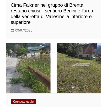
Cima Falkner nel gruppo di Brenta,
restano chiusi il sentiero Benini e l’area
della vedretta di Vallesinella inferiore e
superiore
09/07/2026
Cronaca locale