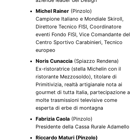
Michel Rainer
(Pinzolo)
Campione Italiano e Mondiale Skiroll,
Direttore Tecnico FISI, Coordinatore
eventi Fondo FISI, Vice Comandante del
Centro Sportivo Carabinieri, Tecnico
europeo
Noris Cunaccia
(Spiazzo Rendena)
Ex-ristoratrice (stella Michelin con il
ristorante Mezzosoldo), titolare di
Primitivizia, realtà artigianale nota ai
gourmet di tutta Italia, partecipazione a
molte trasmissioni televisive come
esperta di erbe di montagna
Fabrizia Caola
(Pinzolo)
Presidente della Cassa Rurale Adamello
Riccardo Maturi (Pinzolo)