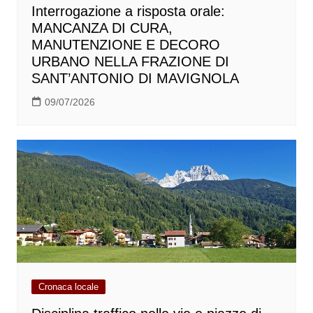
Interrogazione a risposta orale:
MANCANZA DI CURA,
MANUTENZIONE E DECORO
URBANO NELLA FRAZIONE DI
SANT’ANTONIO DI MAVIGNOLA
09/07/2026
Cronaca locale