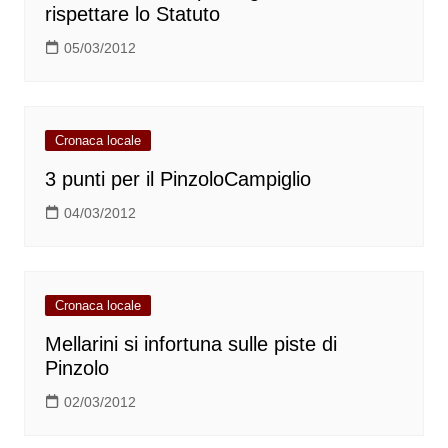
rispettare lo Statuto
05/03/2012
Cronaca locale
3 punti per il PinzoloCampiglio
04/03/2012
Cronaca locale
Mellarini si infortuna sulle piste di
Pinzolo
02/03/2012