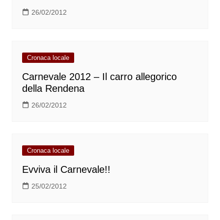
26/02/2012
Cronaca locale
Carnevale 2012 – Il carro allegorico
della Rendena
26/02/2012
Cronaca locale
Evviva il Carnevale!!
25/02/2012