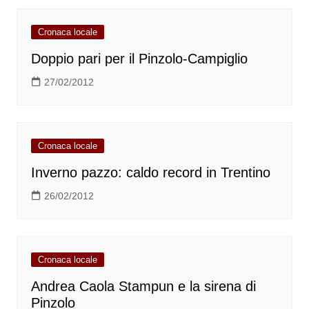
Cronaca locale
Doppio pari per il Pinzolo-Campiglio
27/02/2012
Cronaca locale
Inverno pazzo: caldo record in Trentino
26/02/2012
Cronaca locale
Andrea Caola Stampun e la sirena di
Pinzolo