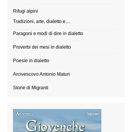
Rifugi alpini
Tradizioni, arte, dialetto e…
Paragoni e modi di dire in dialetto
Proverbi dei mesi in dialetto
Poesie in dialetto
Arcivescovo Antonio Maturi
Storie di Migranti