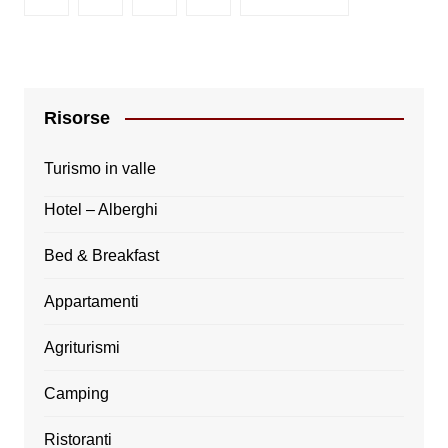
Risorse
Turismo in valle
Hotel – Alberghi
Bed & Breakfast
Appartamenti
Agriturismi
Camping
Ristoranti