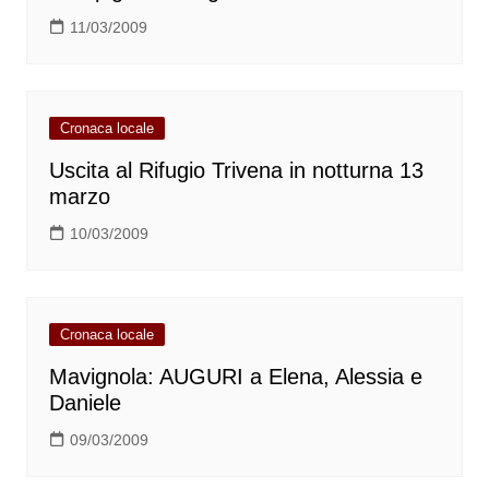
11/03/2009
Cronaca locale
Uscita al Rifugio Trivena in notturna 13
marzo
10/03/2009
Cronaca locale
Mavignola: AUGURI a Elena, Alessia e
Daniele
09/03/2009