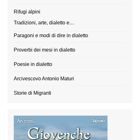
Rifugi alpini
Tradizioni, arte, dialetto e…
Paragoni e modi di dire in dialetto
Proverbi dei mesi in dialetto
Poesie in dialetto
Arcivescovo Antonio Maturi
Storie di Migranti