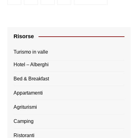
Risorse
Turismo in valle
Hotel – Alberghi
Bed & Breakfast
Appartamenti
Agriturismi
Camping
Ristoranti