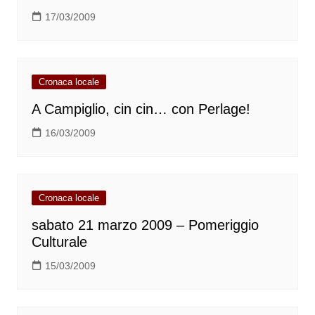
17/03/2009
Cronaca locale
A Campiglio, cin cin… con Perlage!
16/03/2009
Cronaca locale
sabato 21 marzo 2009 – Pomeriggio
Culturale
15/03/2009