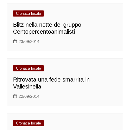
Cronaca locale
Blitz nella notte del gruppo
Centopercentoanimalisti
23/09/2014
Cronaca locale
Ritrovata una fede smarrita in
Vallesinella
22/09/2014
Cronaca locale