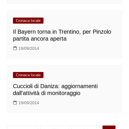
Cronaca locale
Il Bayern torna in Trentino, per Pinzolo
partita ancora aperta
19/09/2014
Cronaca locale
Cuccioli di Daniza: aggiornamenti
dall’attività di monitoraggio
19/09/2014