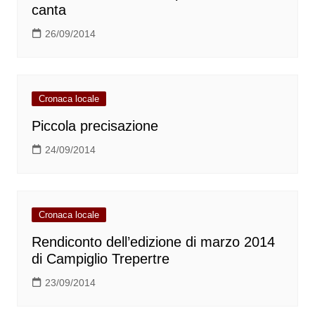
canta
26/09/2014
Cronaca locale
Piccola precisazione
24/09/2014
Cronaca locale
Rendiconto dell’edizione di marzo 2014
di Campiglio Trepertre
23/09/2014