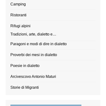
Camping
Ristoranti
Rifugi alpini
Tradizioni, arte, dialetto e…
Paragoni e modi di dire in dialetto
Proverbi dei mesi in dialetto
Poesie in dialetto
Arcivescovo Antonio Maturi
Storie di Migranti