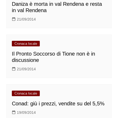
Daniza è morta in val Rendena e resta
in val Rendena
21/09/2014
Cronaca locale
Il Pronto Soccorso di Tione non è in
discussione
21/09/2014
Cronaca locale
Conad: giù i prezzi, vendite su del 5,5%
19/09/2014