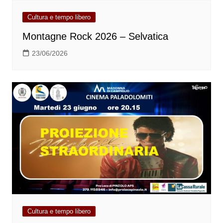
Cultura e tempo libero
Montagne Rock 2026 – Selvatica
23/06/2026
Cultura e tempo libero