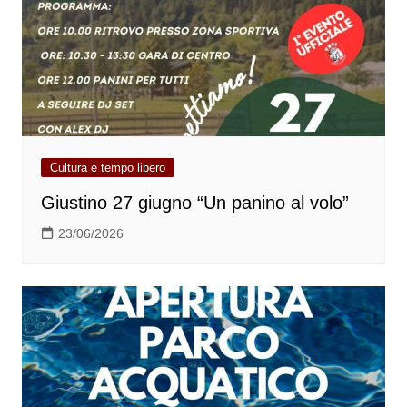
Cultura e tempo libero
Giustino 27 giugno “Un panino al volo”
23/06/2026