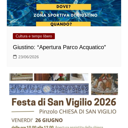
Cultura e tempo libero
Giustino: “Apertura Parco Acquatico”
23/06/2026