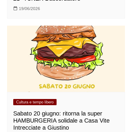
19/06/2026
Cultura e tempo libero
Sabato 20 giugno: ritorna la super
HAMBURGERIA solidale a Casa Vite
Intrecciate a Giustino