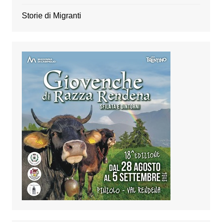
Storie di Migranti