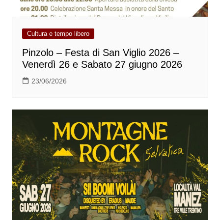
Cultura e tempo libero
Pinzolo – Festa di San Viglio 2026 –
Venerdì 26 e Sabato 27 giugno 2026
23/06/2026