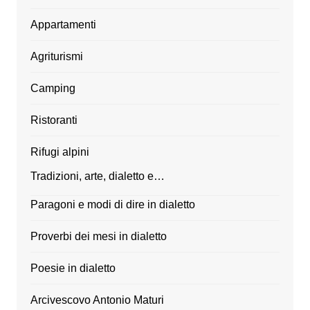
Appartamenti
Agriturismi
Camping
Ristoranti
Rifugi alpini
Tradizioni, arte, dialetto e…
Paragoni e modi di dire in dialetto
Proverbi dei mesi in dialetto
Poesie in dialetto
Arcivescovo Antonio Maturi