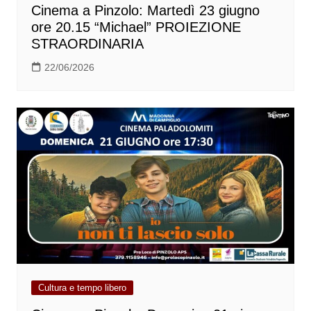
Cinema a Pinzolo: Martedì 23 giugno
ore 20.15 “Michael” PROIEZIONE
STRAORDINARIA
22/06/2026
Cultura e tempo libero