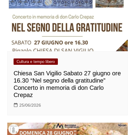
Cultura e tempo libero
Chiesa San Vigilio Sabato 27 giugno ore
16.30 “Nel segno della gratitudine”
Concerto in memoria di don Carlo
Crepaz
25/06/2026