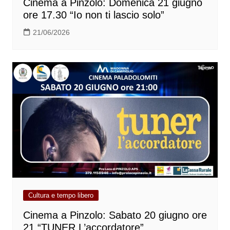
Cinema a Pinzolo: Domenica 21 giugno
ore 17.30 “Io non ti lascio solo”
21/06/2026
Cultura e tempo libero
Cinema a Pinzolo: Sabato 20 giugno ore
21 “TUNER L’accordatore”