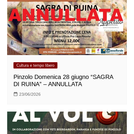
Cultura e tempo libero
Pinzolo Domenica 28 giugno “SAGRA
DI RUINA” – ANNULLATA
23/06/2026