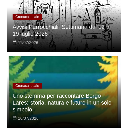
Cronaca locale
Avvisi Parrocchiali: Settimana dal 12 al
19 luglio 2026
11/07/2026
Cronaca locale
Uno stemma per raccontare Borgo
Lares: storia, natura e futuro in un solo
simbolo
10/07/2026