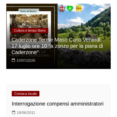
Cultura e tempo libero
Caderzone Terme Maso Curio Venerdì
17 luglio ore 10 “a zonzo per la piana di
Caderzone”
10/07/2026
Cronaca locale
Interrogazione compensi amministratori
18/06/2011