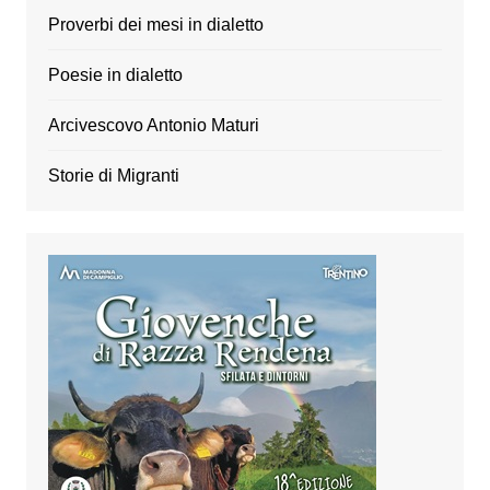
Proverbi dei mesi in dialetto
Poesie in dialetto
Arcivescovo Antonio Maturi
Storie di Migranti