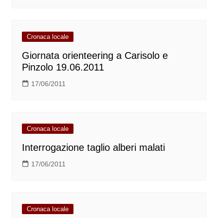
Cronaca locale
Giornata orienteering a Carisolo e
Pinzolo 19.06.2011
17/06/2011
Cronaca locale
Interrogazione taglio alberi malati
17/06/2011
Cronaca locale