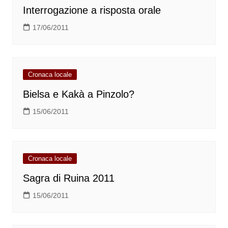
Interrogazione a risposta orale
17/06/2011
Cronaca locale
Bielsa e Kakà a Pinzolo?
15/06/2011
Cronaca locale
Sagra di Ruina 2011
15/06/2011