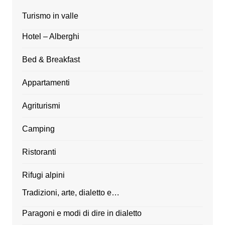
Turismo in valle
Hotel – Alberghi
Bed & Breakfast
Appartamenti
Agriturismi
Camping
Ristoranti
Rifugi alpini
Tradizioni, arte, dialetto e…
Paragoni e modi di dire in dialetto