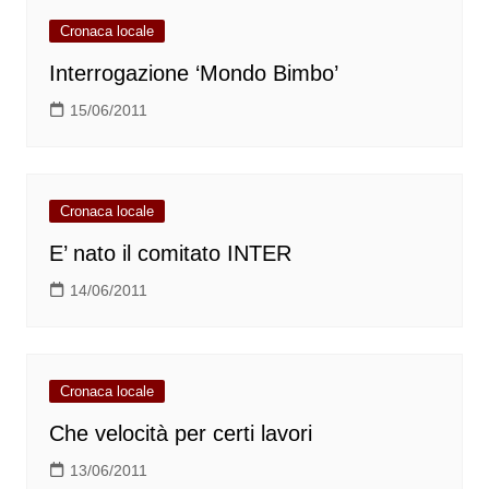
Cronaca locale
Interrogazione ‘Mondo Bimbo’
15/06/2011
Cronaca locale
E’ nato il comitato INTER
14/06/2011
Cronaca locale
Che velocità per certi lavori
13/06/2011