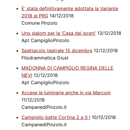
E’ stata definitivamente adottata la Variante
2018 al PRG
14/12/2018
Comune Pinzolo
Uno slalom per la ‘Casa dei sogni’
13/12/2018
Apt CampiglioPinzolo
Spettacolo teatrale 15 dicembre
12/12/2018
Filodrammatica Giust
MADONNA DI CAMPIGLIO REGINA DELLE
NEVI
12/12/2018
Apt CampiglioPinzolo
Accese le luminarie anche in via Marconi
11/12/2018
CampanediPinzolo.it
Campiglio batte Cortina 2 a 0 !
10/12/2018
CampanediPinzolo.it