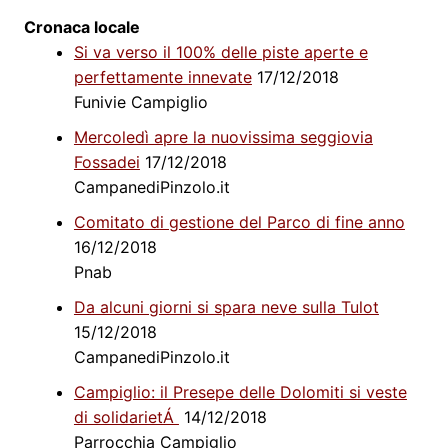
Cronaca locale
Si va verso il 100% delle piste aperte e
perfettamente innevate
17/12/2018
Funivie Campiglio
Mercoledì apre la nuovissima seggiovia
Fossadei
17/12/2018
CampanediPinzolo.it
Comitato di gestione del Parco di fine anno
16/12/2018
Pnab
Da alcuni giorni si spara neve sulla Tulot
15/12/2018
CampanediPinzolo.it
Campiglio: il Presepe delle Dolomiti si veste
di solidarietÁ
14/12/2018
Parrocchia Campiglio