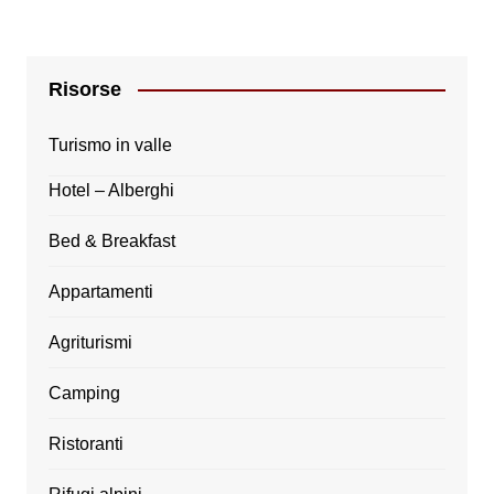
Risorse
Turismo in valle
Hotel – Alberghi
Bed & Breakfast
Appartamenti
Agriturismi
Camping
Ristoranti