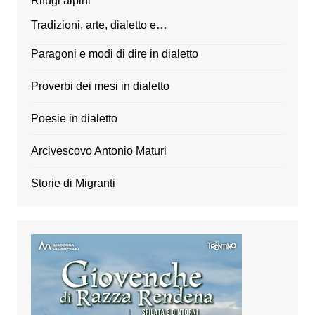
Rifugi alpini
Tradizioni, arte, dialetto e…
Paragoni e modi di dire in dialetto
Proverbi dei mesi in dialetto
Poesie in dialetto
Arcivescovo Antonio Maturi
Storie di Migranti