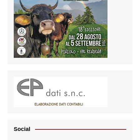
Social