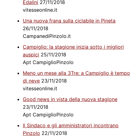
Edalini
27/11/2018
vitesseonline.it
Una nuova frana sulla ciclabile in Pineta
26/11/2018
CampanediPinzolo.it
Campiglio: la stagione inizia sotto i migliori
auspici
25/11/2018
Apt CampiglioPinzolo
Meno un mese alla 3Tre: a Campiglio è tempo
di neve
23/11/2018
vitesseonline.it
Good news in vista della nuova stagione
23/11/2018
Apt CampiglioPinzolo
Il Sindaco e gli amministratori incontrano
Pinzolo
22/11/2018