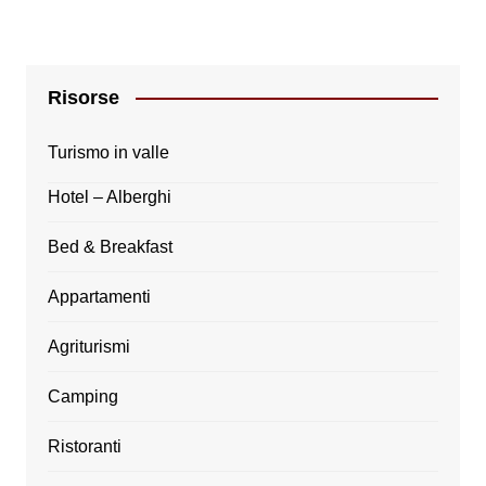
Risorse
Turismo in valle
Hotel – Alberghi
Bed & Breakfast
Appartamenti
Agriturismi
Camping
Ristoranti