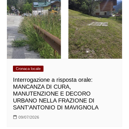
Cronaca locale
Interrogazione a risposta orale:
MANCANZA DI CURA,
MANUTENZIONE E DECORO
URBANO NELLA FRAZIONE DI
SANT’ANTONIO DI MAVIGNOLA
09/07/2026