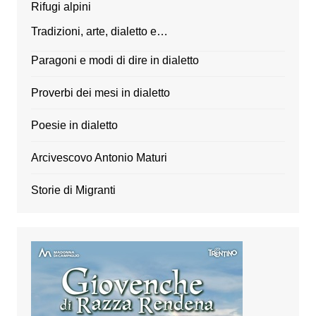
Rifugi alpini
Tradizioni, arte, dialetto e…
Paragoni e modi di dire in dialetto
Proverbi dei mesi in dialetto
Poesie in dialetto
Arcivescovo Antonio Maturi
Storie di Migranti