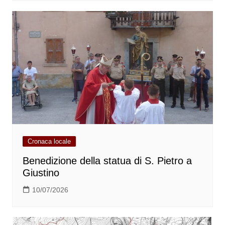
Cronaca locale
Benedizione della statua di S. Pietro a
Giustino
10/07/2026