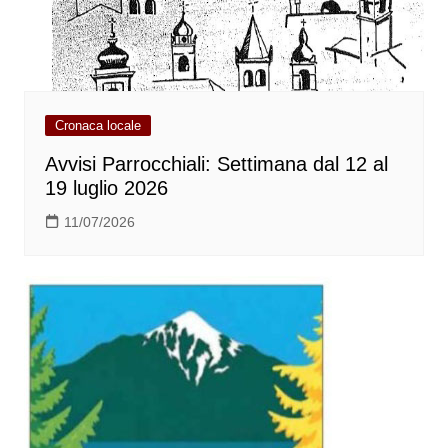
Cronaca locale
Avvisi Parrocchiali: Settimana dal 12 al
19 luglio 2026
11/07/2026