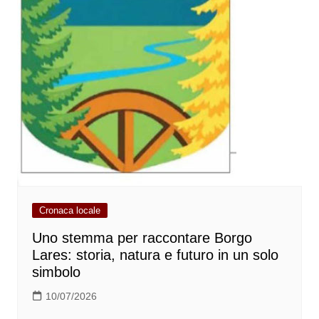
Cronaca locale
Uno stemma per raccontare Borgo
Lares: storia, natura e futuro in un solo
simbolo
10/07/2026