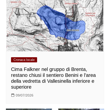
Cronaca locale
Cima Falkner nel gruppo di Brenta,
restano chiusi il sentiero Benini e l’area
della vedretta di Vallesinella inferiore e
superiore
09/07/2026