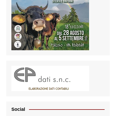
Social