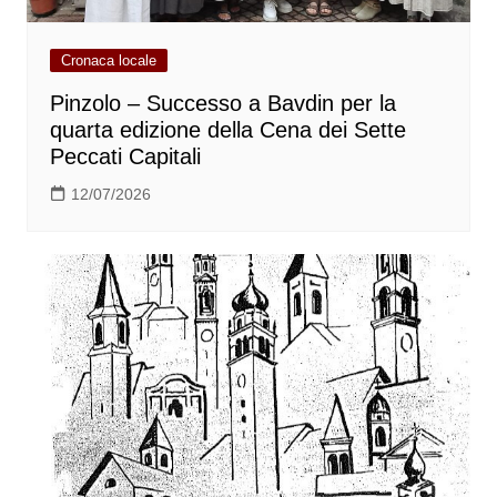
Cronaca locale
Pinzolo – Successo a Bavdin per la
quarta edizione della Cena dei Sette
Peccati Capitali
12/07/2026