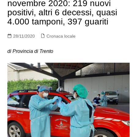
novembre 2020: 219 nuovi
positivi, altri 6 decessi, quasi
4.000 tamponi, 397 guariti
28/11/2020
Cronaca locale
di Provincia di Trento