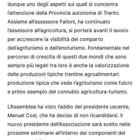
dunque uno degli aspetti sui quali si concentra
l’attenzione della Provincia autonoma di Trento.
Assieme all’assessore Failoni, ha continuato
l’assessore all’agricoltura, si porterà avanti il lavoro
per accrescere la visibilità del comparto
dell’agriturismo e dell’enoturismo. Fondamentale nel
percorso di crescita di questi due mondi che sono
sempre più legati tra loro è anche la valorizzazione
delle produzioni tipiche trentine agroalimentari:
produzione tipica che vede l’agriturismo come fulcro
e primo esempio del connubio agricoltura-turismo.
L’Assemblea ha visto l’addio del presidente uscente,
Manuel Cosi, che ha deciso di non ricandidarsi. Il
nuovo presidente dell’Associazione sarà scelto nelle
prossime settimane all’interno dei componenti del