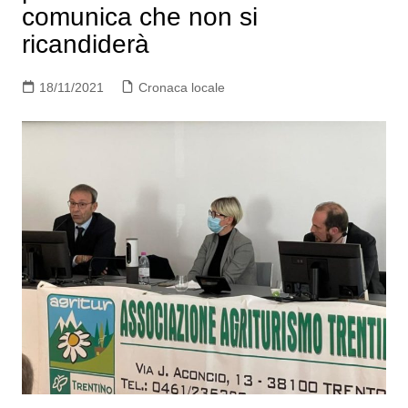
comunica che non si
ricandiderà
18/11/2021
Cronaca locale