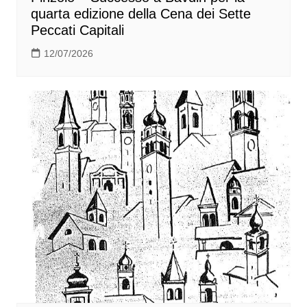
quarta edizione della Cena dei Sette
Peccati Capitali
12/07/2026