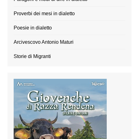
Proverbi dei mesi in dialetto
Poesie in dialetto
Arcivescovo Antonio Maturi
Storie di Migranti