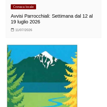
Cronaca locale
Avvisi Parrocchiali: Settimana dal 12 al
19 luglio 2026
11/07/2026