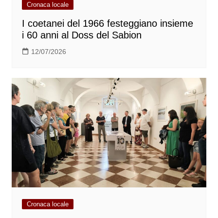
Cronaca locale
I coetanei del 1966 festeggiano insieme
i 60 anni al Doss del Sabion
12/07/2026
Cronaca locale