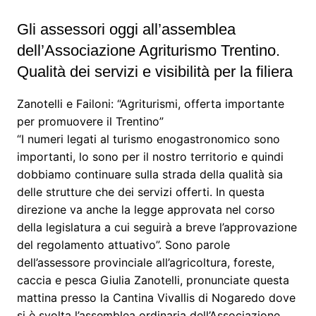
Gli assessori oggi all’assemblea
dell’Associazione Agriturismo Trentino.
Qualità dei servizi e visibilità per la filiera
Zanotelli e Failoni: “Agriturismi, offerta importante
per promuovere il Trentino”
“I numeri legati al turismo enogastronomico sono
importanti, lo sono per il nostro territorio e quindi
dobbiamo continuare sulla strada della qualità sia
delle strutture che dei servizi offerti. In questa
direzione va anche la legge approvata nel corso
della legislatura a cui seguirà a breve l’approvazione
del regolamento attuativo”. Sono parole
dell’assessore provinciale all’agricoltura, foreste,
caccia e pesca Giulia Zanotelli, pronunciate questa
mattina presso la Cantina Vivallis di Nogaredo dove
si è svolta l’assemblea ordinaria dell’Associazione