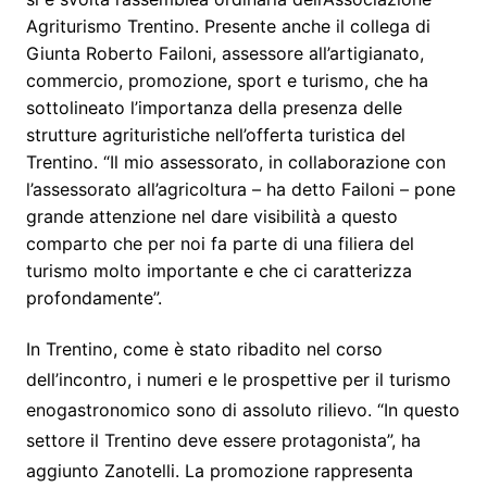
Agriturismo Trentino. Presente anche il collega di
Giunta Roberto Failoni, assessore all’artigianato,
commercio, promozione, sport e turismo, che ha
sottolineato l’importanza della presenza delle
strutture agrituristiche nell’offerta turistica del
Trentino. “Il mio assessorato, in collaborazione con
l’assessorato all’agricoltura – ha detto Failoni – pone
grande attenzione nel dare visibilità a questo
comparto che per noi fa parte di una filiera del
turismo molto importante e che ci caratterizza
profondamente”.
In Trentino, come è stato ribadito nel corso
dell’incontro, i numeri e le prospettive per il turismo
enogastronomico sono di assoluto rilievo. “In questo
settore il Trentino deve essere protagonista”, ha
aggiunto Zanotelli. La promozione rappresenta