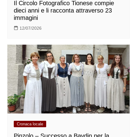
Il Circolo Fotografico Tionese compie
dieci anni e li racconta attraverso 23
immagini
12/07/2026
Cronaca locale
Pinzolo – Successo a Bavdin per la