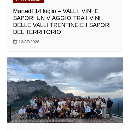
Martedì 14 luglio – VALLI, VINI E
SAPORI UN VIAGGIO TRA I VINI
DELLE VALLI TRENTINE E I SAPORI
DEL TERRITORIO
12/07/2026