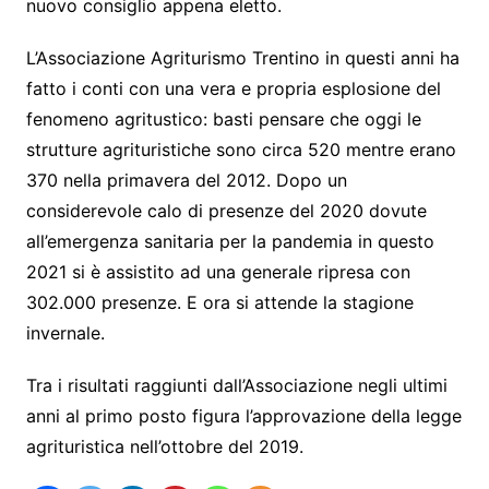
nuovo consiglio appena eletto.
L’Associazione Agriturismo Trentino in questi anni ha
fatto i conti con una vera e propria esplosione del
fenomeno agritustico: basti pensare che oggi le
strutture agrituristiche sono circa 520 mentre erano
370 nella primavera del 2012. Dopo un
considerevole calo di presenze del 2020 dovute
all’emergenza sanitaria per la pandemia in questo
2021 si è assistito ad una generale ripresa con
302.000 presenze. E ora si attende la stagione
invernale.
Tra i risultati raggiunti dall’Associazione negli ultimi
anni al primo posto figura l’approvazione della legge
agrituristica nell’ottobre del 2019.