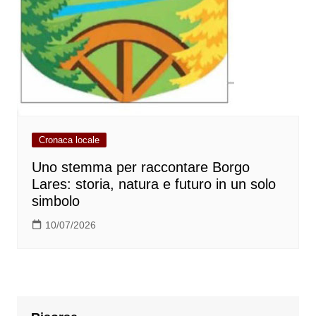
Cronaca locale
Uno stemma per raccontare Borgo
Lares: storia, natura e futuro in un solo
simbolo
10/07/2026