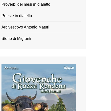
Proverbi dei mesi in dialetto
Poesie in dialetto
Arcivescovo Antonio Maturi
Storie di Migranti