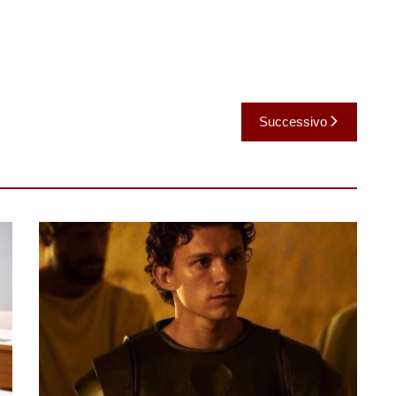
Successivo