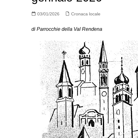
03/01/2026
Cronaca locale
di Parrocchie della Val Rendena