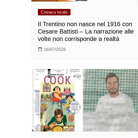
Cronaca locale
Il Trentino non nasce nel 1916 con
Cesare Battisti – La narrazione alle
volte non corrisponde a realtà
16/07/2026