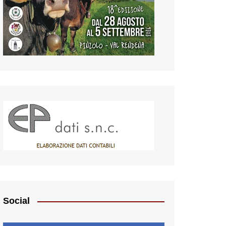
Social