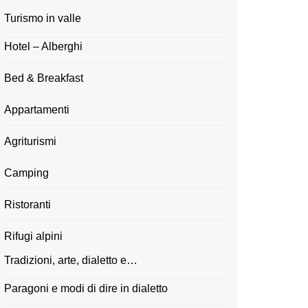
Turismo in valle
Hotel – Alberghi
Bed & Breakfast
Appartamenti
Agriturismi
Camping
Ristoranti
Rifugi alpini
Tradizioni, arte, dialetto e…
Paragoni e modi di dire in dialetto