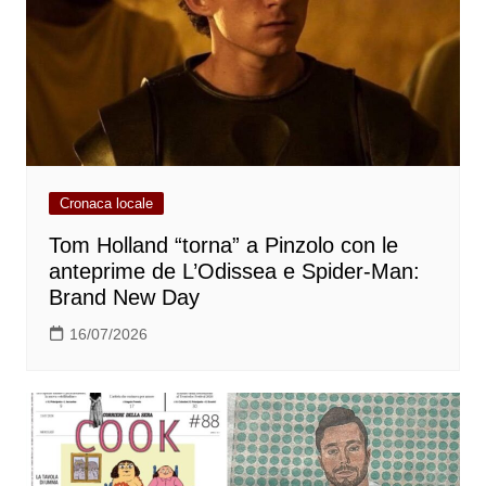
Cronaca locale
Tom Holland “torna” a Pinzolo con le
anteprime de L’Odissea e Spider-Man:
Brand New Day
16/07/2026