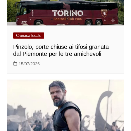
Cronaca locale
Pinzolo, porte chiuse ai tifosi granata
dal Piemonte per le tre amichevoli
15/07/2026