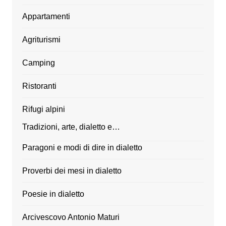
Appartamenti
Agriturismi
Camping
Ristoranti
Rifugi alpini
Tradizioni, arte, dialetto e…
Paragoni e modi di dire in dialetto
Proverbi dei mesi in dialetto
Poesie in dialetto
Arcivescovo Antonio Maturi