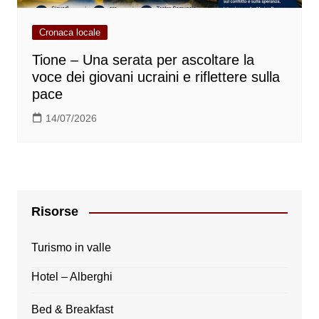
Cronaca locale
Tione – Una serata per ascoltare la
voce dei giovani ucraini e riflettere sulla
pace
14/07/2026
Risorse
Turismo in valle
Hotel – Alberghi
Bed & Breakfast