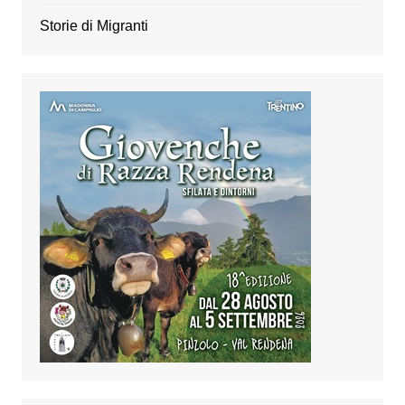
Storie di Migranti