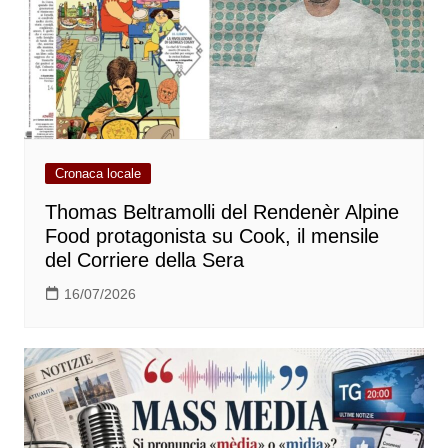
Cronaca locale
Thomas Beltramolli del Rendenèr Alpine
Food protagonista su Cook, il mensile
del Corriere della Sera
16/07/2026