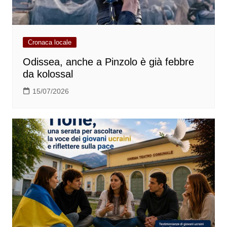
Cronaca locale
Odissea, anche a Pinzolo è già febbre
da kolossal
15/07/2026