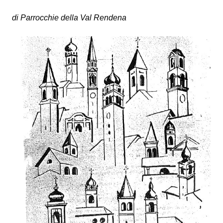
di Parrocchie della Val Rendena