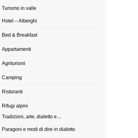
Turismo in valle
Hotel – Alberghi
Bed & Breakfast
Appartamenti
Agriturismi
Camping
Ristoranti
Rifugi alpini
Tradizioni, arte, dialetto e…
Paragoni e modi di dire in dialetto