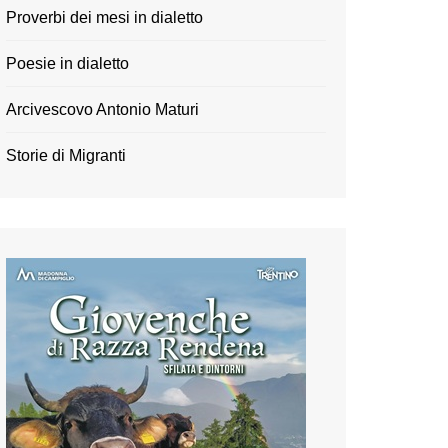
Proverbi dei mesi in dialetto
Poesie in dialetto
Arcivescovo Antonio Maturi
Storie di Migranti