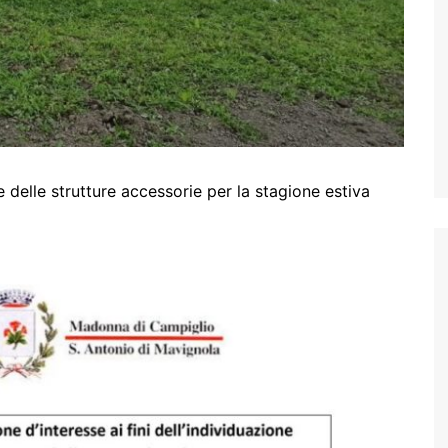
 delle strutture accessorie per la stagione estiva