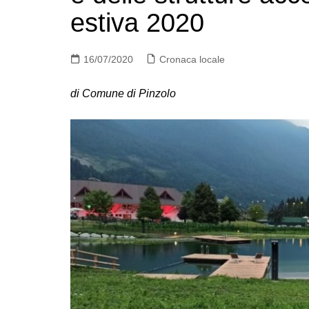
estiva 2020
16/07/2020
Cronaca locale
di Comune di Pinzolo