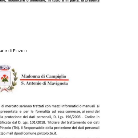
ne di Pinzolo