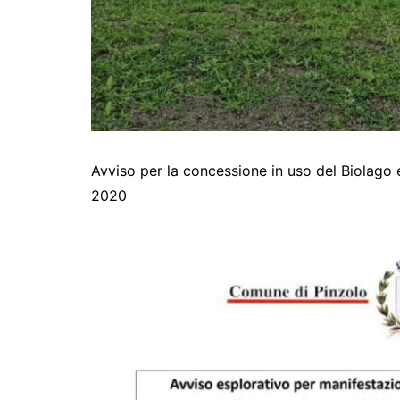
Avviso per la concessione in uso del Biolago e
2020