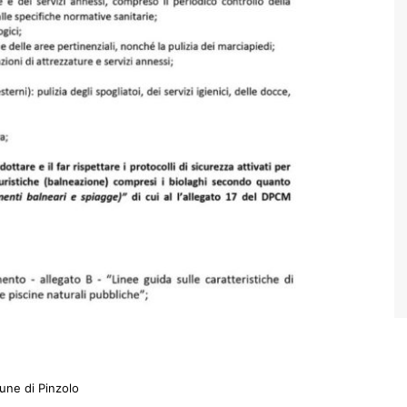
ne di Pinzolo