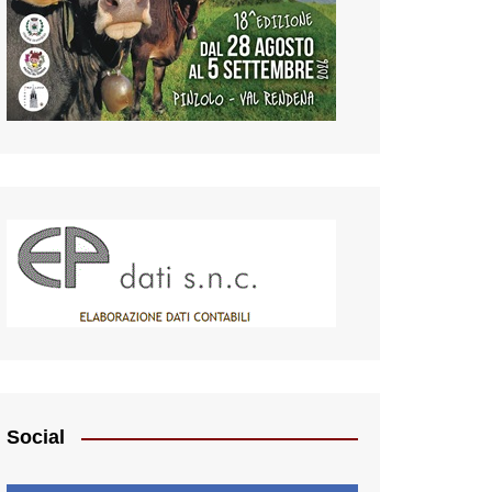
Social