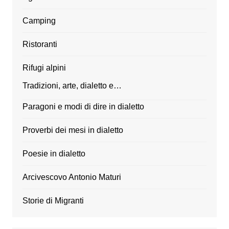
Camping
Ristoranti
Rifugi alpini
Tradizioni, arte, dialetto e…
Paragoni e modi di dire in dialetto
Proverbi dei mesi in dialetto
Poesie in dialetto
Arcivescovo Antonio Maturi
Storie di Migranti