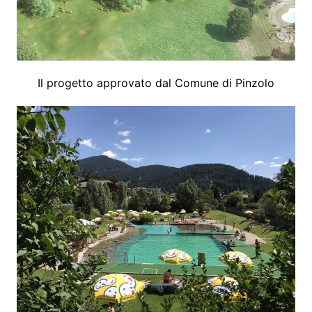
Il progetto approvato dal Comune di Pinzolo