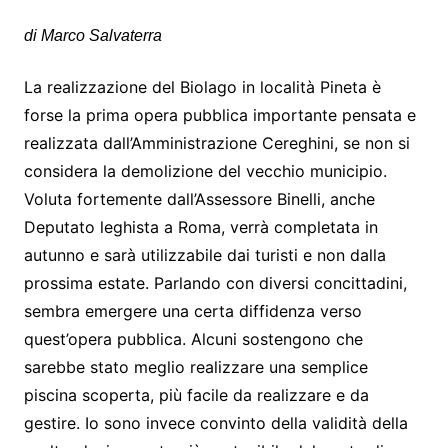
di Marco Salvaterra
La realizzazione del Biolago in località Pineta è
forse la prima opera pubblica importante pensata e
realizzata dall’Amministrazione Cereghini, se non si
considera la demolizione del vecchio municipio.
Voluta fortemente dall’Assessore Binelli, anche
Deputato leghista a Roma, verrà completata in
autunno e sarà utilizzabile dai turisti e non dalla
prossima estate. Parlando con diversi concittadini,
sembra emergere una certa diffidenza verso
quest’opera pubblica. Alcuni sostengono che
sarebbe stato meglio realizzare una semplice
piscina scoperta, più facile da realizzare e da
gestire. Io sono invece convinto della validità della