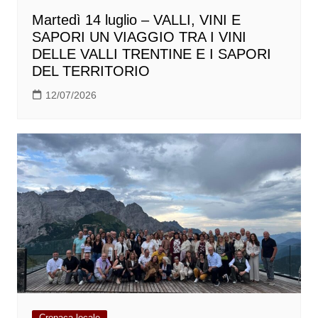
Martedì 14 luglio – VALLI, VINI E
SAPORI UN VIAGGIO TRA I VINI
DELLE VALLI TRENTINE E I SAPORI
DEL TERRITORIO
12/07/2026
Cronaca locale