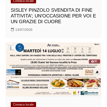
Cronaca locale
SISLEY PINZOLO SVENDITA DI FINE
ATTIVITA’; UN’OCCASIONE PER VOI E
UN GRAZIE DI CUORE
13/07/2026
Cronaca locale