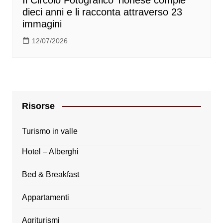
dieci anni e li racconta attraverso 23
immagini
12/07/2026
Risorse
Turismo in valle
Hotel – Alberghi
Bed & Breakfast
Appartamenti
Agriturismi