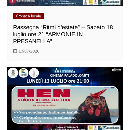
Cronaca locale
Rassegna “Ritmi d’estate” – Sabato 18
luglio ore 21 “ARMONIE IN
PRESANELLA”
13/07/2026