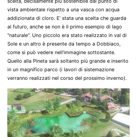
scelta, decisamente più sostenibile dal punto di
vista ambientale rispetto a una vasca con acqua
addizionata di cloro. E’ stata una scelta che guarda
al futuro, anche se non è il primo esempio di lago
"naturale". Uno piccolo era stato realizzato in val di
Sole e un altro è presente da tempo a Dobbiaco,
come si può vedere nell’immagine sottostante.
Quello alla Pineta sarà soltanto più grande e inserito
in un magnifico parco (i lavori di sistemazione
verranno realizzati nel corso del prossimo inverno).