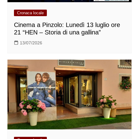
Cronaca locale
Cinema a Pinzolo: Lunedì 13 luglio ore
21 “HEN – Storia di una gallina”
13/07/2026