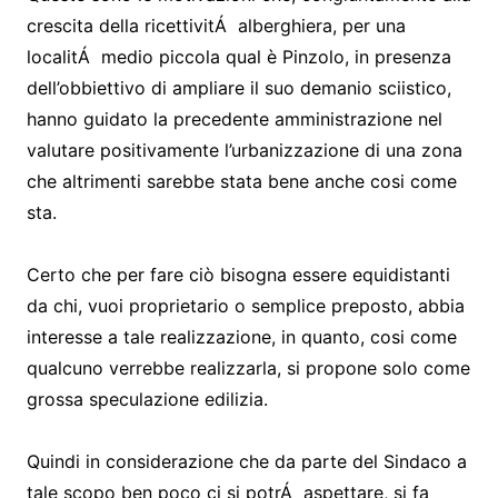
crescita della ricettivitÁ alberghiera, per una
localitÁ medio piccola qual è Pinzolo, in presenza
dell’obbiettivo di ampliare il suo demanio sciistico,
hanno guidato la precedente amministrazione nel
valutare positivamente l’urbanizzazione di una zona
che altrimenti sarebbe stata bene anche cosi come
sta.
Certo che per fare ciò bisogna essere equidistanti
da chi, vuoi proprietario o semplice preposto, abbia
interesse a tale realizzazione, in quanto, cosi come
qualcuno verrebbe realizzarla, si propone solo come
grossa speculazione edilizia.
Quindi in considerazione che da parte del Sindaco a
tale scopo ben poco ci si potrÁ aspettare, si fa