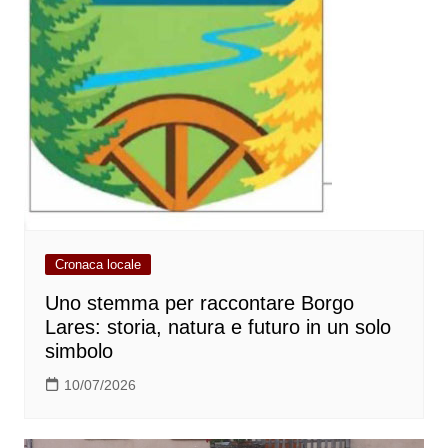
Cronaca locale
Uno stemma per raccontare Borgo
Lares: storia, natura e futuro in un solo
simbolo
10/07/2026