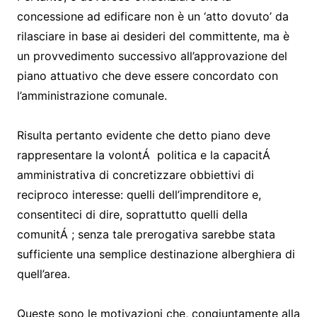
concessione ad edificare non è un ‘atto dovuto’ da
rilasciare in base ai desideri del committente, ma è
un provvedimento successivo all’approvazione del
piano attuativo che deve essere concordato con
l’amministrazione comunale.
Risulta pertanto evidente che detto piano deve
rappresentare la volontÁ politica e la capacitÁ
amministrativa di concretizzare obbiettivi di
reciproco interesse: quelli dell’imprenditore e,
consentiteci di dire, soprattutto quelli della
comunitÁ ; senza tale prerogativa sarebbe stata
sufficiente una semplice destinazione alberghiera di
quell’area.
Queste sono le motivazioni che, congiuntamente alla