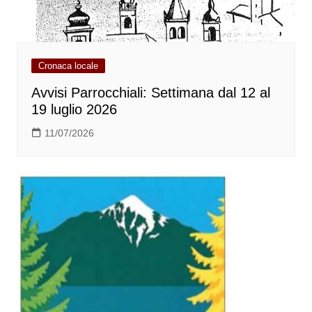
Cronaca locale
Avvisi Parrocchiali: Settimana dal 12 al
19 luglio 2026
11/07/2026