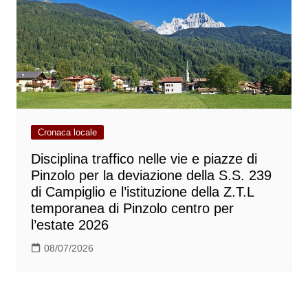
Cronaca locale
Disciplina traffico nelle vie e piazze di
Pinzolo per la deviazione della S.S. 239
di Campiglio e l’istituzione della Z.T.L
temporanea di Pinzolo centro per
l’estate 2026
08/07/2026