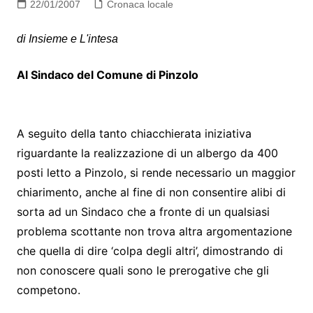
22/01/2007
Cronaca locale
di Insieme e L'intesa
Al Sindaco del Comune di Pinzolo
A seguito della tanto chiacchierata iniziativa
riguardante la realizzazione di un albergo da 400
posti letto a Pinzolo, si rende necessario un maggior
chiarimento, anche al fine di non consentire alibi di
sorta ad un Sindaco che a fronte di un qualsiasi
problema scottante non trova altra argomentazione
che quella di dire ‘colpa degli altri’, dimostrando di
non conoscere quali sono le prerogative che gli
competono.