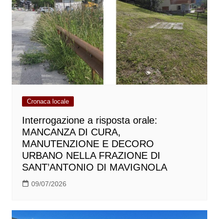
Cronaca locale
Interrogazione a risposta orale:
MANCANZA DI CURA,
MANUTENZIONE E DECORO
URBANO NELLA FRAZIONE DI
SANT’ANTONIO DI MAVIGNOLA
09/07/2026