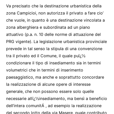
Va precisato che la destinazione urbanistica della
zona Campicioi, non autorizza il privato a fare cio’
che vuole, in quanto è una destinazione vincolata a
zona alberghiera e subordinata ad un piano
attuativo (p.a. n. 10 delle norme di attuazione del
PRG vigente). La legislazione urbanistica provinciale
prevede in tal senso la stipula di una convenzione
tra il privato ed il Comune, il quale puï¿½
condizionare il tipo di insediamento sia in termini
volumetrici che in termini di inserimento
paesaggistico, ma anche e soprattutto concordare
la realizzazione di alcune opere di interesse
generale, che non possono essere solo quelle
necessarie allï¿½insediamento, ma bensì a beneficio
dell’intera comunitÁ , ad esempio la realizzazione
del secondo lotto della via Masere, quale contributo