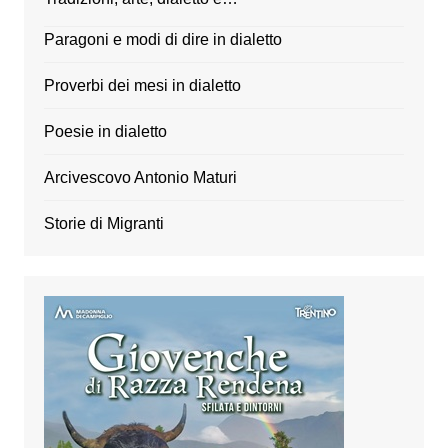
Paragoni e modi di dire in dialetto
Proverbi dei mesi in dialetto
Poesie in dialetto
Arcivescovo Antonio Maturi
Storie di Migranti