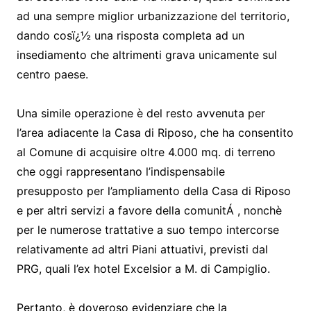
ad una sempre miglior urbanizzazione del territorio,
dando cosï¿½ una risposta completa ad un
insediamento che altrimenti grava unicamente sul
centro paese.
Una simile operazione è del resto avvenuta per
l’area adiacente la Casa di Riposo, che ha consentito
al Comune di acquisire oltre 4.000 mq. di terreno
che oggi rappresentano l’indispensabile
presupposto per l’ampliamento della Casa di Riposo
e per altri servizi a favore della comunitÁ , nonchè
per le numerose trattative a suo tempo intercorse
relativamente ad altri Piani attuativi, previsti dal
PRG, quali l’ex hotel Excelsior a M. di Campiglio.
Pertanto, è doveroso evidenziare che la