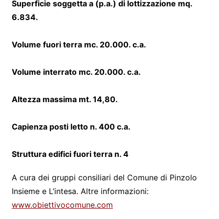
Superficie soggetta a (p.a.) di lottizzazione mq.
6.834.
Volume fuori terra mc. 20.000. c.a.
Volume interrato mc. 20.000. c.a.
Altezza massima mt. 14,80.
Capienza posti letto n. 400 c.a.
Struttura edifici fuori terra n. 4
A cura dei gruppi consiliari del Comune di Pinzolo
Insieme e L’intesa. Altre informazioni:
www.obiettivocomune.com