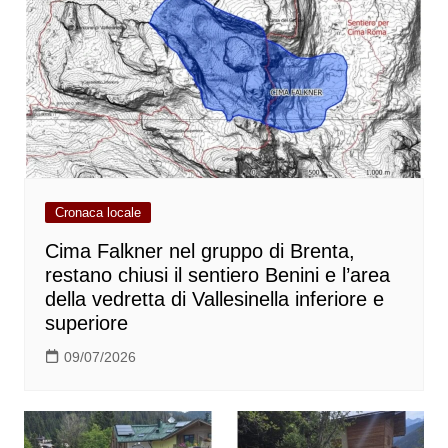
Cronaca locale
Cima Falkner nel gruppo di Brenta,
restano chiusi il sentiero Benini e l’area
della vedretta di Vallesinella inferiore e
superiore
09/07/2026