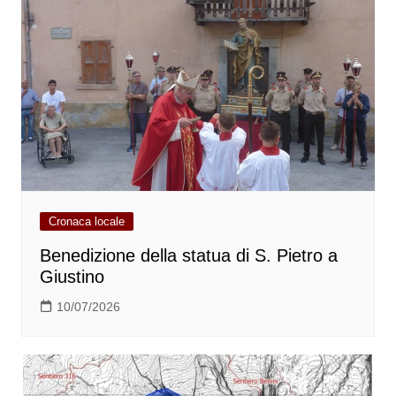
Cronaca locale
Benedizione della statua di S. Pietro a
Giustino
10/07/2026