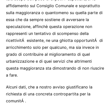
affidamento sul Consiglio Comunale e soprattutto
sulla maggioranza o quantomeno su quella parte di
essa che da sempre sostiene di avversare la
speculazione, affinchè questa operazione non
rappresenti un tentativo di scompenso della
ricettivitÁ esistente, ne una ghiotta opportunitÁ di
arricchimento solo per qualcuno, ma sia invece in
grado di contribuire al miglioramento di quel
urbanizzazione e di quei servizi che altrimenti
questa maggioranza sta dimostrando di non riuscire
a fare.
Alcuni dati, che a nostro avviso giustificano la
richiesta di una concreta contropartita per la
comunitÁ .