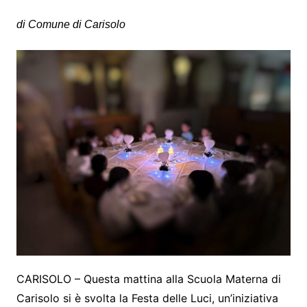
di Comune di Carisolo
CARISOLO – Questa mattina alla Scuola Materna di
Carisolo si è svolta la Festa delle Luci, un’iniziativa