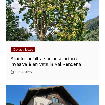
Cronaca locale
Ailanto: un’altra specie alloctona
invasiva è arrivata in Val Rendena
14/07/2026