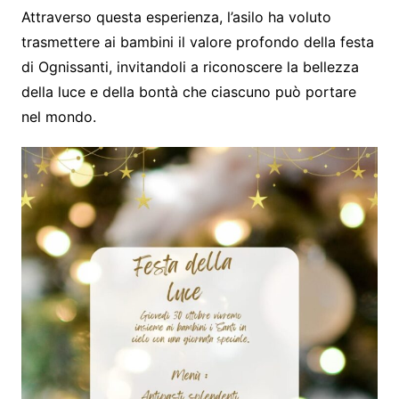
Attraverso questa esperienza, l’asilo ha voluto
trasmettere ai bambini il valore profondo della festa
di Ognissanti, invitandoli a riconoscere la bellezza
della luce e della bontà che ciascuno può portare
nel mondo.