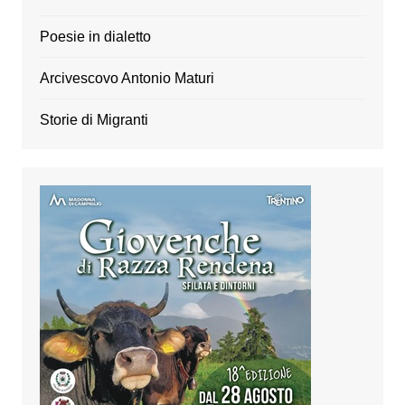
Poesie in dialetto
Arcivescovo Antonio Maturi
Storie di Migranti