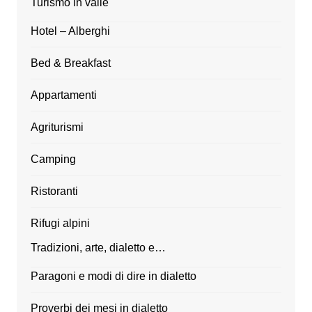
Turismo in valle
Hotel – Alberghi
Bed & Breakfast
Appartamenti
Agriturismi
Camping
Ristoranti
Rifugi alpini
Tradizioni, arte, dialetto e…
Paragoni e modi di dire in dialetto
Proverbi dei mesi in dialetto