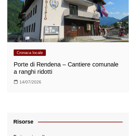
Cronaca locale
Porte di Rendena – Cantiere comunale
a ranghi ridotti
14/07/2026
Risorse