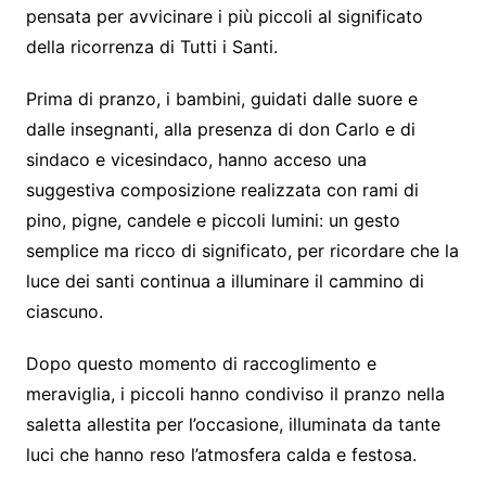
pensata per avvicinare i più piccoli al significato
della ricorrenza di Tutti i Santi.
Prima di pranzo, i bambini, guidati dalle suore e
dalle insegnanti, alla presenza di don Carlo e di
sindaco e vicesindaco, hanno acceso una
suggestiva composizione realizzata con rami di
pino, pigne, candele e piccoli lumini: un gesto
semplice ma ricco di significato, per ricordare che la
luce dei santi continua a illuminare il cammino di
ciascuno.
Dopo questo momento di raccoglimento e
meraviglia, i piccoli hanno condiviso il pranzo nella
saletta allestita per l’occasione, illuminata da tante
luci che hanno reso l’atmosfera calda e festosa.