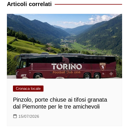
Articoli correlati
Cronaca locale
Pinzolo, porte chiuse ai tifosi granata
dal Piemonte per le tre amichevoli
15/07/2026