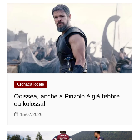
Cronaca locale
Odissea, anche a Pinzolo è già febbre
da kolossal
15/07/2026