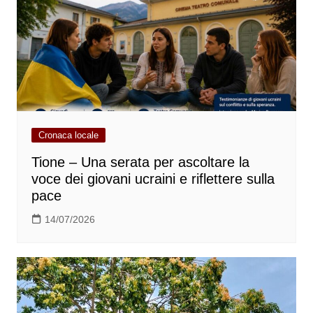
Cronaca locale
Tione – Una serata per ascoltare la
voce dei giovani ucraini e riflettere sulla
pace
14/07/2026