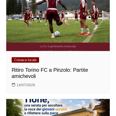
Cronaca locale
Ritiro Torino FC a Pinzolo: Partite
amichevoli
14/07/2026