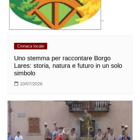
Cronaca locale
Uno stemma per raccontare Borgo
Lares: storia, natura e futuro in un solo
simbolo
10/07/2026