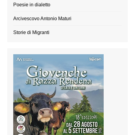
Poesie in dialetto
Arcivescovo Antonio Maturi
Storie di Migranti