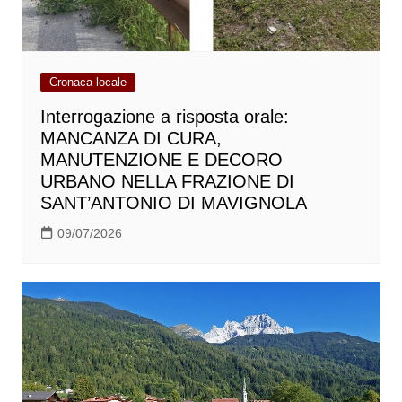
Cronaca locale
Interrogazione a risposta orale:
MANCANZA DI CURA,
MANUTENZIONE E DECORO
URBANO NELLA FRAZIONE DI
SANT’ANTONIO DI MAVIGNOLA
09/07/2026