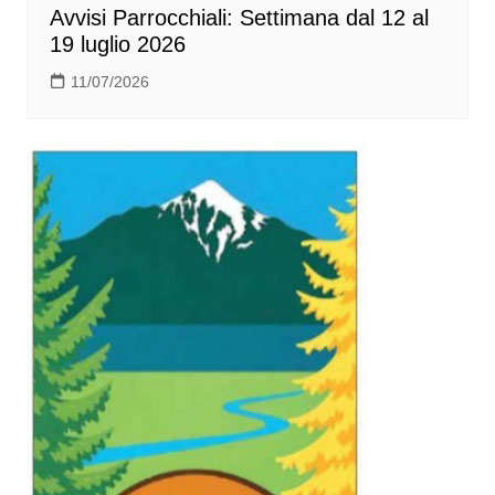
Avvisi Parrocchiali: Settimana dal 12 al
19 luglio 2026
11/07/2026