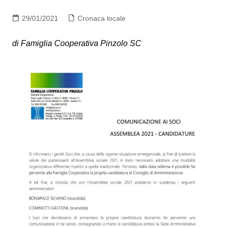
29/01/2021
Cronaca locale
di Famiglia Cooperativa Pinzolo SC