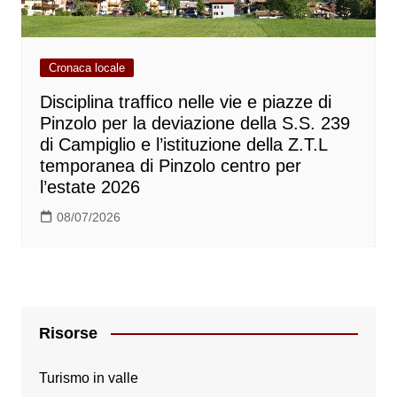
Cronaca locale
Disciplina traffico nelle vie e piazze di
Pinzolo per la deviazione della S.S. 239
di Campiglio e l’istituzione della Z.T.L
temporanea di Pinzolo centro per
l’estate 2026
08/07/2026
Risorse
Turismo in valle