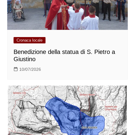
Cronaca locale
Benedizione della statua di S. Pietro a
Giustino
10/07/2026