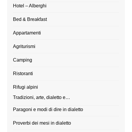
Hotel – Alberghi
Bed & Breakfast
Appartamenti
Agriturismi
Camping
Ristoranti
Rifugi alpini
Tradizioni, arte, dialetto e…
Paragoni e modi di dire in dialetto
Proverbi dei mesi in dialetto