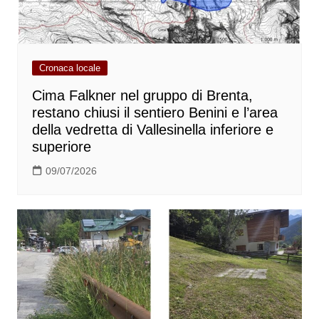
Cronaca locale
Cima Falkner nel gruppo di Brenta,
restano chiusi il sentiero Benini e l’area
della vedretta di Vallesinella inferiore e
superiore
09/07/2026