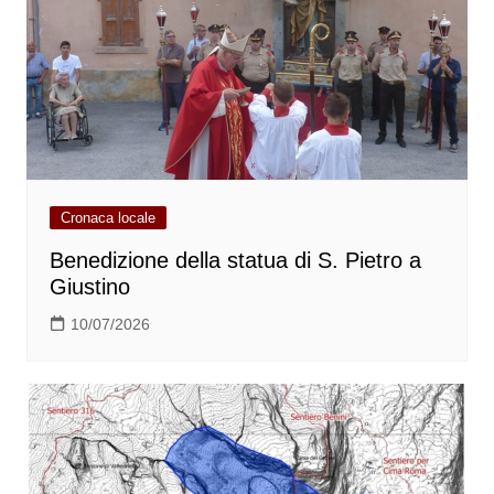
Cronaca locale
Benedizione della statua di S. Pietro a
Giustino
10/07/2026