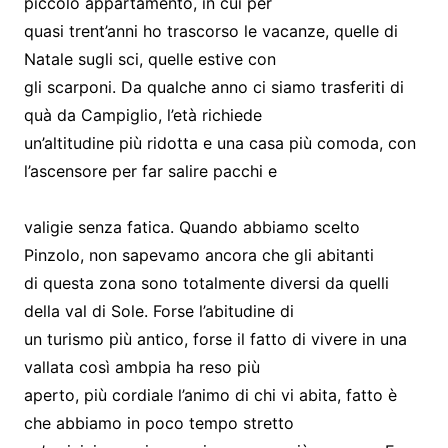
piccolo appartamento, in cui per
quasi trent’anni ho trascorso le vacanze, quelle di
Natale sugli sci, quelle estive con
gli scarponi. Da qualche anno ci siamo trasferiti di
quà da Campiglio, l’età richiede
un’altitudine più ridotta e una casa più comoda, con
l’ascensore per far salire pacchi e
valigie senza fatica. Quando abbiamo scelto
Pinzolo, non sapevamo ancora che gli abitanti
di questa zona sono totalmente diversi da quelli
della val di Sole. Forse l’abitudine di
un turismo più antico, forse il fatto di vivere in una
vallata così ambpia ha reso più
aperto, più cordiale l’animo di chi vi abita, fatto è
che abbiamo in poco tempo stretto