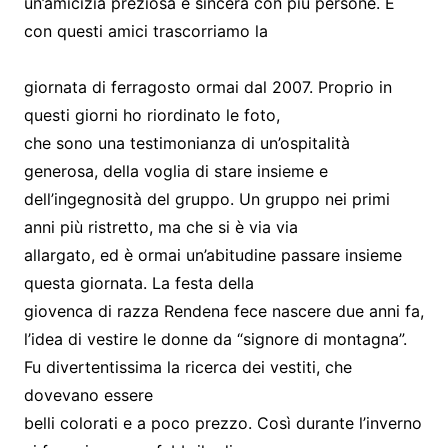
un’amicizia preziosa e sincera con più persone. E
con questi amici trascorriamo la
giornata di ferragosto ormai dal 2007. Proprio in
questi giorni ho riordinato le foto,
che sono una testimonianza di un’ospitalità
generosa, della voglia di stare insieme e
dell’ingegnosità del gruppo. Un gruppo nei primi
anni più ristretto, ma che si è via via
allargato, ed è ormai un’abitudine passare insieme
questa giornata. La festa della
giovenca di razza Rendena fece nascere due anni fa,
l’idea di vestire le donne da “signore di montagna”.
Fu divertentissima la ricerca dei vestiti, che
dovevano essere
belli colorati e a poco prezzo. Così durante l’inverno