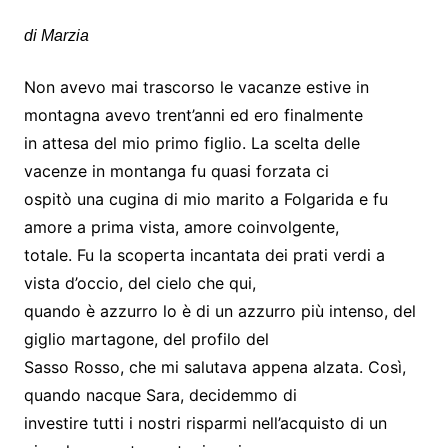
di Marzia
Non avevo mai trascorso le vacanze estive in
montagna avevo trent’anni ed ero finalmente
in attesa del mio primo figlio. La scelta delle
vacenze in montanga fu quasi forzata ci
ospitò una cugina di mio marito a Folgarida e fu
amore a prima vista, amore coinvolgente,
totale. Fu la scoperta incantata dei prati verdi a
vista d’occio, del cielo che qui,
quando è azzurro lo è di un azzurro più intenso, del
giglio martagone, del profilo del
Sasso Rosso, che mi salutava appena alzata. Così,
quando nacque Sara, decidemmo di
investire tutti i nostri risparmi nell’acquisto di un