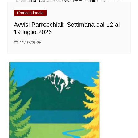
Cronaca locale
Avvisi Parrocchiali: Settimana dal 12 al
19 luglio 2026
11/07/2026