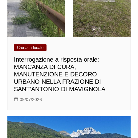
Cronaca locale
Interrogazione a risposta orale:
MANCANZA DI CURA,
MANUTENZIONE E DECORO
URBANO NELLA FRAZIONE DI
SANT’ANTONIO DI MAVIGNOLA
09/07/2026