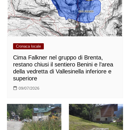
Cronaca locale
Cima Falkner nel gruppo di Brenta,
restano chiusi il sentiero Benini e l’area
della vedretta di Vallesinella inferiore e
superiore
09/07/2026