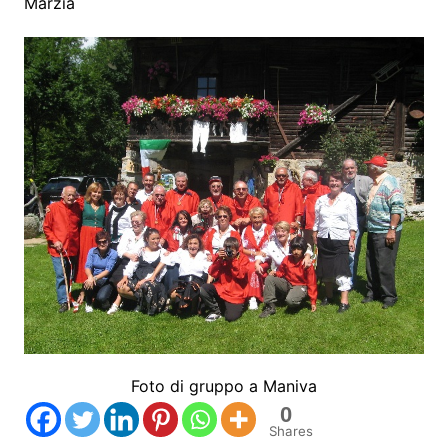
Marzia
Foto di gruppo a Maniva
0
Shares