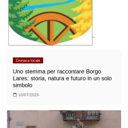
Cronaca locale
Uno stemma per raccontare Borgo
Lares: storia, natura e futuro in un solo
simbolo
10/07/2026