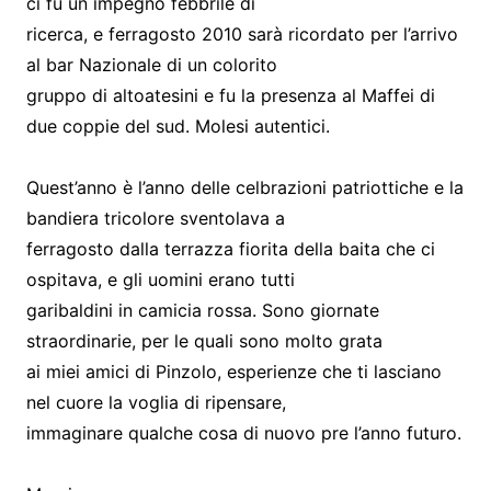
ci fu un impegno febbrile di
ricerca, e ferragosto 2010 sarà ricordato per l’arrivo
al bar Nazionale di un colorito
gruppo di altoatesini e fu la presenza al Maffei di
due coppie del sud. Molesi autentici.
Quest’anno è l’anno delle celbrazioni patriottiche e la
bandiera tricolore sventolava a
ferragosto dalla terrazza fiorita della baita che ci
ospitava, e gli uomini erano tutti
garibaldini in camicia rossa. Sono giornate
straordinarie, per le quali sono molto grata
ai miei amici di Pinzolo, esperienze che ti lasciano
nel cuore la voglia di ripensare,
immaginare qualche cosa di nuovo pre l’anno futuro.