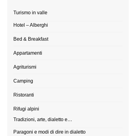
Turismo in valle
Hotel – Alberghi
Bed & Breakfast
Appartamenti
Agriturismi
Camping
Ristoranti
Rifugi alpini
Tradizioni, arte, dialetto e…
Paragoni e modi di dire in dialetto