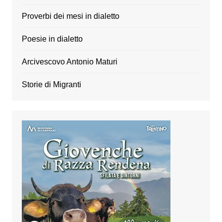
Proverbi dei mesi in dialetto
Poesie in dialetto
Arcivescovo Antonio Maturi
Storie di Migranti