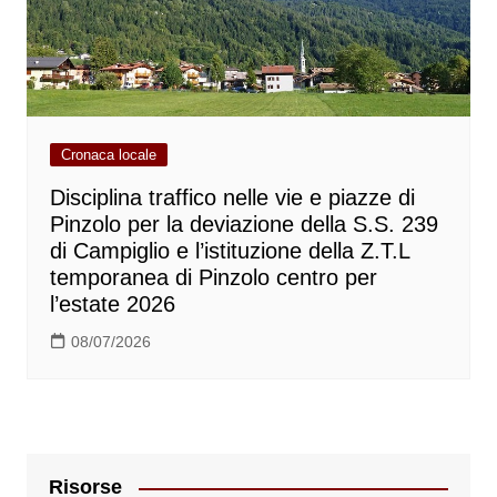
Cronaca locale
Disciplina traffico nelle vie e piazze di
Pinzolo per la deviazione della S.S. 239
di Campiglio e l’istituzione della Z.T.L
temporanea di Pinzolo centro per
l’estate 2026
08/07/2026
Risorse