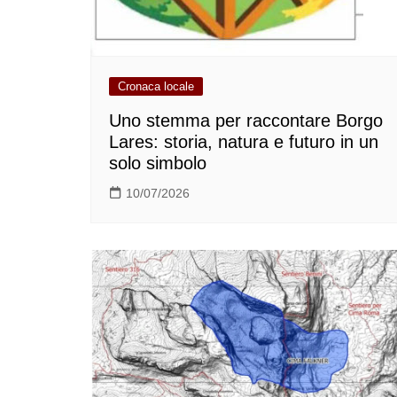
Cronaca locale
Uno stemma per raccontare Borgo
Lares: storia, natura e futuro in un
solo simbolo
10/07/2026