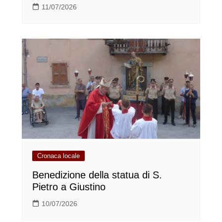
11/07/2026
Cronaca locale
Benedizione della statua di S.
Pietro a Giustino
10/07/2026