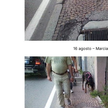
16 agosto – Marcia