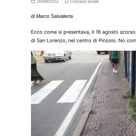
20/08/2012
Cronaca locale
di Marco Salvaterra
Ecco come si presentava, il 16 agosto scorso,
di San Lorenzo, nel centro di Pinzolo. No co