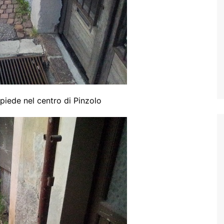
piede nel centro di Pinzolo