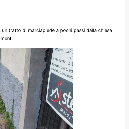
 un tratto di marciapiede a pochi passi dalla chiesa
mment.