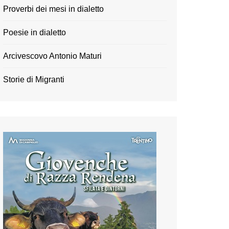
Proverbi dei mesi in dialetto
Poesie in dialetto
Arcivescovo Antonio Maturi
Storie di Migranti