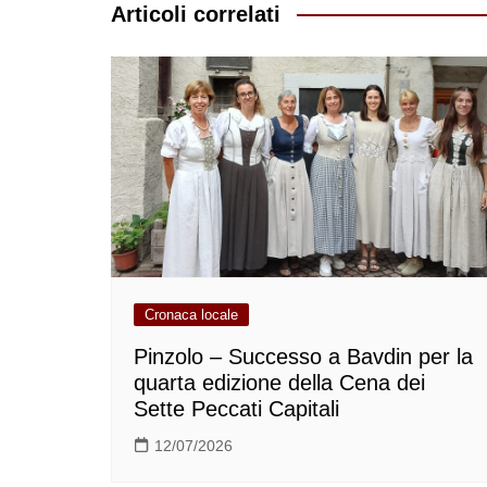
Articoli correlati
Cronaca locale
Pinzolo – Successo a Bavdin per la
quarta edizione della Cena dei
Sette Peccati Capitali
12/07/2026