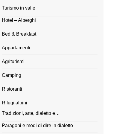
Turismo in valle
Hotel – Alberghi
Bed & Breakfast
Appartamenti
Agriturismi
Camping
Ristoranti
Rifugi alpini
Tradizioni, arte, dialetto e…
Paragoni e modi di dire in dialetto