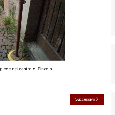
piede nel centro di Pinzolo
Successivo