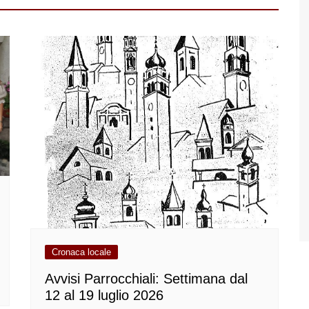
Cronaca locale
Avvisi Parrocchiali: Settimana dal
12 al 19 luglio 2026