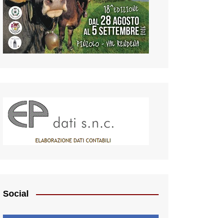
Social