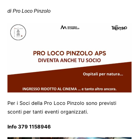
di Pro Loco Pinzolo
Per i Soci della Pro Loco Pinzolo sono previsti
sconti per tanti eventi organizzati.
Info 379 1158946