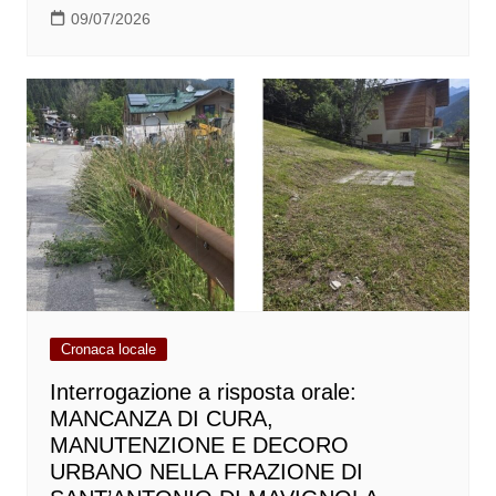
09/07/2026
Cronaca locale
Interrogazione a risposta orale:
MANCANZA DI CURA,
MANUTENZIONE E DECORO
URBANO NELLA FRAZIONE DI