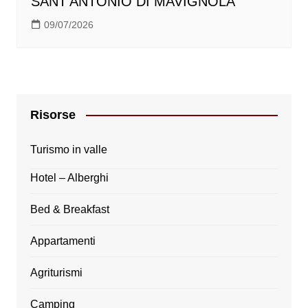
SANT’ANTONIO DI MAVIGNOLA
09/07/2026
Risorse
Turismo in valle
Hotel – Alberghi
Bed & Breakfast
Appartamenti
Agriturismi
Camping