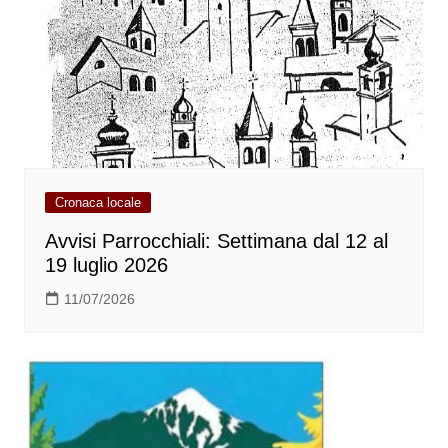
Cronaca locale
Avvisi Parrocchiali: Settimana dal 12 al
19 luglio 2026
11/07/2026