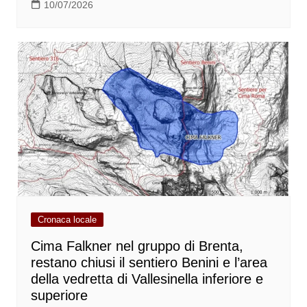
10/07/2026
Cronaca locale
Cima Falkner nel gruppo di Brenta,
restano chiusi il sentiero Benini e l’area
della vedretta di Vallesinella inferiore e
superiore