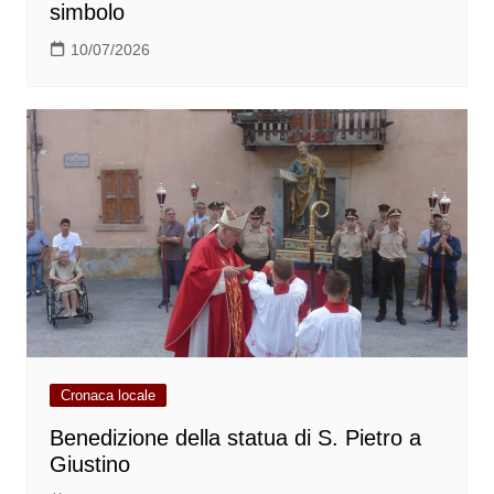
simbolo
10/07/2026
Cronaca locale
Benedizione della statua di S. Pietro a
Giustino