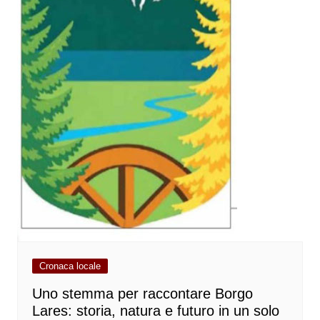
Cronaca locale
Uno stemma per raccontare Borgo
Lares: storia, natura e futuro in un solo