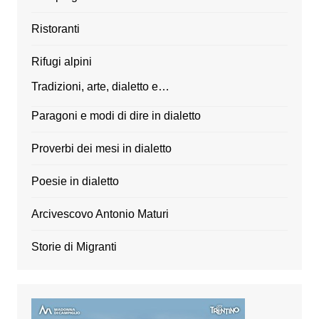
Ristoranti
Rifugi alpini
Tradizioni, arte, dialetto e…
Paragoni e modi di dire in dialetto
Proverbi dei mesi in dialetto
Poesie in dialetto
Arcivescovo Antonio Maturi
Storie di Migranti