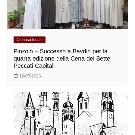
Cronaca locale
Pinzolo – Successo a Bavdin per la
quarta edizione della Cena dei Sette
Peccati Capitali
12/07/2026