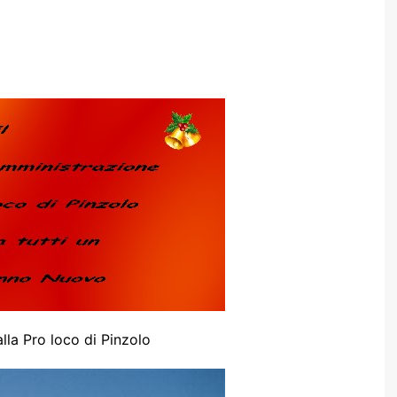
lla Pro loco di Pinzolo