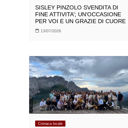
SISLEY PINZOLO SVENDITA DI
FINE ATTIVITA’; UN’OCCASIONE
PER VOI E UN GRAZIE DI CUORE
13/07/2026
Cronaca locale