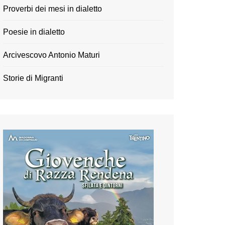
Proverbi dei mesi in dialetto
Poesie in dialetto
Arcivescovo Antonio Maturi
Storie di Migranti