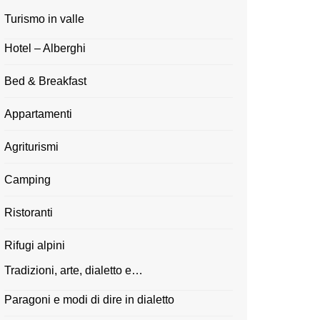
Turismo in valle
Hotel – Alberghi
Bed & Breakfast
Appartamenti
Agriturismi
Camping
Ristoranti
Rifugi alpini
Tradizioni, arte, dialetto e…
Paragoni e modi di dire in dialetto