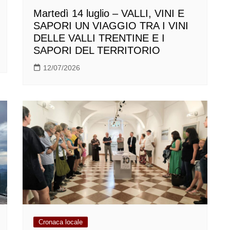
Martedì 14 luglio – VALLI, VINI E
SAPORI UN VIAGGIO TRA I VINI
DELLE VALLI TRENTINE E I
SAPORI DEL TERRITORIO
12/07/2026
Cronaca locale