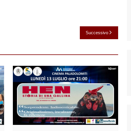
Successivo