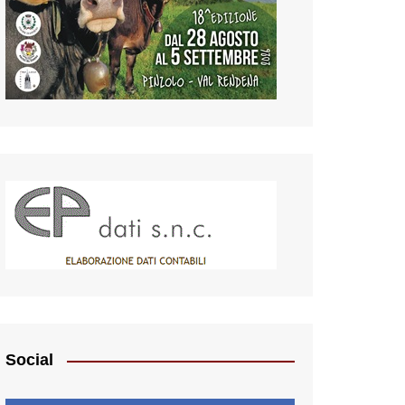
Social