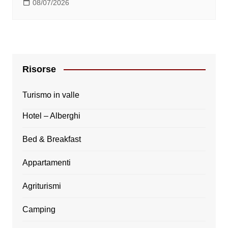
08/07/2026
Risorse
Turismo in valle
Hotel – Alberghi
Bed & Breakfast
Appartamenti
Agriturismi
Camping