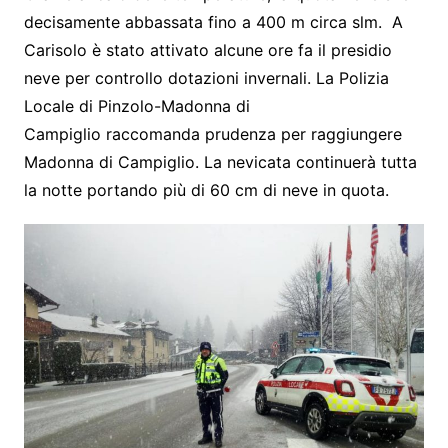
decisamente abbassata fino a 400 m circa slm. A
Carisolo è stato attivato alcune ore fa il presidio
neve per controllo dotazioni invernali. La Polizia
Locale di Pinzolo-Madonna di
Campiglio raccomanda prudenza per raggiungere
Madonna di Campiglio. La nevicata continuerà tutta
la notte portando più di 60 cm di neve in quota.