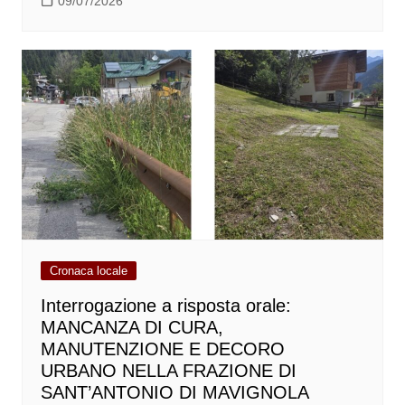
09/07/2026
Cronaca locale
Interrogazione a risposta orale:
MANCANZA DI CURA,
MANUTENZIONE E DECORO
URBANO NELLA FRAZIONE DI
SANT’ANTONIO DI MAVIGNOLA