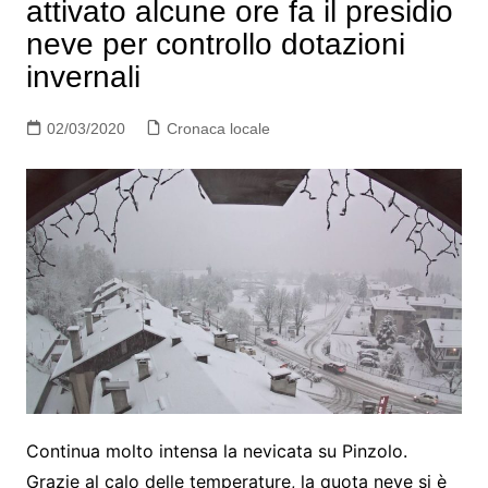
attivato alcune ore fa il presidio
neve per controllo dotazioni
invernali
02/03/2020
Cronaca locale
Continua molto intensa la nevicata su Pinzolo.
Grazie al calo delle temperature, la quota neve si è