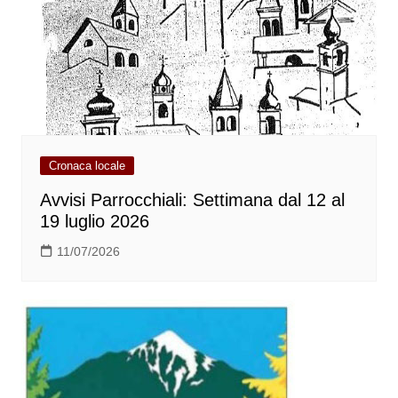
Cronaca locale
Avvisi Parrocchiali: Settimana dal 12 al
19 luglio 2026
11/07/2026