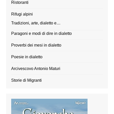
Ristoranti
Rifugi alpini
Tradizioni, arte, dialetto e…
Paragoni e modi di dire in dialetto
Proverbi dei mesi in dialetto
Poesie in dialetto
Arcivescovo Antonio Maturi
Storie di Migranti