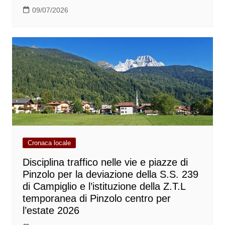
09/07/2026
Cronaca locale
Disciplina traffico nelle vie e piazze di
Pinzolo per la deviazione della S.S. 239
di Campiglio e l’istituzione della Z.T.L
temporanea di Pinzolo centro per
l’estate 2026