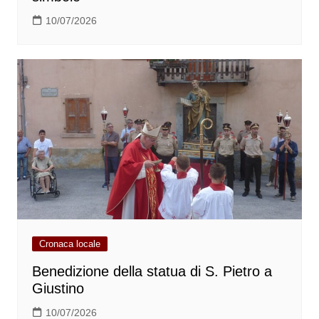
10/07/2026
Cronaca locale
Benedizione della statua di S. Pietro a
Giustino
10/07/2026