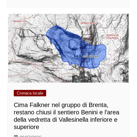
Cronaca locale
Cima Falkner nel gruppo di Brenta,
restano chiusi il sentiero Benini e l’area
della vedretta di Vallesinella inferiore e
superiore