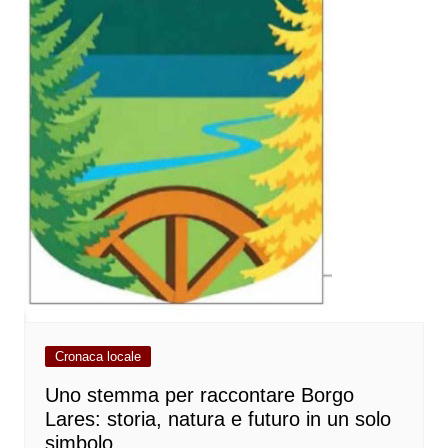
Cronaca locale
Uno stemma per raccontare Borgo
Lares: storia, natura e futuro in un solo
simbolo