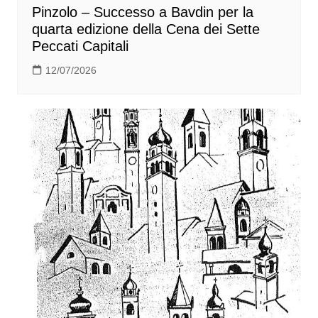
Pinzolo – Successo a Bavdin per la
quarta edizione della Cena dei Sette
Peccati Capitali
12/07/2026