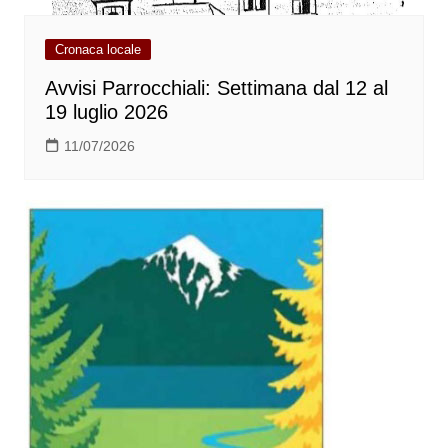
Cronaca locale
Avvisi Parrocchiali: Settimana dal 12 al
19 luglio 2026
11/07/2026