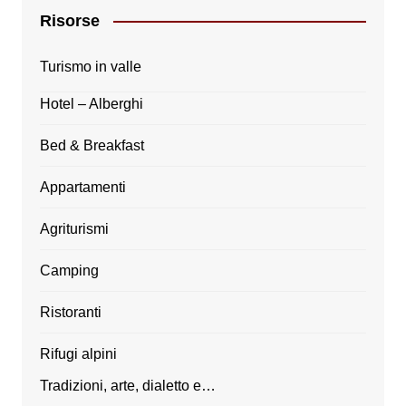
Risorse
Turismo in valle
Hotel – Alberghi
Bed & Breakfast
Appartamenti
Agriturismi
Camping
Ristoranti
Rifugi alpini
Tradizioni, arte, dialetto e…