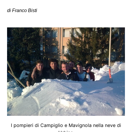
di Franco Bisti
I pompieri di Campiglio e Mavignola nella neve di