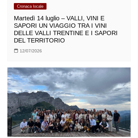
Cronaca locale
Martedì 14 luglio – VALLI, VINI E
SAPORI UN VIAGGIO TRA I VINI
DELLE VALLI TRENTINE E I SAPORI
DEL TERRITORIO
12/07/2026