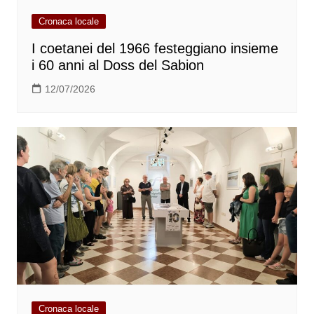
Cronaca locale
I coetanei del 1966 festeggiano insieme
i 60 anni al Doss del Sabion
12/07/2026
Cronaca locale