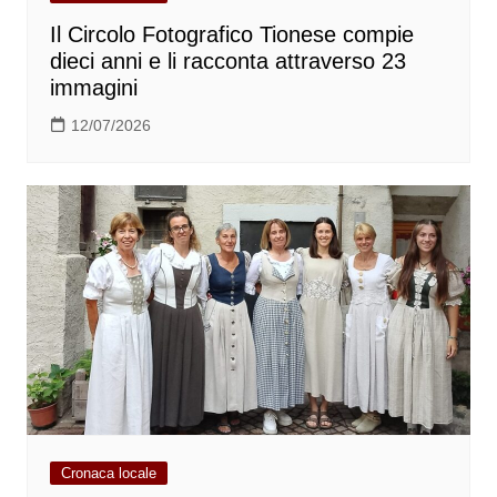
Il Circolo Fotografico Tionese compie
dieci anni e li racconta attraverso 23
immagini
12/07/2026
Cronaca locale