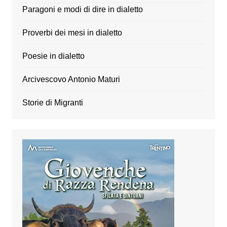
Paragoni e modi di dire in dialetto
Proverbi dei mesi in dialetto
Poesie in dialetto
Arcivescovo Antonio Maturi
Storie di Migranti