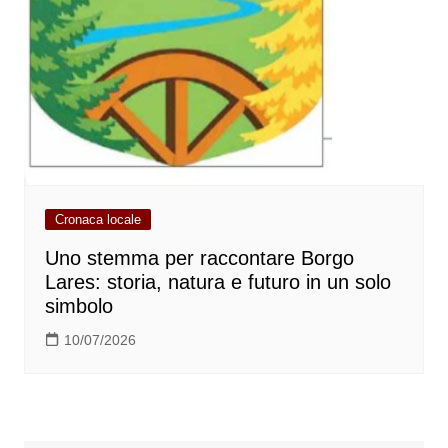
Cronaca locale
Uno stemma per raccontare Borgo
Lares: storia, natura e futuro in un solo
simbolo
10/07/2026