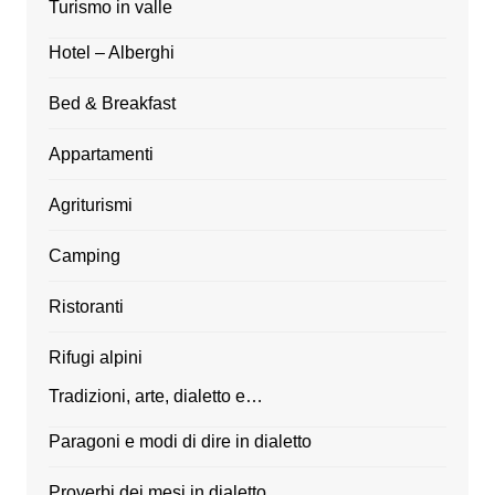
Turismo in valle
Hotel – Alberghi
Bed & Breakfast
Appartamenti
Agriturismi
Camping
Ristoranti
Rifugi alpini
Tradizioni, arte, dialetto e…
Paragoni e modi di dire in dialetto
Proverbi dei mesi in dialetto