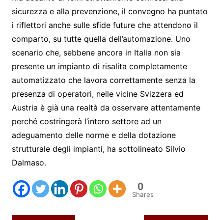
sicurezza e alla prevenzione, il convegno ha puntato
i riflettori anche sulle sfide future che attendono il
comparto, su tutte quella dell’automazione. Uno
scenario che, sebbene ancora in Italia non sia
presente un impianto di risalita completamente
automatizzato che lavora correttamente senza la
presenza di operatori, nelle vicine Svizzera ed
Austria è già una realtà da osservare attentamente
perché costringerà l’intero settore ad un
adeguamento delle norme e della dotazione
strutturale degli impianti, ha sottolineato Silvio
Dalmaso.
0
Shares