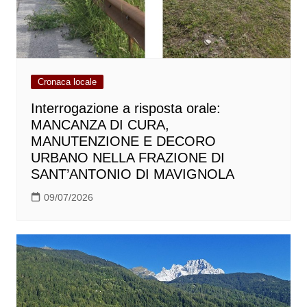
Cronaca locale
Interrogazione a risposta orale:
MANCANZA DI CURA,
MANUTENZIONE E DECORO
URBANO NELLA FRAZIONE DI
SANT’ANTONIO DI MAVIGNOLA
09/07/2026