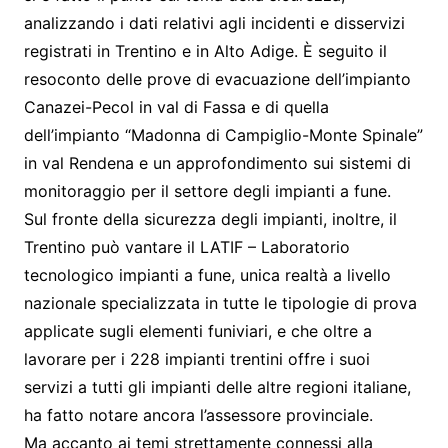
analizzando i dati relativi agli incidenti e disservizi
registrati in Trentino e in Alto Adige. È seguito il
resoconto delle prove di evacuazione dell’impianto
Canazei-Pecol in val di Fassa e di quella
dell’impianto “Madonna di Campiglio-Monte Spinale”
in val Rendena e un approfondimento sui sistemi di
monitoraggio per il settore degli impianti a fune.
Sul fronte della sicurezza degli impianti, inoltre, il
Trentino può vantare il LATIF – Laboratorio
tecnologico impianti a fune, unica realtà a livello
nazionale specializzata in tutte le tipologie di prova
applicate sugli elementi funiviari, e che oltre a
lavorare per i 228 impianti trentini offre i suoi
servizi a tutti gli impianti delle altre regioni italiane,
ha fatto notare ancora l’assessore provinciale.
Ma accanto ai temi strettamente connessi alla