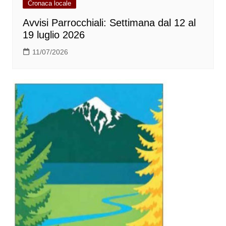
Cronaca locale
Avvisi Parrocchiali: Settimana dal 12 al
19 luglio 2026
11/07/2026