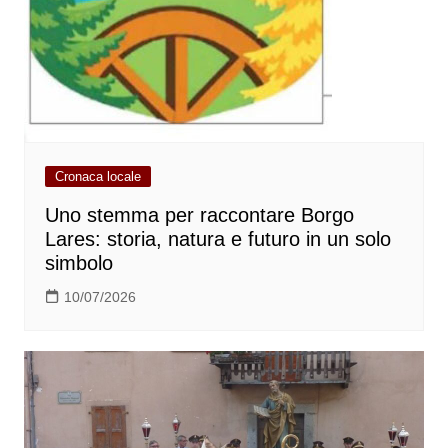
Cronaca locale
Uno stemma per raccontare Borgo
Lares: storia, natura e futuro in un solo
simbolo
10/07/2026