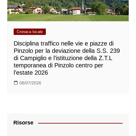
Cronaca locale
Disciplina traffico nelle vie e piazze di
Pinzolo per la deviazione della S.S. 239
di Campiglio e l’istituzione della Z.T.L
temporanea di Pinzolo centro per
l’estate 2026
08/07/2026
Risorse