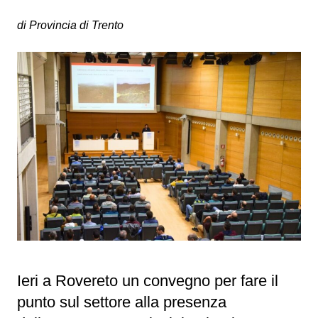
di Provincia di Trento
Ieri a Rovereto un convegno per fare il
punto sul settore alla presenza