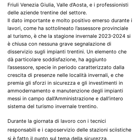
Friuli Venezia Giulia, Valle d’Aosta, e i professionisti
delle aziende trentine del settore.
Il dato importante e molto positivo emerso durante i
lavori, come ha sottolineato l’assessore provinciale
al turismo, è che la stagione invernale 2023-2024 si
è chiusa con nessuna grave segnalazione di
disservizio sugli impianti trentini. Un elemento che
dà particolare soddisfazione, ha aggiunto
l’assessore, specie in periodo caratterizzato dalla
crescita di presenze nelle località invernali, e che
premia gli sforzi in sicurezza e gli investimenti in
ammodernamento e manutenzione degli impianti
messi in campo dall’Amministrazione e dall’intero
sistema del turismo invernale trentino.
Durante la giornata di lavoro con i tecnici
responsabili e i caposervizio delle stazioni sciistiche
si è fatto il punto sul tema della sicurezza,