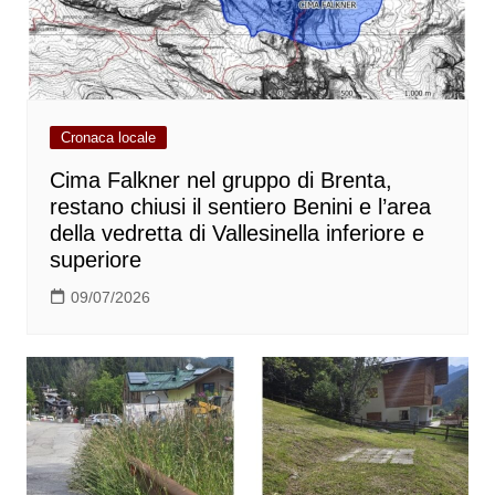
Cronaca locale
Cima Falkner nel gruppo di Brenta,
restano chiusi il sentiero Benini e l’area
della vedretta di Vallesinella inferiore e
superiore
09/07/2026