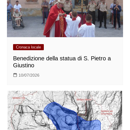
Cronaca locale
Benedizione della statua di S. Pietro a
Giustino
10/07/2026