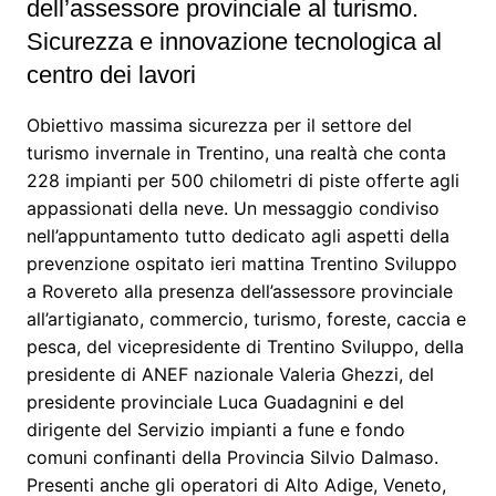
dell’assessore provinciale al turismo.
Sicurezza e innovazione tecnologica al
centro dei lavori
Obiettivo massima sicurezza per il settore del
turismo invernale in Trentino, una realtà che conta
228 impianti per 500 chilometri di piste offerte agli
appassionati della neve. Un messaggio condiviso
nell’appuntamento tutto dedicato agli aspetti della
prevenzione ospitato ieri mattina Trentino Sviluppo
a Rovereto alla presenza dell’assessore provinciale
all’artigianato, commercio, turismo, foreste, caccia e
pesca, del vicepresidente di Trentino Sviluppo, della
presidente di ANEF nazionale Valeria Ghezzi, del
presidente provinciale Luca Guadagnini e del
dirigente del Servizio impianti a fune e fondo
comuni confinanti della Provincia Silvio Dalmaso.
Presenti anche gli operatori di Alto Adige, Veneto,