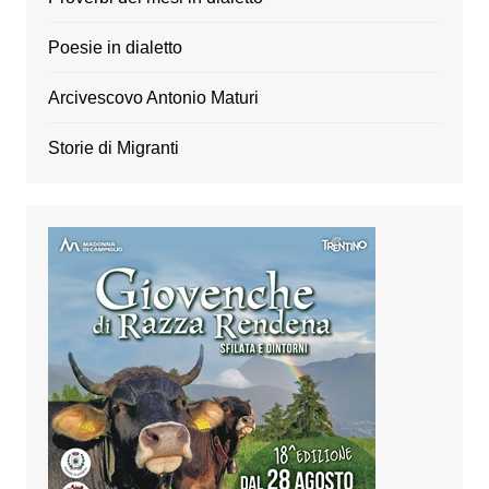
Poesie in dialetto
Arcivescovo Antonio Maturi
Storie di Migranti