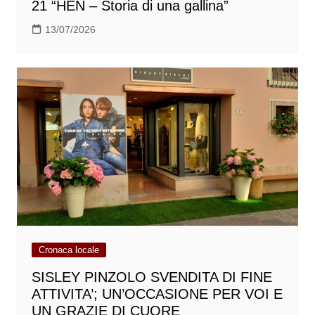
21 “HEN – Storia di una gallina”
13/07/2026
Cronaca locale
SISLEY PINZOLO SVENDITA DI FINE
ATTIVITA’; UN’OCCASIONE PER VOI E
UN GRAZIE DI CUORE