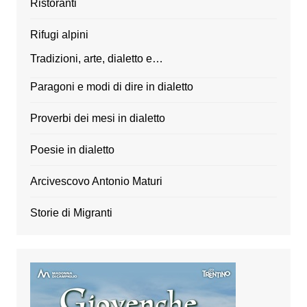
Ristoranti
Rifugi alpini
Tradizioni, arte, dialetto e…
Paragoni e modi di dire in dialetto
Proverbi dei mesi in dialetto
Poesie in dialetto
Arcivescovo Antonio Maturi
Storie di Migranti