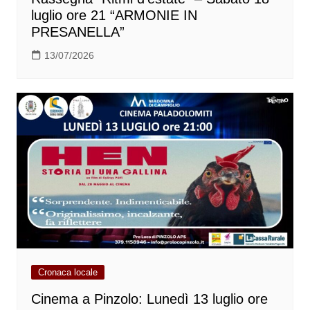
luglio ore 21 “ARMONIE IN
PRESANELLA”
13/07/2026
Cronaca locale
Cinema a Pinzolo: Lunedì 13 luglio ore