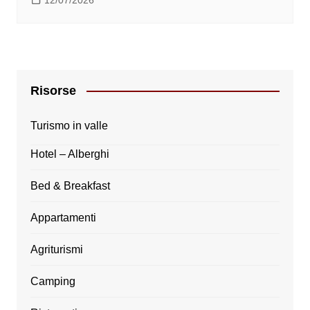
Risorse
Turismo in valle
Hotel – Alberghi
Bed & Breakfast
Appartamenti
Agriturismi
Camping