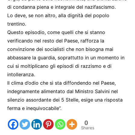
di condanna piena e integrale del nazifascismo.
Lo deve, se non altro, alla dignità del popolo
trentino.
Questo episodio, come quelli che si stanno
verificando nel resto del Paese, rafforza la
convinzione dei socialisti che non bisogna mai
abbassare la guardia, soprattutto in un momento in
cui si moltiplicano gli episodi di razzismo e di
intolleranza.
Il clima d’odio che si sta diffondendo nel Paese,
indegnamente alimentato dal Ministro Salvini nel
silenzio assordante dei 5 Stelle, esige una risposta
ferma e inequivocabile”.
0
Shares