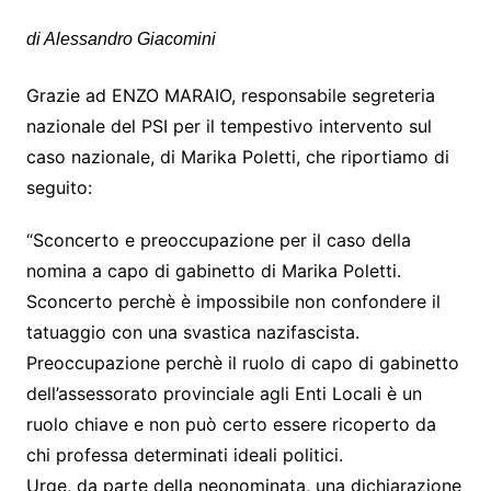
di Alessandro Giacomini
Grazie ad ENZO MARAIO, responsabile segreteria
nazionale del PSI per il tempestivo intervento sul
caso nazionale, di Marika Poletti, che riportiamo di
seguito:
“Sconcerto e preoccupazione per il caso della
nomina a capo di gabinetto di Marika Poletti.
Sconcerto perchè è impossibile non confondere il
tatuaggio con una svastica nazifascista.
Preoccupazione perchè il ruolo di capo di gabinetto
dell’assessorato provinciale agli Enti Locali è un
ruolo chiave e non può certo essere ricoperto da
chi professa determinati ideali politici.
Urge, da parte della neonominata, una dichiarazione