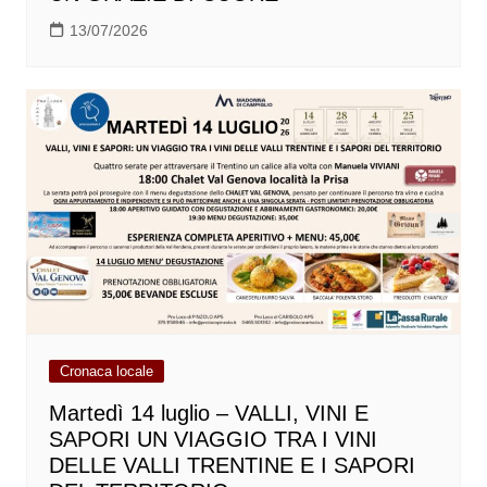
13/07/2026
Cronaca locale
Martedì 14 luglio – VALLI, VINI E
SAPORI UN VIAGGIO TRA I VINI
DELLE VALLI TRENTINE E I SAPORI