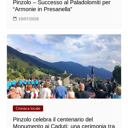
Pinzolo – Successo al Paladolomiti per
“Armonie in Presanella”
19/07/2026
Cronaca locale
Pinzolo celebra il centenario del
Monumento ai Caduti: una cerimonia tra