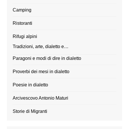
Camping
Ristoranti
Rifugi alpini
Tradizioni, arte, dialetto e…
Paragoni e modi di dire in dialetto
Proverbi dei mesi in dialetto
Poesie in dialetto
Arcivescovo Antonio Maturi
Storie di Migranti