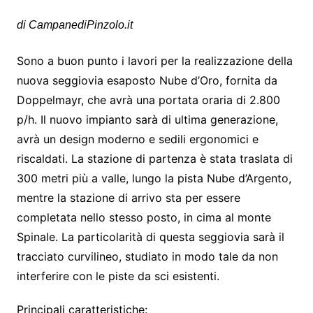
di CampanediPinzolo.it
Sono a buon punto i lavori per la realizzazione della
nuova seggiovia esaposto Nube d’Oro, fornita da
Doppelmayr, che avrà una portata oraria di 2.800
p/h. Il nuovo impianto sarà di ultima generazione,
avrà un design moderno e sedili ergonomici e
riscaldati. La stazione di partenza è stata traslata di
300 metri più a valle, lungo la pista Nube d’Argento,
mentre la stazione di arrivo sta per essere
completata nello stesso posto, in cima al monte
Spinale. La particolarità di questa seggiovia sarà il
tracciato curvilineo, studiato in modo tale da non
interferire con le piste da sci esistenti.
Principali caratteristiche: