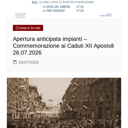
Cronaca locale
Apertura anticipata impianti –
Commemorazione ai Caduti XII Apostoli
26.07.2026
20/07/2026