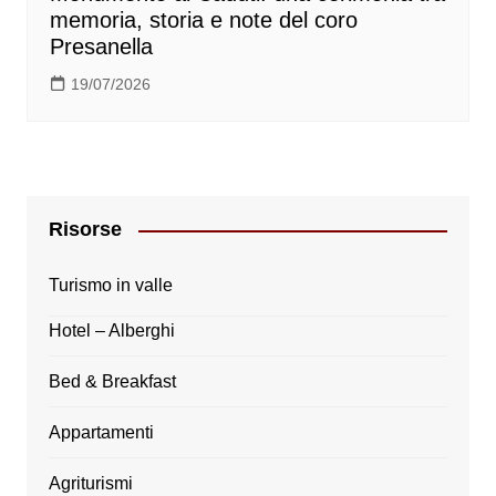
memoria, storia e note del coro
Presanella
19/07/2026
Risorse
Turismo in valle
Hotel – Alberghi
Bed & Breakfast
Appartamenti
Agriturismi