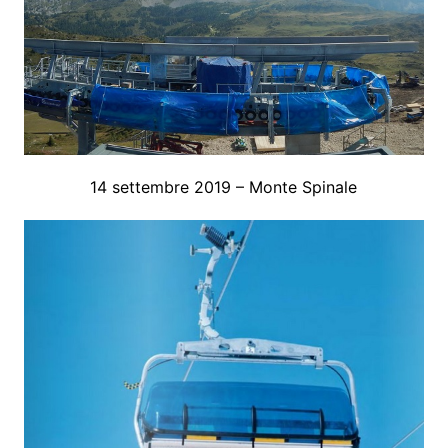
14 settembre 2019 – Monte Spinale