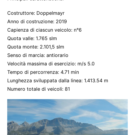
Costruttore: Doppelmayr
Anno di costruzione: 2019
Capienza di ciascun veicolo: n°6
Quota valle: 1.765 slm
Quota monte: 2.101,5 slm
Senso di marcia: antiorario
Velocità massima di esercizio: m/s 5.0
Tempo di percorrenza: 4.71 min
Lunghezza sviluppata dalla linea: 1.413.54 m
Numero totale di veicoli: 81