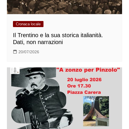
Cronaca locale
Il Trentino e la sua storica italianità.
Dati, non narrazioni
20/07/2026