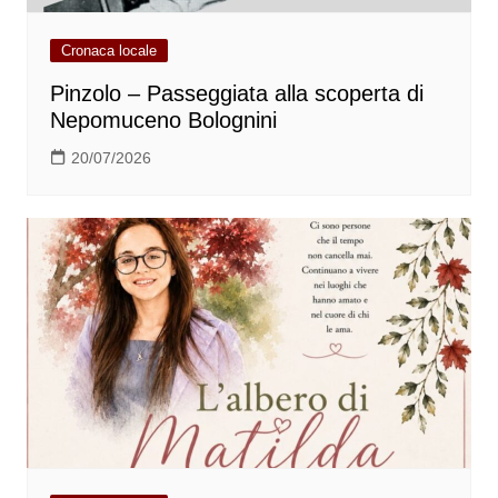
Cronaca locale
Pinzolo – Passeggiata alla scoperta di
Nepomuceno Bolognini
20/07/2026