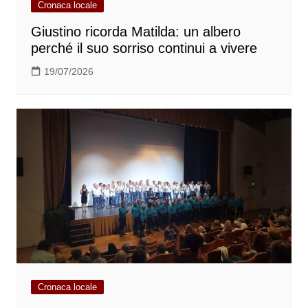
Cronaca locale
Giustino ricorda Matilda: un albero
perché il suo sorriso continui a vivere
19/07/2026
Cronaca locale