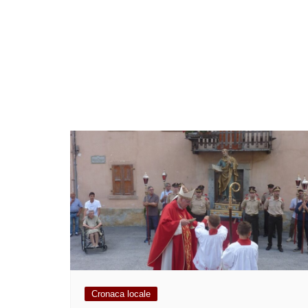
Cronaca locale