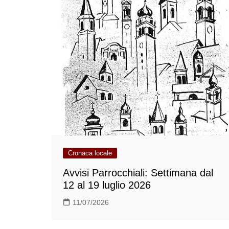
Cronaca locale
Avvisi Parrocchiali: Settimana dal
12 al 19 luglio 2026
11/07/2026