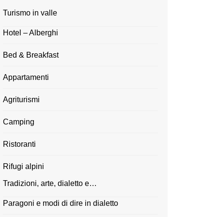
Turismo in valle
Hotel – Alberghi
Bed & Breakfast
Appartamenti
Agriturismi
Camping
Ristoranti
Rifugi alpini
Tradizioni, arte, dialetto e…
Paragoni e modi di dire in dialetto