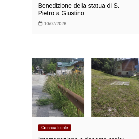
Benedizione della statua di S.
Pietro a Giustino
10/07/2026
Cronaca locale