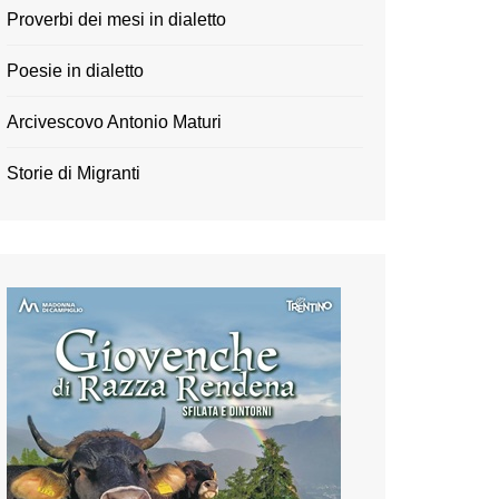
Proverbi dei mesi in dialetto
Poesie in dialetto
Arcivescovo Antonio Maturi
Storie di Migranti