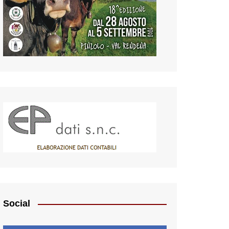
Social