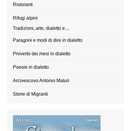
Ristoranti
Rifugi alpini
Tradizioni, arte, dialetto e…
Paragoni e modi di dire in dialetto
Proverbi dei mesi in dialetto
Poesie in dialetto
Arcivescovo Antonio Maturi
Storie di Migranti