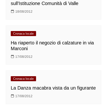
sull’Istituzione Comunità di Valle
18/08/2012
Cronaca locale
Ha riaperto il negozio di calzature in via
Marconi
17/08/2012
Cronaca locale
La Danza macabra vista da un figurante
17/08/2012