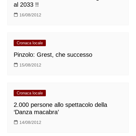
al 2033 !!
16/08/2012
Cronaca locale
Pinzolo: Grest, che successo
15/08/2012
Cronaca locale
2.000 persone allo spettacolo della
‘Danza macabra’
14/08/2012