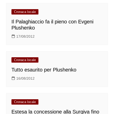
Cronaca locale
Il Palaghiaccio fa il pieno con Evgeni
Plushenko
17/08/2012
Cronaca locale
Tutto esaurito per Plushenko
16/08/2012
Cronaca locale
Estesa la concessione alla Surgiva fino