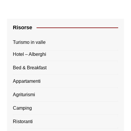
Risorse
Turismo in valle
Hotel – Alberghi
Bed & Breakfast
Appartamenti
Agriturismi
Camping
Ristoranti