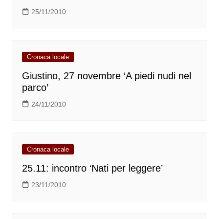
25/11/2010
Cronaca locale
Giustino, 27 novembre ‘A piedi nudi nel
parco’
24/11/2010
Cronaca locale
25.11: incontro ‘Nati per leggere’
23/11/2010