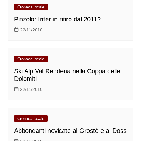
Cronaca locale
Pinzolo: Inter in ritiro dal 2011?
22/11/2010
Cronaca locale
Ski Alp Val Rendena nella Coppa delle
Dolomiti
22/11/2010
Cronaca locale
Abbondanti nevicate al Grostè e al Doss