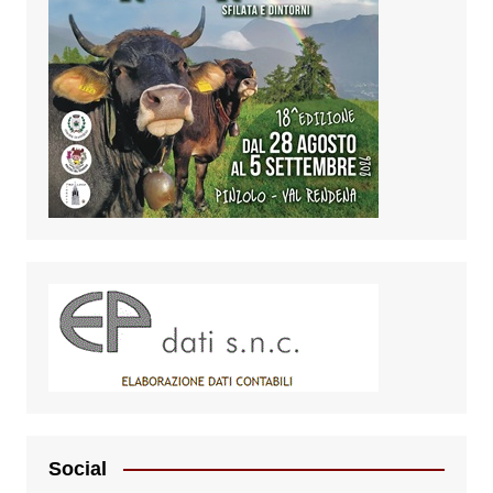
Social