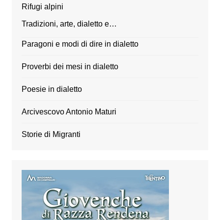
Rifugi alpini
Tradizioni, arte, dialetto e…
Paragoni e modi di dire in dialetto
Proverbi dei mesi in dialetto
Poesie in dialetto
Arcivescovo Antonio Maturi
Storie di Migranti