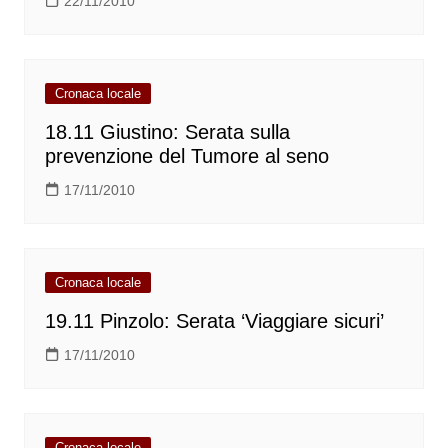
22/11/2010
Cronaca locale
18.11 Giustino: Serata sulla
prevenzione del Tumore al seno
17/11/2010
Cronaca locale
19.11 Pinzolo: Serata ‘Viaggiare sicuri’
17/11/2010
Cronaca locale