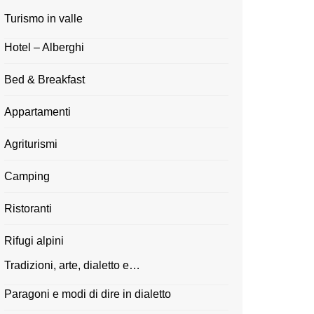
Turismo in valle
Hotel – Alberghi
Bed & Breakfast
Appartamenti
Agriturismi
Camping
Ristoranti
Rifugi alpini
Tradizioni, arte, dialetto e…
Paragoni e modi di dire in dialetto