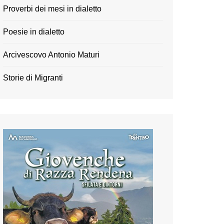
Proverbi dei mesi in dialetto
Poesie in dialetto
Arcivescovo Antonio Maturi
Storie di Migranti