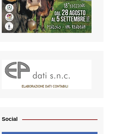
Social