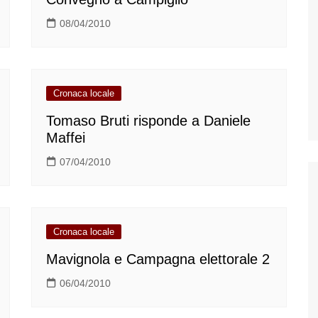
08/04/2010
Cronaca locale
Tomaso Bruti risponde a Daniele
Maffei
07/04/2010
Cronaca locale
Mavignola e Campagna elettorale 2
06/04/2010