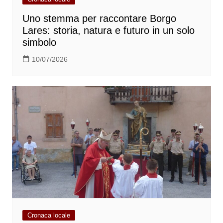
Uno stemma per raccontare Borgo
Lares: storia, natura e futuro in un solo
simbolo
10/07/2026
Cronaca locale