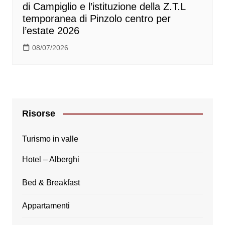
di Campiglio e l’istituzione della Z.T.L
temporanea di Pinzolo centro per
l’estate 2026
08/07/2026
Risorse
Turismo in valle
Hotel – Alberghi
Bed & Breakfast
Appartamenti