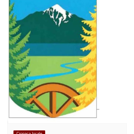
Cronaca locale