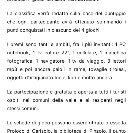
La classifica verrà redatta sulla base del puntiggio
che ogni partecipante avrà ottenuto sommando i
punti conquistati in ciascuno dei 4 giochi.
I premi sono tanti e ambiti, fra i più invitanti: 1 PC
notebook, 1 tv colore 22”, 1 cellulare, 1 macchina
fotografica, 1 navigatore, 1 tv da viaggio, 3 lettori
mp3 e poi ancora paioli in rame, tovaglie tirolesi,
oggetti d’artigianato locle, libri e molto ancora.
La partecipazione è gratuita e aperta a tutti i turisti
ospiti nei comuni della valle e ai residenti negli
stessi comuni.
Le schede di gioco possono essere ritirate presso la
Proloco di Carisolo, la biblioteca di Pinzolo, il punto