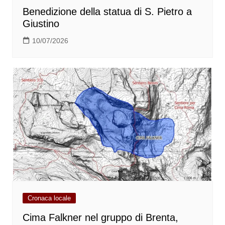
Benedizione della statua di S. Pietro a
Giustino
10/07/2026
Cronaca locale
Cima Falkner nel gruppo di Brenta,