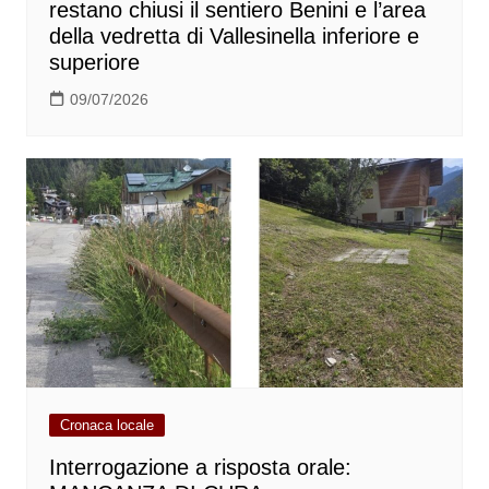
restano chiusi il sentiero Benini e l’area
della vedretta di Vallesinella inferiore e
superiore
09/07/2026
Cronaca locale
Interrogazione a risposta orale: