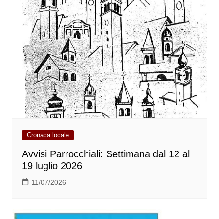
Cronaca locale
Avvisi Parrocchiali: Settimana dal 12 al
19 luglio 2026
11/07/2026