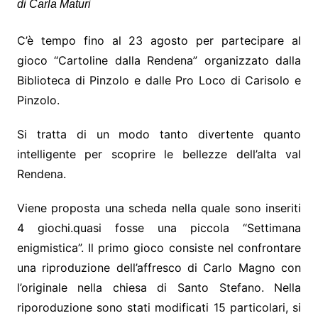
di Carla Maturi
C’è tempo fino al 23 agosto per partecipare al
gioco “Cartoline dalla Rendena” organizzato dalla
Biblioteca di Pinzolo e dalle Pro Loco di Carisolo e
Pinzolo.
Si tratta di un modo tanto divertente quanto
intelligente per scoprire le bellezze dell’alta val
Rendena.
Viene proposta una scheda nella quale sono inseriti
4 giochi.quasi fosse una piccola “Settimana
enigmistica”. Il primo gioco consiste nel confrontare
una riproduzione dell’affresco di Carlo Magno con
l’originale nella chiesa di Santo Stefano. Nella
riporoduzione sono stati modificati 15 particolari, si