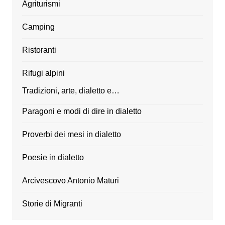
Agriturismi
Camping
Ristoranti
Rifugi alpini
Tradizioni, arte, dialetto e…
Paragoni e modi di dire in dialetto
Proverbi dei mesi in dialetto
Poesie in dialetto
Arcivescovo Antonio Maturi
Storie di Migranti