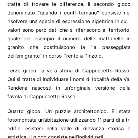
tratta di trovare le differenze. Il secondo gioco
denominato “quando i conti tornano” consiste nel
risolvere una specie di espressione algebrica in cui i
valori sono però dati che si riferiscono al territorio,
quale per esempio il numero delle mattonelle in
granito che costituiscono la “la passeggiata
dell’emigrante” in corso Trento a Pinzolo.
Terzo gioco: la vera storia di Cappuccetto Rosso.
Qui si tratta di individuare i nomi di località della Val
Rendena nascosti in un’originale versione della
favola di Cappuccetto Rosso.
Quarto gioco. Un puzzle architettonico. E’ stata
fotomontata un’abitazione utilizzando 11 parti di altri
edifici esisteni nella valle di rilevanza storica o
artistica. Il gioco consiste nell’individuarli.