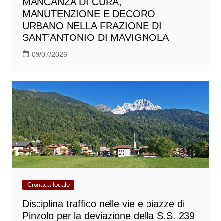
MANCANZA DI CURA,
MANUTENZIONE E DECORO
URBANO NELLA FRAZIONE DI
SANT’ANTONIO DI MAVIGNOLA
09/07/2026
Cronaca locale
Disciplina traffico nelle vie e piazze di
Pinzolo per la deviazione della S.S. 239