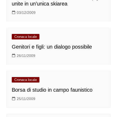
unite in un’unica skiarea
03/12/2009
Cronaca locale
Genitori e figli: un dialogo possibile
26/11/2009
Cronaca locale
Borsa di studio in campo faunistico
25/11/2009