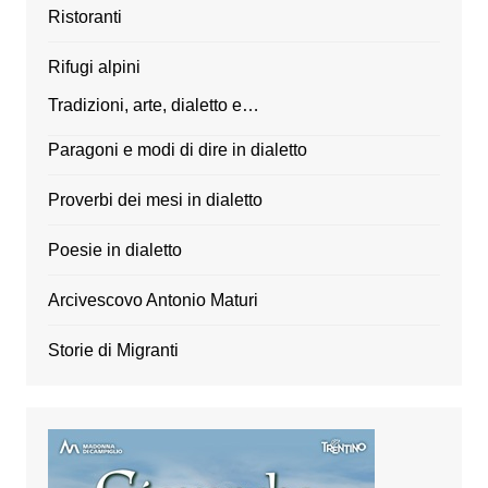
Ristoranti
Rifugi alpini
Tradizioni, arte, dialetto e…
Paragoni e modi di dire in dialetto
Proverbi dei mesi in dialetto
Poesie in dialetto
Arcivescovo Antonio Maturi
Storie di Migranti