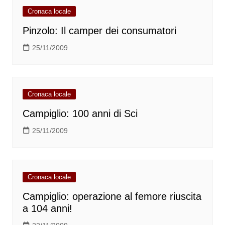
Cronaca locale
Pinzolo: Il camper dei consumatori
25/11/2009
Cronaca locale
Campiglio: 100 anni di Sci
25/11/2009
Cronaca locale
Campiglio: operazione al femore riuscita
a 104 anni!