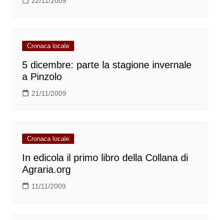
22/11/2009
Cronaca locale
5 dicembre: parte la stagione invernale
a Pinzolo
21/11/2009
Cronaca locale
In edicola il primo libro della Collana di
Agraria.org
11/11/2009