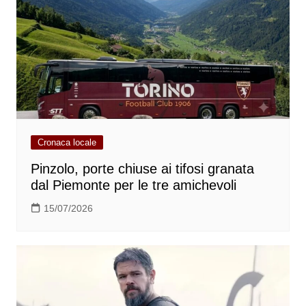
Cronaca locale
Pinzolo, porte chiuse ai tifosi granata
dal Piemonte per le tre amichevoli
15/07/2026