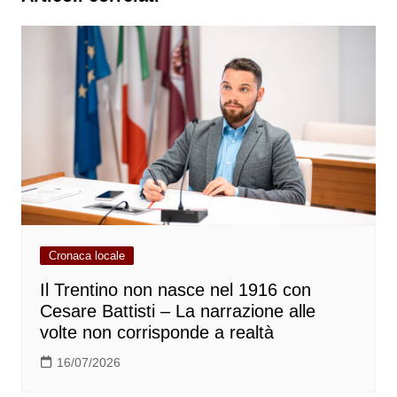
Cronaca locale
Il Trentino non nasce nel 1916 con
Cesare Battisti – La narrazione alle
volte non corrisponde a realtà
16/07/2026