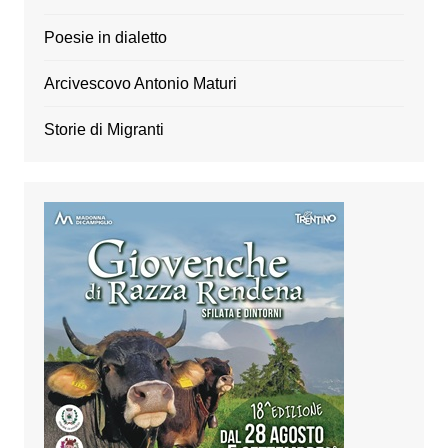
Poesie in dialetto
Arcivescovo Antonio Maturi
Storie di Migranti