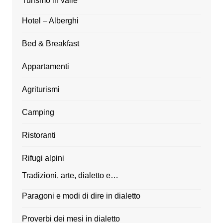
Turismo in valle
Hotel – Alberghi
Bed & Breakfast
Appartamenti
Agriturismi
Camping
Ristoranti
Rifugi alpini
Tradizioni, arte, dialetto e…
Paragoni e modi di dire in dialetto
Proverbi dei mesi in dialetto