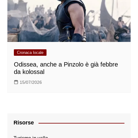
Cronaca locale
Odissea, anche a Pinzolo è già febbre
da kolossal
15/07/2026
Risorse