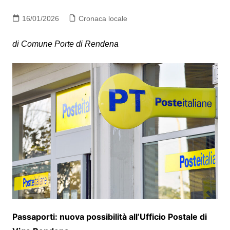
16/01/2026
Cronaca locale
di Comune Porte di Rendena
Passaporti: nuova possibilità all’Ufficio Postale di