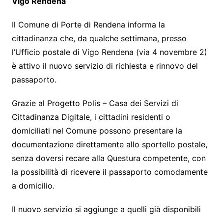
Vigo Rendena
Il Comune di Porte di Rendena informa la
cittadinanza che, da qualche settimana, presso
l’Ufficio postale di Vigo Rendena (via 4 novembre 2)
è attivo il nuovo servizio di richiesta e rinnovo del
passaporto.
Grazie al Progetto Polis – Casa dei Servizi di
Cittadinanza Digitale, i cittadini residenti o
domiciliati nel Comune possono presentare la
documentazione direttamente allo sportello postale,
senza doversi recare alla Questura competente, con
la possibilità di ricevere il passaporto comodamente
a domicilio.
Il nuovo servizio si aggiunge a quelli già disponibili