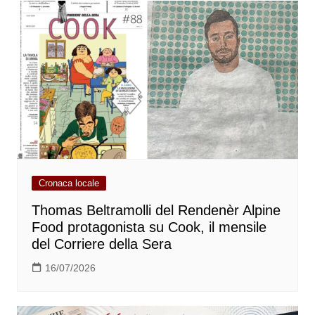
Cronaca locale
Thomas Beltramolli del Rendenèr Alpine
Food protagonista su Cook, il mensile
del Corriere della Sera
16/07/2026