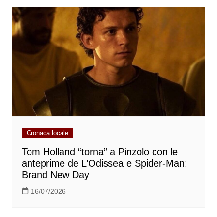
Cronaca locale
Tom Holland “torna” a Pinzolo con le
anteprime de L’Odissea e Spider-Man:
Brand New Day
16/07/2026