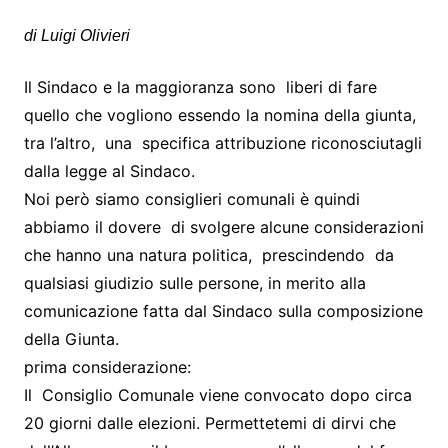
di Luigi Olivieri
Il Sindaco e la maggioranza sono liberi di fare
quello che vogliono essendo la nomina della giunta,
tra l’altro, una specifica attribuzione riconosciutagli
dalla legge al Sindaco.
Noi però siamo consiglieri comunali è quindi
abbiamo il dovere di svolgere alcune considerazioni
che hanno una natura politica, prescindendo da
qualsiasi giudizio sulle persone, in merito alla
comunicazione fatta dal Sindaco sulla composizione
della Giunta.
prima considerazione:
Il Consiglio Comunale viene convocato dopo circa
20 giorni dalle elezioni. Permettetemi di dirvi che