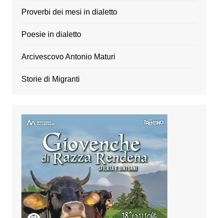
Proverbi dei mesi in dialetto
Poesie in dialetto
Arcivescovo Antonio Maturi
Storie di Migranti