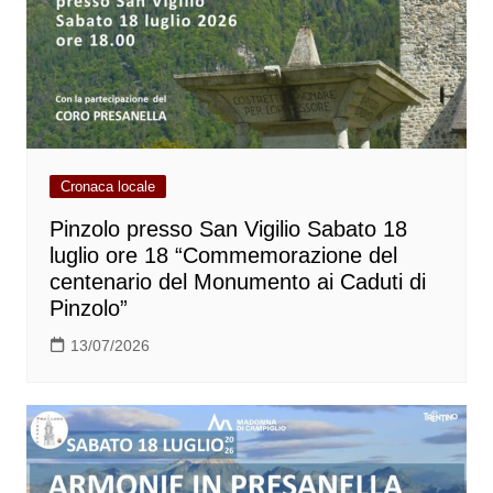
Cronaca locale
Pinzolo presso San Vigilio Sabato 18
luglio ore 18 “Commemorazione del
centenario del Monumento ai Caduti di
Pinzolo”
13/07/2026