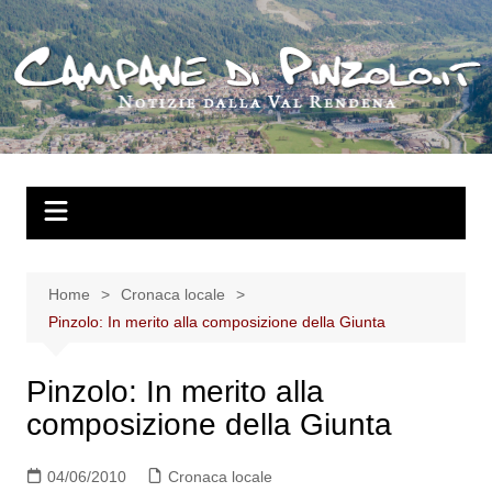
Salta
al
contenuto
Home
Cronaca locale
Pinzolo: In merito alla composizione della Giunta
Pinzolo: In merito alla
composizione della Giunta
04/06/2010
Cronaca locale