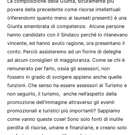
La composizione della Giunta, sicuramente più
povera della precedente come risorse intellettuali
(riferendomi quanto meno ai laureati presenti) è una
Giunta smembrata di competenze. Alcune persone
hanno candidato con il Sindaco perché lo ritenevano
vincente, ed hanno avuto ragione, ora presentano il
conto. Perciò assisteremo ad un fiorire di deleghe
ad alcuni consiglieri di maggioranza. Come se chi è
remunerato per farlo, ossia gli assessori, non
fossero in grado di svolgere appieno anche quelle
funzioni. Che senso ha essere assessori al Turismo e
non seguirlo, il turismo, anche nell’aspetto della
promozione dell’immagine attraverso gli eventi
promozionali e turistici più importanti? Sappiamo
come vanno queste cose! Sono solo fonti di inutile
perdita di risorse, umane e finanziarie, e creano solo