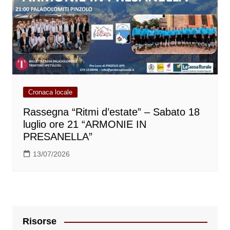
Cronaca locale
Rassegna “Ritmi d’estate” – Sabato 18
luglio ore 21 “ARMONIE IN
PRESANELLA”
13/07/2026
Risorse