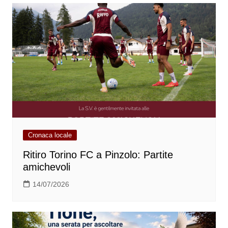
Cronaca locale
Ritiro Torino FC a Pinzolo: Partite
amichevoli
14/07/2026