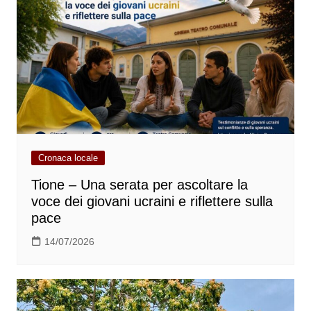
Cronaca locale
Tione – Una serata per ascoltare la
voce dei giovani ucraini e riflettere sulla
pace
14/07/2026