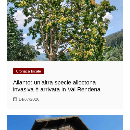
Cronaca locale
Ailanto: un’altra specie alloctona
invasiva è arrivata in Val Rendena
14/07/2026