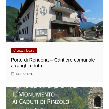
Cronaca locale
Porte di Rendena – Cantiere comunale
a ranghi ridotti
14/07/2026