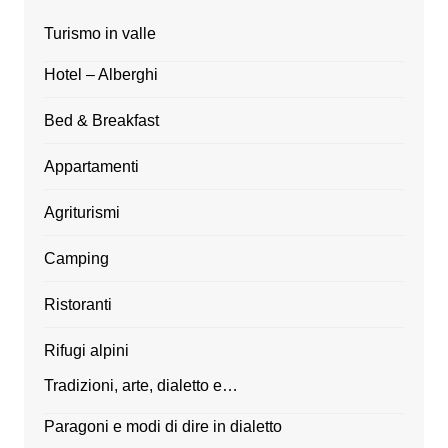
Turismo in valle
Hotel – Alberghi
Bed & Breakfast
Appartamenti
Agriturismi
Camping
Ristoranti
Rifugi alpini
Tradizioni, arte, dialetto e…
Paragoni e modi di dire in dialetto