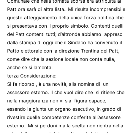
Comunale che nella tornata scorsa era attribuita al
Patt ora sarà di altra lista.. Mi risulta incomprensibile
questo atteggiamento della unica forza politica che
si presentava con il proprio simbolo. Contenti quelli
del Patt contenti tutti; d’altronde abbiamo appreso
dalla stampa di oggi che il Sindaco ha convenuto il
Patto elettorale con la direzione Trentina del Patt,
come dire che la sezione locale non conta nulla,
anche se si lamenta!
terza Considerazione:
Si fa ricorso , è una novità, alla nomina di un
assessore esterno. Il che vuol dire che si ritiene che
nella maggioranza non vi sia figura capace,
essendo la giunta un organo esecutivo, in grado di
rivestire quelle competenze conferite all’assessore
esterno.. Mi si perdoni ma la scelta non rientra nella