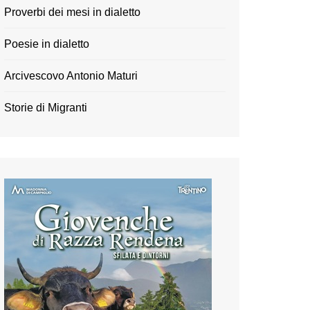
Proverbi dei mesi in dialetto
Poesie in dialetto
Arcivescovo Antonio Maturi
Storie di Migranti