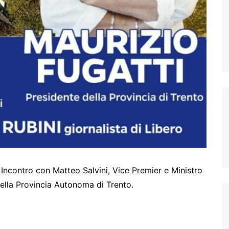
Incontro con Matteo Salvini, Vice Premier e Ministro
della Provincia Autonoma di Trento.