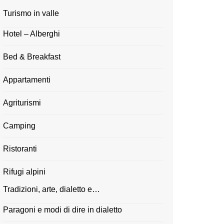
Turismo in valle
Hotel – Alberghi
Bed & Breakfast
Appartamenti
Agriturismi
Camping
Ristoranti
Rifugi alpini
Tradizioni, arte, dialetto e…
Paragoni e modi di dire in dialetto