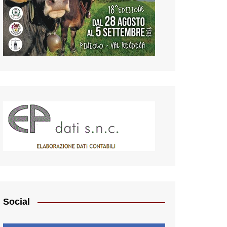
Social