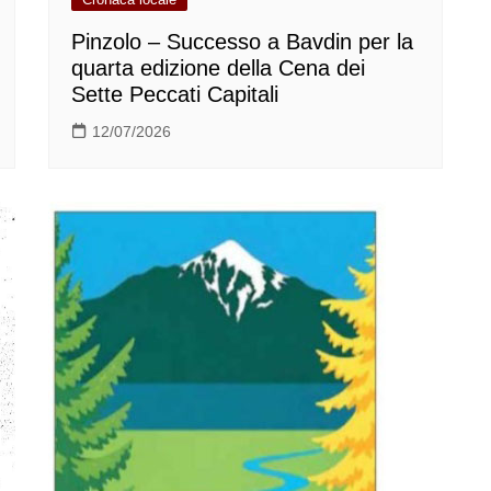
Pinzolo – Successo a Bavdin per la
quarta edizione della Cena dei
Sette Peccati Capitali
12/07/2026