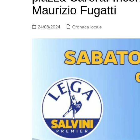
Maurizio Fugatti
24/08/2024
Cronaca locale