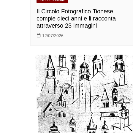
Il Circolo Fotografico Tionese
compie dieci anni e li racconta
attraverso 23 immagini
12/07/2026