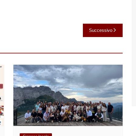
Successivo