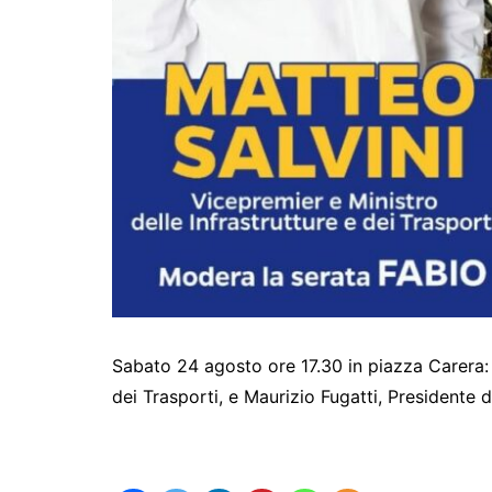
Sabato 24 agosto ore 17.30 in piazza Carera: 
dei Trasporti, e Maurizio Fugatti, Presidente 