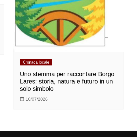
Cronaca locale
Uno stemma per raccontare Borgo
Lares: storia, natura e futuro in un
solo simbolo
10/07/2026