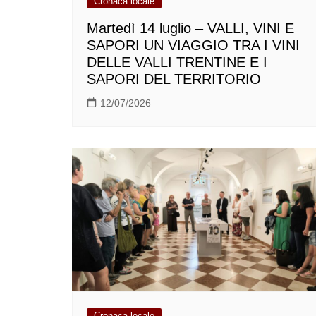
Cronaca locale
Martedì 14 luglio – VALLI, VINI E
SAPORI UN VIAGGIO TRA I VINI
DELLE VALLI TRENTINE E I
SAPORI DEL TERRITORIO
12/07/2026
Cronaca locale