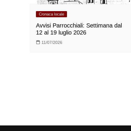
Cronaca locale
Avvisi Parrocchiali: Settimana dal
12 al 19 luglio 2026
11/07/2026