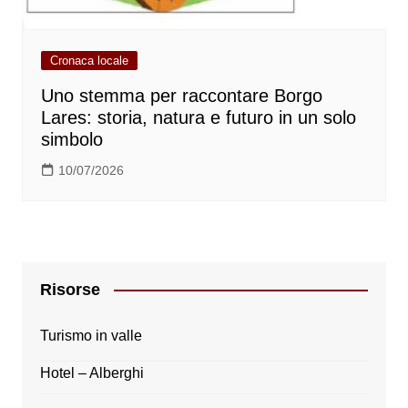
Cronaca locale
Uno stemma per raccontare Borgo
Lares: storia, natura e futuro in un solo
simbolo
10/07/2026
Risorse
Turismo in valle
Hotel – Alberghi