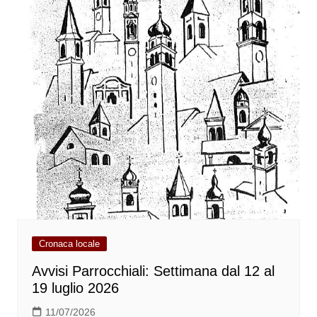
Cronaca locale
Avvisi Parrocchiali: Settimana dal 12 al
19 luglio 2026
11/07/2026