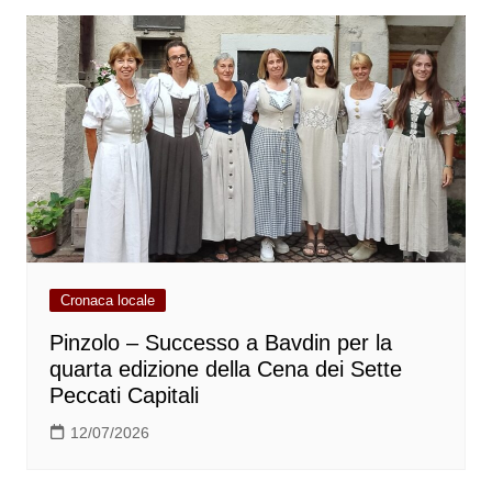
Cronaca locale
Pinzolo – Successo a Bavdin per la
quarta edizione della Cena dei Sette
Peccati Capitali
12/07/2026