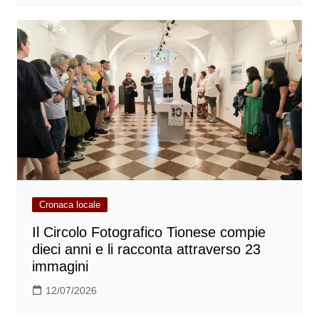
Cronaca locale
Il Circolo Fotografico Tionese compie
dieci anni e li racconta attraverso 23
immagini
12/07/2026