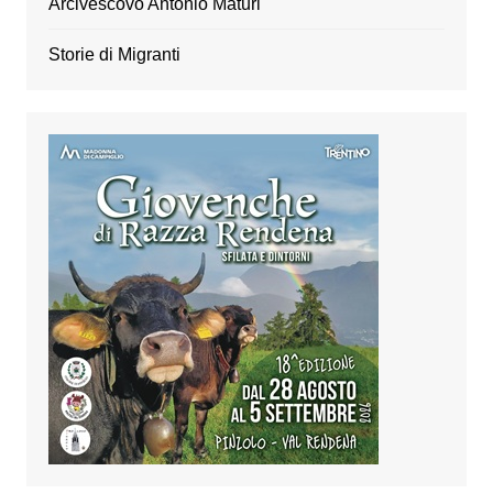
Arcivescovo Antonio Maturi
Storie di Migranti