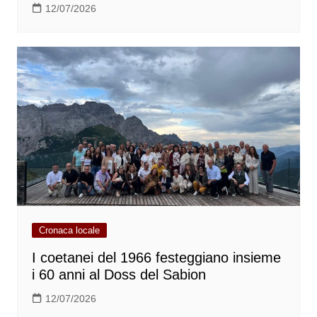
12/07/2026
Cronaca locale
I coetanei del 1966 festeggiano insieme
i 60 anni al Doss del Sabion
12/07/2026