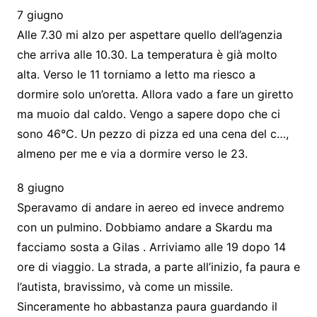
7 giugno
Alle 7.30 mi alzo per aspettare quello dell’agenzia
che arriva alle 10.30. La temperatura è già molto
alta. Verso le 11 torniamo a letto ma riesco a
dormire solo un’oretta. Allora vado a fare un giretto
ma muoio dal caldo. Vengo a sapere dopo che ci
sono 46°C. Un pezzo di pizza ed una cena del c…,
almeno per me e via a dormire verso le 23.
8 giugno
Speravamo di andare in aereo ed invece andremo
con un pulmino. Dobbiamo andare a Skardu ma
facciamo sosta a Gilas . Arriviamo alle 19 dopo 14
ore di viaggio. La strada, a parte all’inizio, fa paura e
l’autista, bravissimo, và come un missile.
Sinceramente ho abbastanza paura guardando il