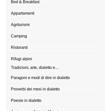
Bed & Breakfast
Appartamenti
Agriturismi
Camping
Ristoranti
Rifugi alpini
Tradizioni, arte, dialetto e…
Paragoni e modi di dire in dialetto
Proverbi dei mesi in dialetto
Poesie in dialetto