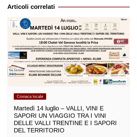
Articoli correlati
Cronaca locale
Martedì 14 luglio – VALLI, VINI E
SAPORI UN VIAGGIO TRA I VINI
DELLE VALLI TRENTINE E I SAPORI
DEL TERRITORIO