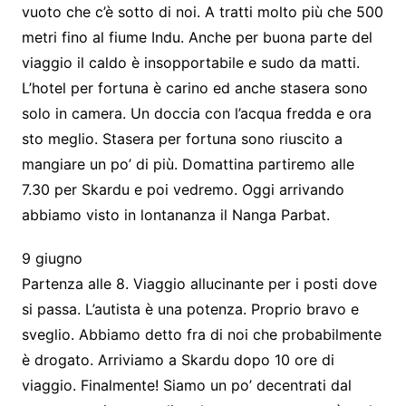
vuoto che c’è sotto di noi. A tratti molto più che 500
metri fino al fiume Indu. Anche per buona parte del
viaggio il caldo è insopportabile e sudo da matti.
L’hotel per fortuna è carino ed anche stasera sono
solo in camera. Un doccia con l’acqua fredda e ora
sto meglio. Stasera per fortuna sono riuscito a
mangiare un po’ di più. Domattina partiremo alle
7.30 per Skardu e poi vedremo. Oggi arrivando
abbiamo visto in lontananza il Nanga Parbat.
9 giugno
Partenza alle 8. Viaggio allucinante per i posti dove
si passa. L’autista è una potenza. Proprio bravo e
sveglio. Abbiamo detto fra di noi che probabilmente
è drogato. Arriviamo a Skardu dopo 10 ore di
viaggio. Finalmente! Siamo un po’ decentrati dal