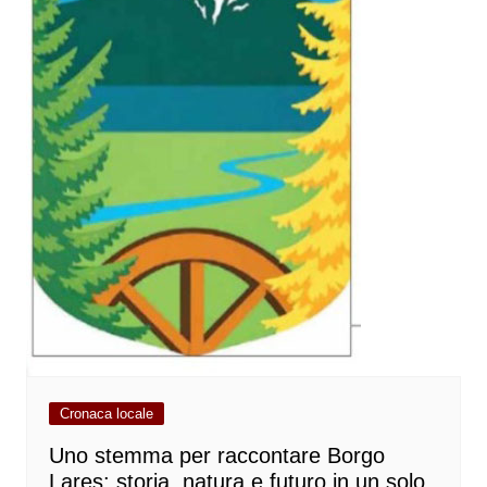
Cronaca locale
Uno stemma per raccontare Borgo
Lares: storia, natura e futuro in un solo