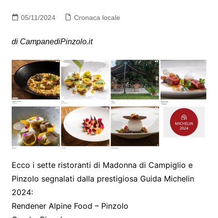
05/11/2024
Cronaca locale
di CampanediPinzolo.it
Ecco i sette ristoranti di Madonna di Campiglio e
Pinzolo segnalati dalla prestigiosa Guida Michelin
2024:
Rendener Alpine Food – Pinzolo