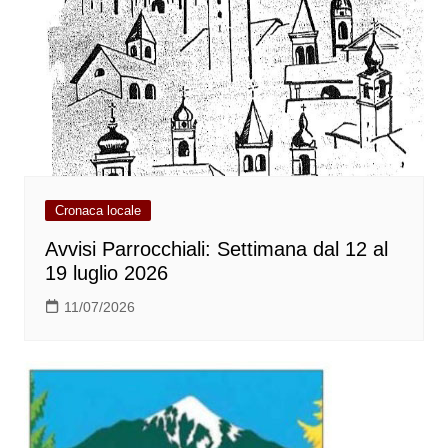
Cronaca locale
Avvisi Parrocchiali: Settimana dal 12 al
19 luglio 2026
11/07/2026