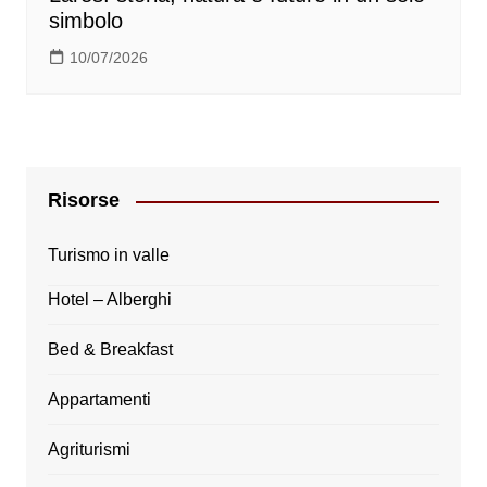
simbolo
10/07/2026
Risorse
Turismo in valle
Hotel – Alberghi
Bed & Breakfast
Appartamenti
Agriturismi