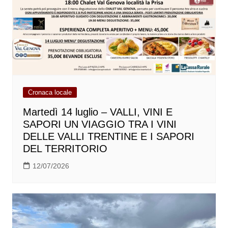
Cronaca locale
Martedì 14 luglio – VALLI, VINI E
SAPORI UN VIAGGIO TRA I VINI
DELLE VALLI TRENTINE E I SAPORI
DEL TERRITORIO
12/07/2026