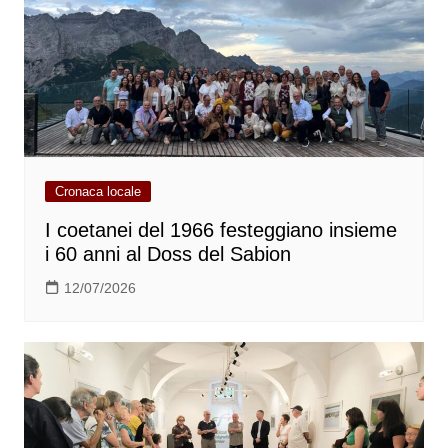
Cronaca locale
I coetanei del 1966 festeggiano insieme
i 60 anni al Doss del Sabion
12/07/2026