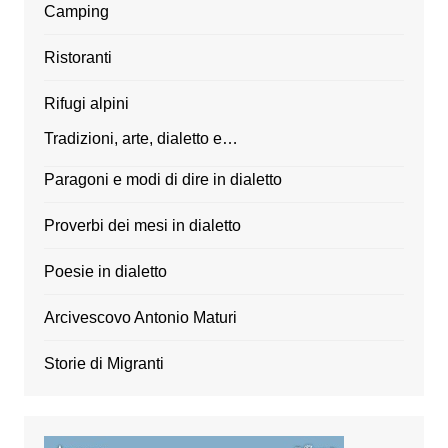
Camping
Ristoranti
Rifugi alpini
Tradizioni, arte, dialetto e…
Paragoni e modi di dire in dialetto
Proverbi dei mesi in dialetto
Poesie in dialetto
Arcivescovo Antonio Maturi
Storie di Migranti