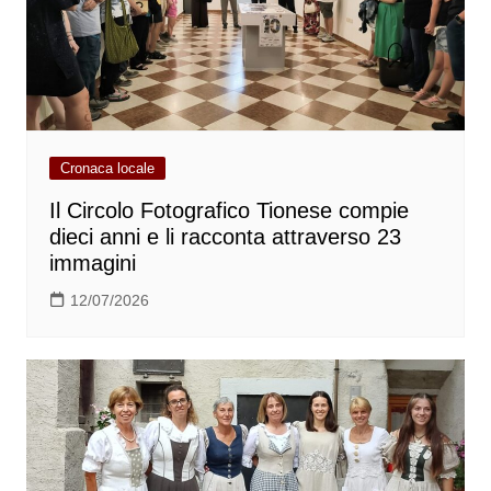
Cronaca locale
Il Circolo Fotografico Tionese compie
dieci anni e li racconta attraverso 23
immagini
12/07/2026