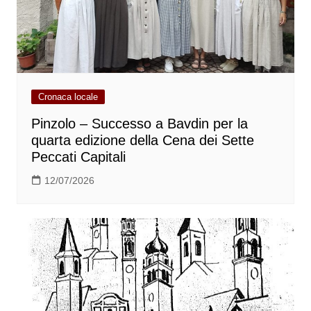
Cronaca locale
Pinzolo – Successo a Bavdin per la
quarta edizione della Cena dei Sette
Peccati Capitali
12/07/2026