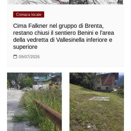
Cronaca locale
Cima Falkner nel gruppo di Brenta,
restano chiusi il sentiero Benini e l’area
della vedretta di Vallesinella inferiore e
superiore
09/07/2026