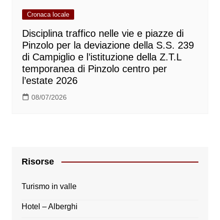
Cronaca locale
Disciplina traffico nelle vie e piazze di
Pinzolo per la deviazione della S.S. 239
di Campiglio e l’istituzione della Z.T.L
temporanea di Pinzolo centro per
l’estate 2026
08/07/2026
Risorse
Turismo in valle
Hotel – Alberghi