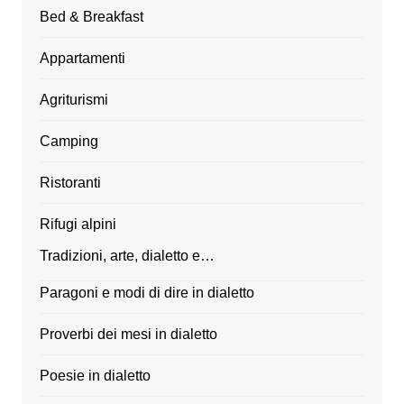
Bed & Breakfast
Appartamenti
Agriturismi
Camping
Ristoranti
Rifugi alpini
Tradizioni, arte, dialetto e…
Paragoni e modi di dire in dialetto
Proverbi dei mesi in dialetto
Poesie in dialetto