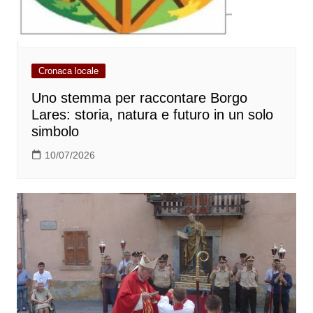
Cronaca locale
Uno stemma per raccontare Borgo
Lares: storia, natura e futuro in un solo
simbolo
10/07/2026