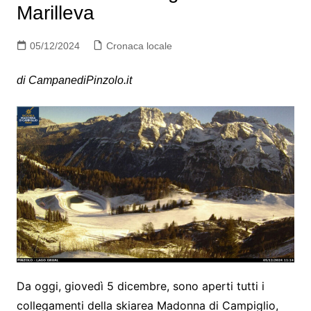
Marilleva
05/12/2024
Cronaca locale
di CampanediPinzolo.it
Da oggi, giovedì 5 dicembre, sono aperti tutti i
collegamenti della skiarea Madonna di Campiglio,