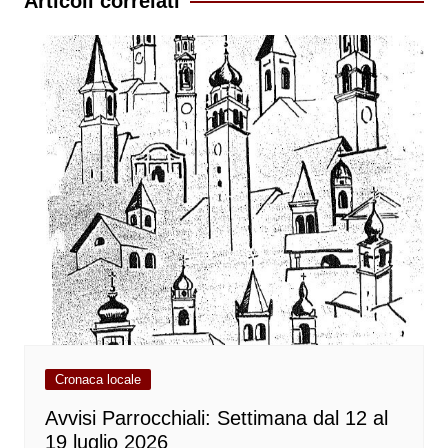
Articoli correlati
Cronaca locale
Avvisi Parrocchiali: Settimana dal 12 al
19 luglio 2026