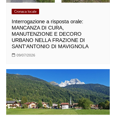
Cronaca locale
Interrogazione a risposta orale:
MANCANZA DI CURA,
MANUTENZIONE E DECORO
URBANO NELLA FRAZIONE DI
SANT’ANTONIO DI MAVIGNOLA
09/07/2026