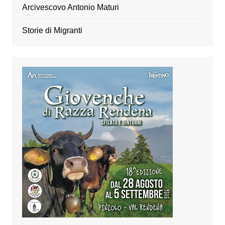
Arcivescovo Antonio Maturi
Storie di Migranti