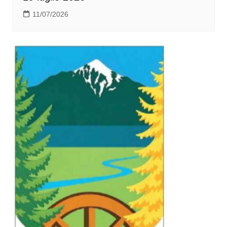
11/07/2026