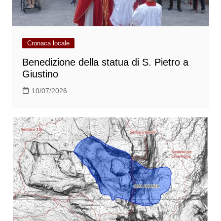
Cronaca locale
Benedizione della statua di S. Pietro a
Giustino
10/07/2026