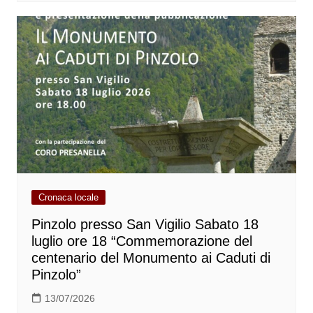
Cronaca locale
Pinzolo presso San Vigilio Sabato 18
luglio ore 18 “Commemorazione del
centenario del Monumento ai Caduti di
Pinzolo”
13/07/2026