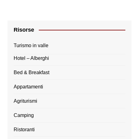
Risorse
Turismo in valle
Hotel – Alberghi
Bed & Breakfast
Appartamenti
Agriturismi
Camping
Ristoranti