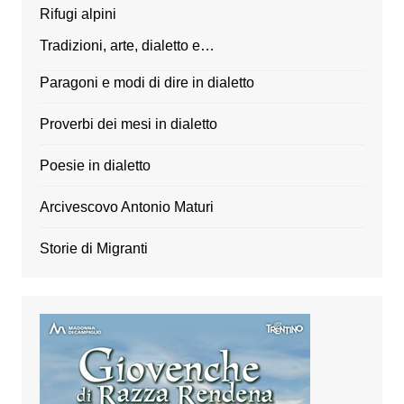
Rifugi alpini
Tradizioni, arte, dialetto e…
Paragoni e modi di dire in dialetto
Proverbi dei mesi in dialetto
Poesie in dialetto
Arcivescovo Antonio Maturi
Storie di Migranti