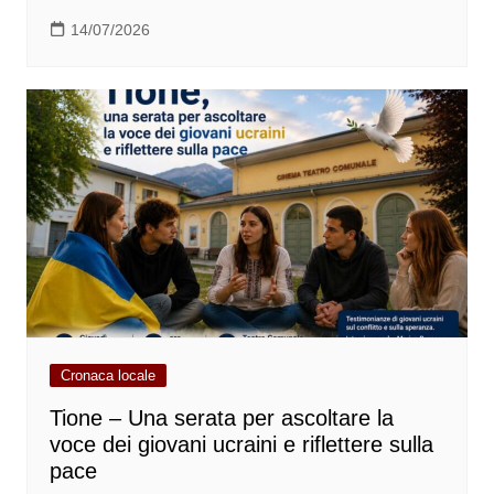
14/07/2026
Cronaca locale
Tione – Una serata per ascoltare la
voce dei giovani ucraini e riflettere sulla
pace