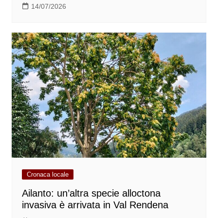
14/07/2026
Cronaca locale
Ailanto: un’altra specie alloctona
invasiva è arrivata in Val Rendena