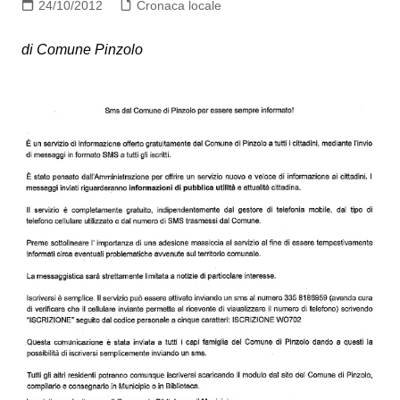
24/10/2012
Cronaca locale
di Comune Pinzolo