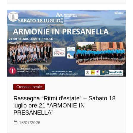
Cronaca locale
Rassegna “Ritmi d’estate” – Sabato 18
luglio ore 21 “ARMONIE IN
PRESANELLA”
13/07/2026