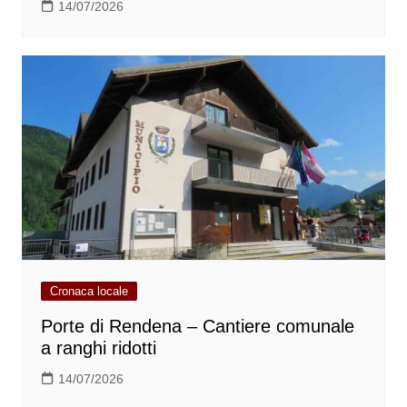
14/07/2026
Cronaca locale
Porte di Rendena – Cantiere comunale
a ranghi ridotti
14/07/2026