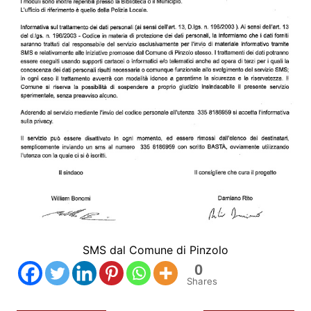
SMS dal Comune di Pinzolo
0
Shares