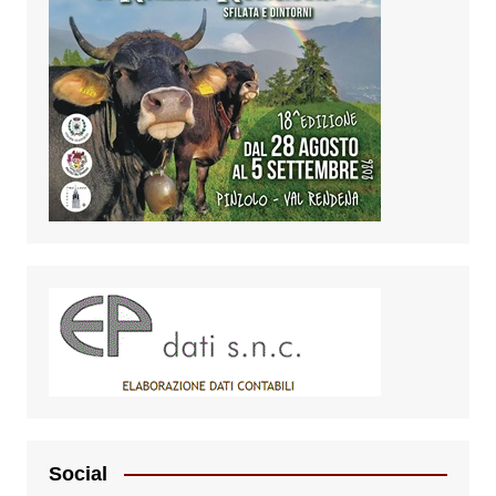
Social