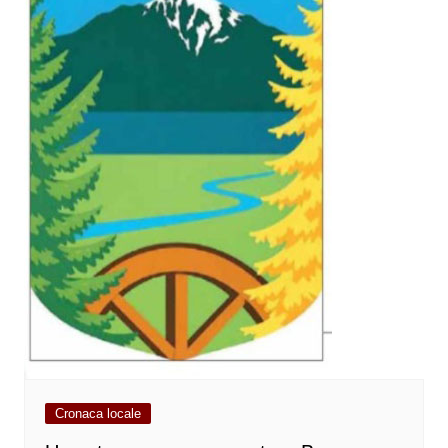
Cronaca locale