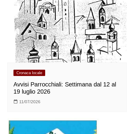
Cronaca locale
Avvisi Parrocchiali: Settimana dal 12 al
19 luglio 2026
11/07/2026