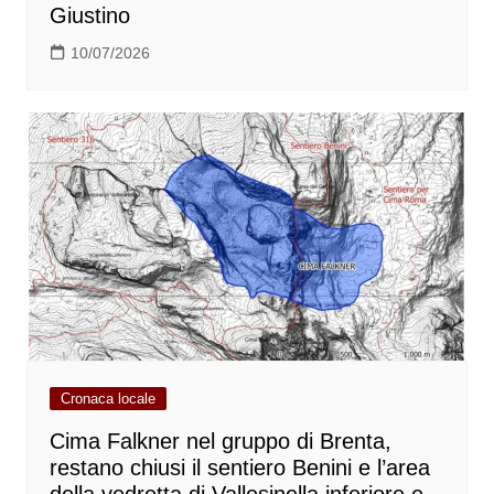
Giustino
10/07/2026
Cronaca locale
Cima Falkner nel gruppo di Brenta,
restano chiusi il sentiero Benini e l’area