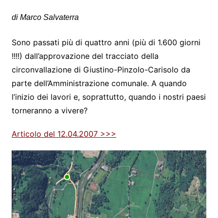
di Marco Salvaterra
Sono passati più di quattro anni (più di 1.600 giorni
!!!!) dall’approvazione del tracciato della
circonvallazione di Giustino-Pinzolo-Carisolo da
parte dell’Amministrazione comunale. A quando
l’inizio dei lavori e, soprattutto, quando i nostri paesi
torneranno a vivere?
Articolo del 12.04.2007 >>>