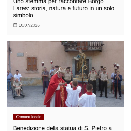
Uno stemma per raccontare Borgo
Lares: storia, natura e futuro in un solo
simbolo
10/07/2026
Cronaca locale
Benedizione della statua di S. Pietro a