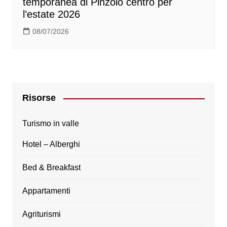
temporanea di Pinzolo centro per
l’estate 2026
08/07/2026
Risorse
Turismo in valle
Hotel – Alberghi
Bed & Breakfast
Appartamenti
Agriturismi