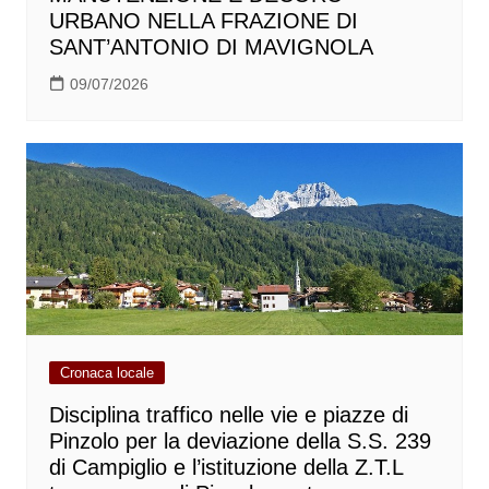
URBANO NELLA FRAZIONE DI
SANT’ANTONIO DI MAVIGNOLA
09/07/2026
Cronaca locale
Disciplina traffico nelle vie e piazze di
Pinzolo per la deviazione della S.S. 239
di Campiglio e l’istituzione della Z.T.L