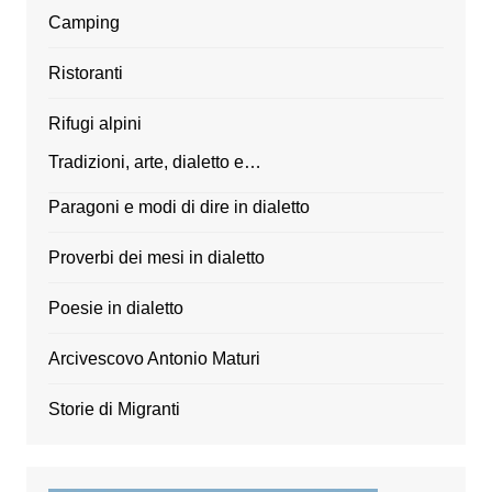
Camping
Ristoranti
Rifugi alpini
Tradizioni, arte, dialetto e…
Paragoni e modi di dire in dialetto
Proverbi dei mesi in dialetto
Poesie in dialetto
Arcivescovo Antonio Maturi
Storie di Migranti