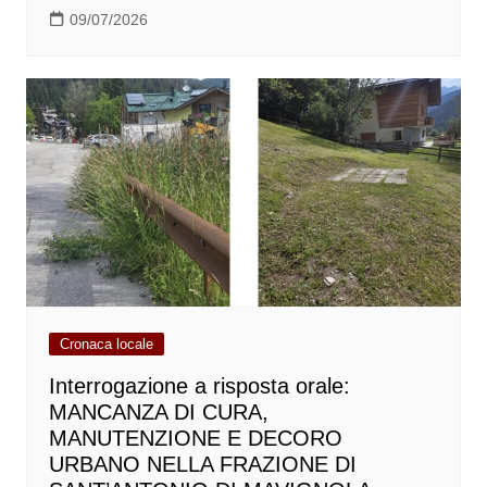
09/07/2026
Cronaca locale
Interrogazione a risposta orale:
MANCANZA DI CURA,
MANUTENZIONE E DECORO
URBANO NELLA FRAZIONE DI