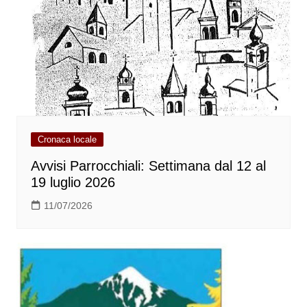
Cronaca locale
Avvisi Parrocchiali: Settimana dal 12 al
19 luglio 2026
11/07/2026