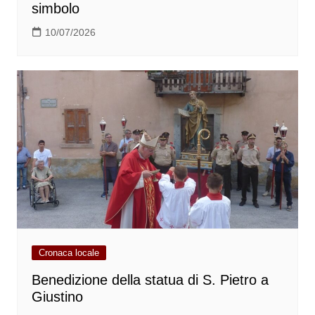
simbolo
10/07/2026
Cronaca locale
Benedizione della statua di S. Pietro a
Giustino