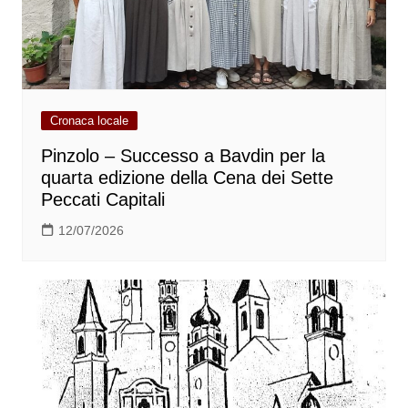
Cronaca locale
Pinzolo – Successo a Bavdin per la
quarta edizione della Cena dei Sette
Peccati Capitali
12/07/2026