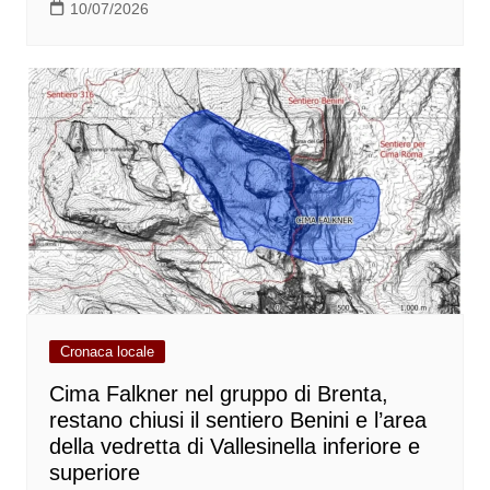
10/07/2026
Cronaca locale
Cima Falkner nel gruppo di Brenta,
restano chiusi il sentiero Benini e l’area
della vedretta di Vallesinella inferiore e
superiore