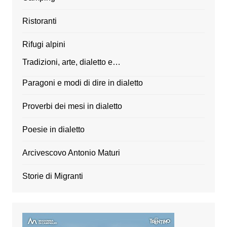
Ristoranti
Rifugi alpini
Tradizioni, arte, dialetto e…
Paragoni e modi di dire in dialetto
Proverbi dei mesi in dialetto
Poesie in dialetto
Arcivescovo Antonio Maturi
Storie di Migranti