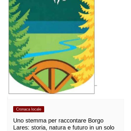
Cronaca locale
Uno stemma per raccontare Borgo
Lares: storia, natura e futuro in un solo