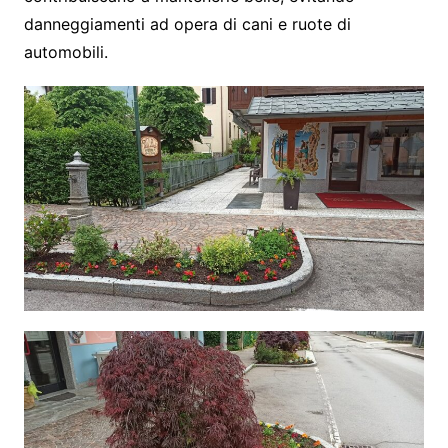
danneggiamenti ad opera di cani e ruote di
automobili.