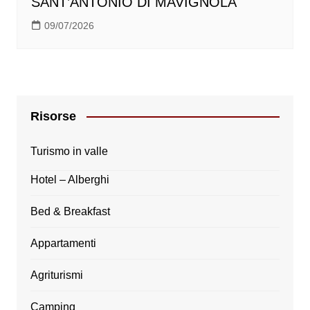
SANT’ANTONIO DI MAVIGNOLA
09/07/2026
Risorse
Turismo in valle
Hotel – Alberghi
Bed & Breakfast
Appartamenti
Agriturismi
Camping