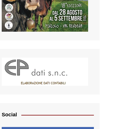
Social