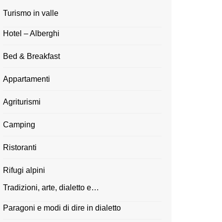
Turismo in valle
Hotel – Alberghi
Bed & Breakfast
Appartamenti
Agriturismi
Camping
Ristoranti
Rifugi alpini
Tradizioni, arte, dialetto e…
Paragoni e modi di dire in dialetto