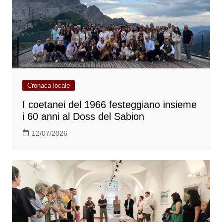
Cronaca locale
I coetanei del 1966 festeggiano insieme
i 60 anni al Doss del Sabion
12/07/2026