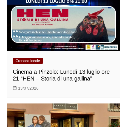
Cronaca locale
Cinema a Pinzolo: Lunedì 13 luglio ore
21 “HEN – Storia di una gallina”
13/07/2026