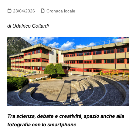
23/04/2026
Cronaca locale
di Udalrico Gottardi
Tra scienza, debate e creatività, spazio anche alla
fotografia con lo smartphone