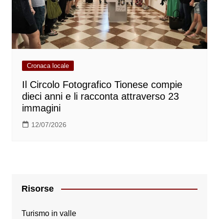
Cronaca locale
Il Circolo Fotografico Tionese compie
dieci anni e li racconta attraverso 23
immagini
12/07/2026
Risorse
Turismo in valle