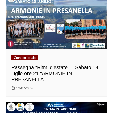
Cronaca locale
Rassegna “Ritmi d’estate” – Sabato 18
luglio ore 21 “ARMONIE IN
PRESANELLA”
13/07/2026