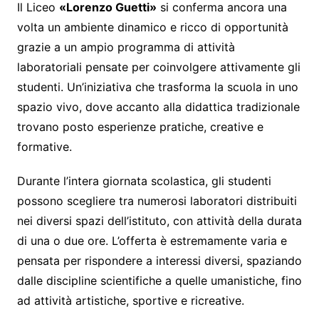
Il Liceo
«Lorenzo Guetti»
si conferma ancora una
volta un ambiente dinamico e ricco di opportunità
grazie a un ampio programma di attività
laboratoriali pensate per coinvolgere attivamente gli
studenti. Un’iniziativa che trasforma la scuola in uno
spazio vivo, dove accanto alla didattica tradizionale
trovano posto esperienze pratiche, creative e
formative.
Durante l’intera giornata scolastica, gli studenti
possono scegliere tra numerosi laboratori distribuiti
nei diversi spazi dell’istituto, con attività della durata
di una o due ore. L’offerta è estremamente varia e
pensata per rispondere a interessi diversi, spaziando
dalle discipline scientifiche a quelle umanistiche, fino
ad attività artistiche, sportive e ricreative.