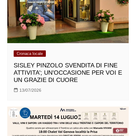
Cronaca locale
SISLEY PINZOLO SVENDITA DI FINE
ATTIVITA’; UN’OCCASIONE PER VOI E
UN GRAZIE DI CUORE
13/07/2026