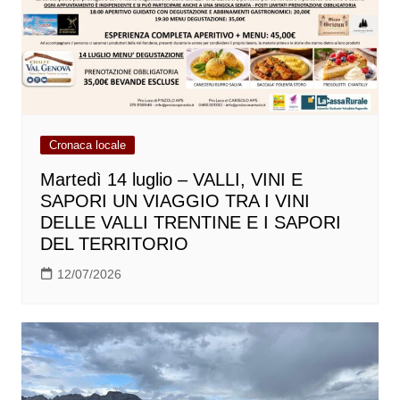
Cronaca locale
Martedì 14 luglio – VALLI, VINI E
SAPORI UN VIAGGIO TRA I VINI
DELLE VALLI TRENTINE E I SAPORI
DEL TERRITORIO
12/07/2026