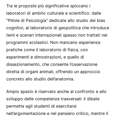
Tra le proposte più significative spiccano i
laboratori di ambito culturale e scientifico: dalle
“Pillole di Psicologia” dedicate allo studio dei bias
cognitivi, al laboratorio di geopolitica che introduce
temi e scenari internazionali spesso non trattati nei
programmi scolastici. Non mancano esperienze
pratiche come il laboratorio di fisica, con
esperimenti e dimostrazioni, e quello di
dissezionamento, che consente l’osservazione
diretta di organi animali, offrendo un approccio
concreto allo studio dell’anatomia.
Ampio spazio è riservato anche al confronto e allo
sviluppo delle competenze trasversali: il dibate
permette agli studenti di esercitarsi
nell’argomentazione e nel pensiero critico, mentre il