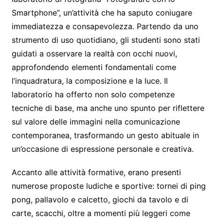
Smartphone”, un’attività che ha saputo coniugare
immediatezza e consapevolezza. Partendo da uno
strumento di uso quotidiano, gli studenti sono stati
guidati a osservare la realtà con occhi nuovi,
approfondendo elementi fondamentali come
l’inquadratura, la composizione e la luce. Il
laboratorio ha offerto non solo competenze
tecniche di base, ma anche uno spunto per riflettere
sul valore delle immagini nella comunicazione
contemporanea, trasformando un gesto abituale in
un’occasione di espressione personale e creativa.
Accanto alle attività formative, erano presenti
numerose proposte ludiche e sportive: tornei di ping
pong, pallavolo e calcetto, giochi da tavolo e di
carte, scacchi, oltre a momenti più leggeri come