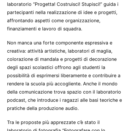
laboratorio “Progetta! Costruisci! Stupisci!” guida i
partecipanti nella realizzazione di idee e progetti,
affrontando aspetti come organizzazione,
finanziamenti e lavoro di squadra.
Non manca una forte componente espressiva e
creativa: attività artistiche, laboratori di maglia,
colorazione di mandala e progetti di decorazione
degli spazi scolastici offrono agli studenti la
possibilità di esprimersi liberamente e contribuire a
rendere la scuola più accogliente. Anche il mondo
della comunicazione trova spazio con il laboratorio
podcast, che introduce i ragazzi alle basi teoriche e
pratiche della produzione audio.
Tra le proposte più apprezzate c’è stato il
laboratorio di fotografia “Fotografare con lo