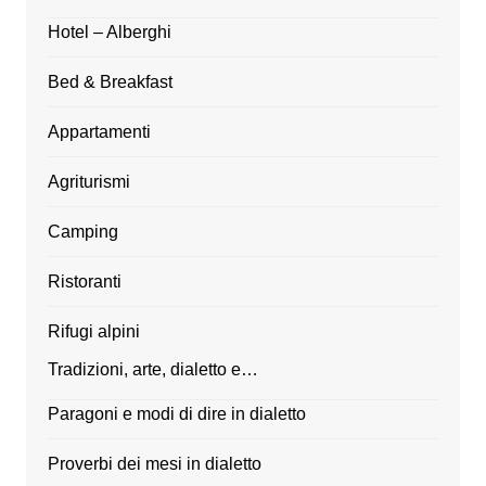
Hotel – Alberghi
Bed & Breakfast
Appartamenti
Agriturismi
Camping
Ristoranti
Rifugi alpini
Tradizioni, arte, dialetto e…
Paragoni e modi di dire in dialetto
Proverbi dei mesi in dialetto