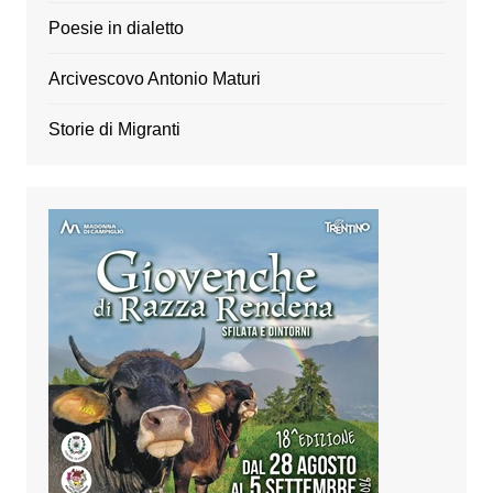
Poesie in dialetto
Arcivescovo Antonio Maturi
Storie di Migranti