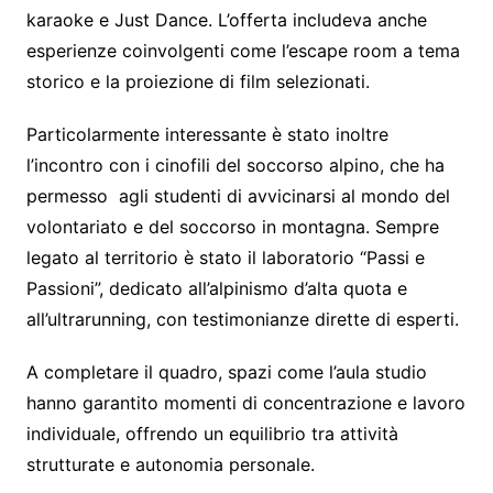
karaoke e Just Dance. L’offerta includeva anche
esperienze coinvolgenti come l’escape room a tema
storico e la proiezione di film selezionati.
Particolarmente interessante è stato inoltre
l’incontro con i cinofili del soccorso alpino, che ha
permesso agli studenti di avvicinarsi al mondo del
volontariato e del soccorso in montagna. Sempre
legato al territorio è stato il laboratorio “Passi e
Passioni”, dedicato all’alpinismo d’alta quota e
all’ultrarunning, con testimonianze dirette di esperti.
A completare il quadro, spazi come l’aula studio
hanno garantito momenti di concentrazione e lavoro
individuale, offrendo un equilibrio tra attività
strutturate e autonomia personale.