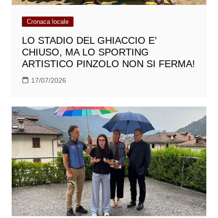
Cronaca locale
LO STADIO DEL GHIACCIO E’
CHIUSO, MA LO SPORTING
ARTISTICO PINZOLO NON SI FERMA!
17/07/2026