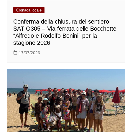
Cronaca locale
Conferma della chiusura del sentiero
SAT O305 – Via ferrata delle Bocchette
“Alfredo e Rodolfo Benini” per la
stagione 2026
17/07/2026