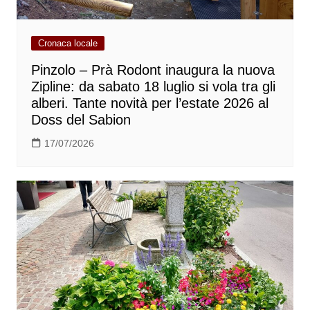
Cronaca locale
Pinzolo – Prà Rodont inaugura la nuova
Zipline: da sabato 18 luglio si vola tra gli
alberi. Tante novità per l’estate 2026 al
Doss del Sabion
17/07/2026