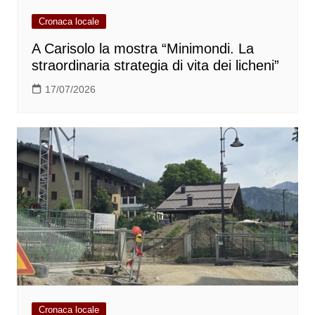
Cronaca locale
A Carisolo la mostra “Minimondi. La
straordinaria strategia di vita dei licheni”
17/07/2026
Cronaca locale