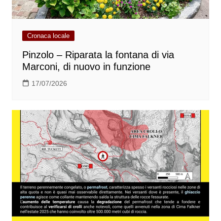
Cronaca locale
Pinzolo – Riparata la fontana di via
Marconi, di nuovo in funzione
17/07/2026