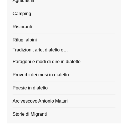
Agriturismi
Camping
Ristoranti
Rifugi alpini
Tradizioni, arte, dialetto e…
Paragoni e modi di dire in dialetto
Proverbi dei mesi in dialetto
Poesie in dialetto
Arcivescovo Antonio Maturi
Storie di Migranti