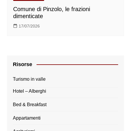
Comune di Pinzolo, le frazioni
dimenticate
17/07/2026
Risorse
Turismo in valle
Hotel – Alberghi
Bed & Breakfast
Appartamenti