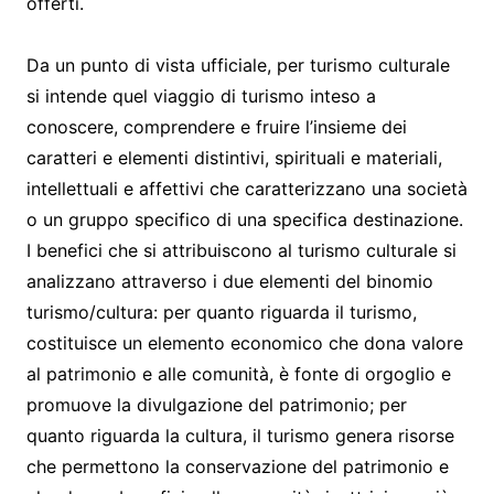
offerti.
Da un punto di vista ufficiale, per turismo culturale
si intende quel viaggio di turismo inteso a
conoscere, comprendere e fruire l’insieme dei
caratteri e elementi distintivi, spirituali e materiali,
intellettuali e affettivi che caratterizzano una società
o un gruppo specifico di una specifica destinazione.
I benefici che si attribuiscono al turismo culturale si
analizzano attraverso i due elementi del binomio
turismo/cultura: per quanto riguarda il turismo,
costituisce un elemento economico che dona valore
al patrimonio e alle comunità, è fonte di orgoglio e
promuove la divulgazione del patrimonio; per
quanto riguarda la cultura, il turismo genera risorse
che permettono la conservazione del patrimonio e