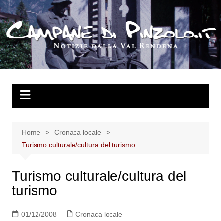
Salta
al
contenuto
Home
Cronaca locale
Turismo culturale/cultura del turismo
Turismo culturale/cultura del
turismo
01/12/2008
Cronaca locale