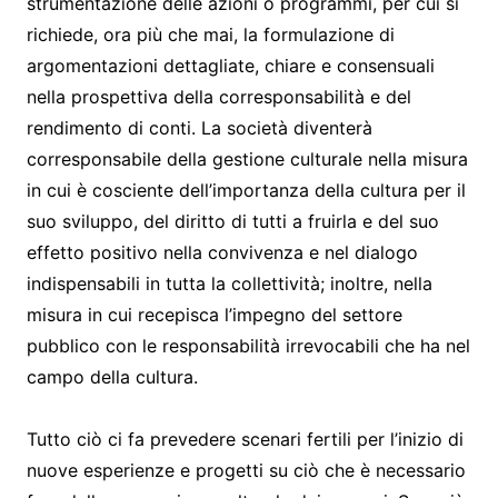
strumentazione delle azioni o programmi, per cui si
richiede, ora più che mai, la formulazione di
argomentazioni dettagliate, chiare e consensuali
nella prospettiva della corresponsabilità e del
rendimento di conti. La società diventerà
corresponsabile della gestione culturale nella misura
in cui è cosciente dell’importanza della cultura per il
suo sviluppo, del diritto di tutti a fruirla e del suo
effetto positivo nella convivenza e nel dialogo
indispensabili in tutta la collettività; inoltre, nella
misura in cui recepisca l’impegno del settore
pubblico con le responsabilità irrevocabili che ha nel
campo della cultura.
Tutto ciò ci fa prevedere scenari fertili per l’inizio di
nuove esperienze e progetti su ciò che è necessario