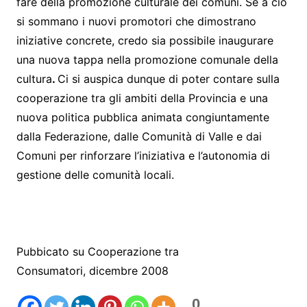
fare della promozione culturale dei comuni. Se a ciò
si sommano i nuovi promotori che dimostrano
iniziative concrete, credo sia possibile inaugurare
una nuova tappa nella promozione comunale della
cultura
.
Ci si auspica dunque di poter contare sulla
cooperazione tra gli ambiti della Provincia e una
nuova politica pubblica animata congiuntamente
dalla Federazione, dalle Comunità di Valle e dai
Comuni per rinforzare l’iniziativa e l’autonomia di
gestione delle comunità locali.
Pubbicato su Cooperazione tra
Consumatori, dicembre 2008
0