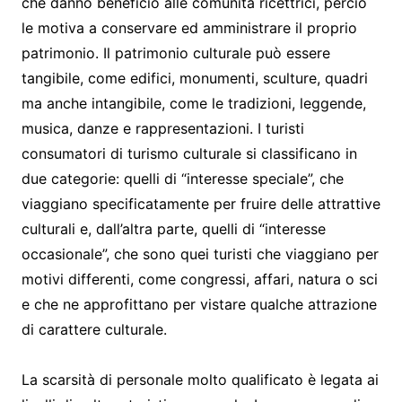
che danno beneficio alle comunità ricettrici, perciò
le motiva a conservare ed amministrare il proprio
patrimonio. Il patrimonio culturale può essere
tangibile, come edifici, monumenti, sculture, quadri
ma anche intangibile, come le tradizioni, leggende,
musica, danze e rappresentazioni. I turisti
consumatori di turismo culturale si classificano in
due categorie: quelli di “interesse speciale”, che
viaggiano specificatamente per fruire delle attrattive
culturali e, dall’altra parte, quelli di “interesse
occasionale”, che sono quei turisti che viaggiano per
motivi differenti, come congressi, affari, natura o sci
e che ne approfittano per vistare qualche attrazione
di carattere culturale.
La scarsità di personale molto qualificato è legata ai