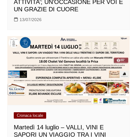
ATTIVITA’; UN’OCCASIONE PER VOI E
UN GRAZIE DI CUORE
13/07/2026
Cronaca locale
Martedì 14 luglio – VALLI, VINI E
SAPORI UN VIAGGIO TRA I VINI