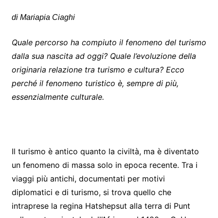
di Mariapia Ciaghi
Quale percorso ha compiuto il fenomeno del turismo
dalla sua nascita ad oggi? Quale l’evoluzione della
originaria relazione tra turismo e cultura? Ecco
perché il fenomeno turistico è, sempre di più,
essenzialmente culturale.
Il turismo è antico quanto la civiltà, ma è diventato
un fenomeno di massa solo in epoca recente. Tra i
viaggi più antichi, documentati per motivi
diplomatici e di turismo, si trova quello che
intraprese la regina Hatshepsut alla terra di Punt