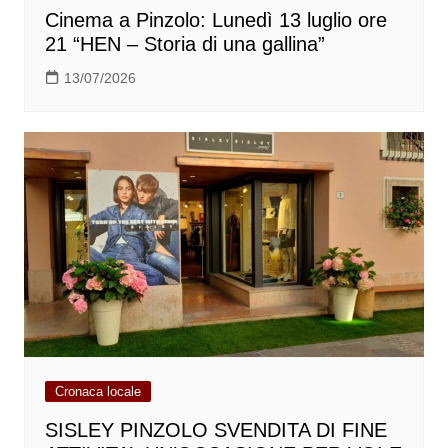
Cinema a Pinzolo: Lunedì 13 luglio ore
21 “HEN – Storia di una gallina”
13/07/2026
Cronaca locale
SISLEY PINZOLO SVENDITA DI FINE