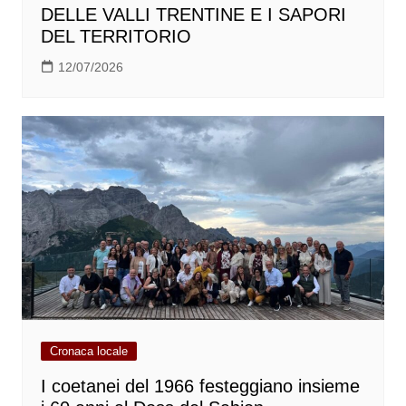
DELLE VALLI TRENTINE E I SAPORI
DEL TERRITORIO
12/07/2026
Cronaca locale
I coetanei del 1966 festeggiano insieme