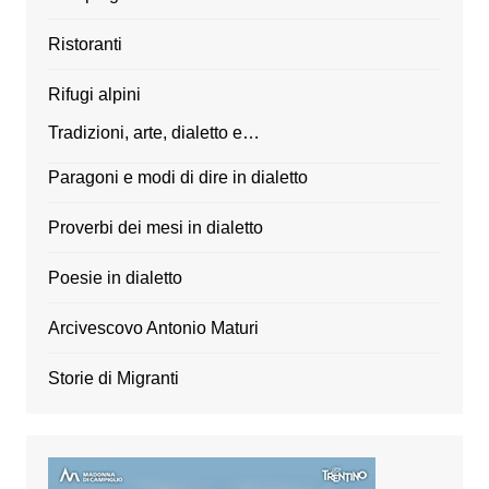
Ristoranti
Rifugi alpini
Tradizioni, arte, dialetto e…
Paragoni e modi di dire in dialetto
Proverbi dei mesi in dialetto
Poesie in dialetto
Arcivescovo Antonio Maturi
Storie di Migranti