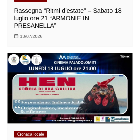
Rassegna “Ritmi d’estate” – Sabato 18
luglio ore 21 “ARMONIE IN
PRESANELLA”
13/07/2026
Cronaca locale