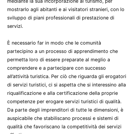
mediante la sua incorporazione al turismo, per
mostrarlo agli abitanti e ai visitatori stranieri, con lo
sviluppo di piani professionali di prestazione di
servizi.
È necessario far in modo che le comunità
partecipino a un processo di apprendimento che
permetta loro di essere preparate al meglio a
comprendere e a partecipare con successo
all’attività turistica. Per ciò che riguarda gli erogatori
di servizi turistici, ci si aspetta che si interessino alla
riqualificazione e alla certificazione della proprie
competenze per erogare servizi turistici di qualità.
Da parte degli imprenditori di tutte le dimensioni, è
auspicabile che stabiliscano processi e sistemi di
qualità che favoriscano la competitività dei servizi