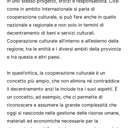
in uno stesso progetto, sforzi e responsabilità. Così
come in ambito internazionale si parla di
cooperazione culturale, si può fare anche in quello
nazionale e regionale e non solo in termini di
decentramento di beni e servizi culturali.
Cooperazione culturale all’interno e all’esterno della
regione; tra le entità e i diversi ambiti della provincia
e tra questa e altri paesi.
In quest’ottica, la cooperazione culturale è un
concetto più ampio, che non elimina né contraddice
il decentramento anzi la include tra i suoi aspetti. È
un concetto, ad esempio, che ci permette di
riconoscere e assumere la grande complessità che
oggi si nasconde nella gestione delle risorse umane,
materiali ed economiche necessarie per la