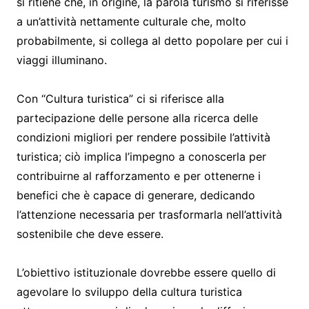
si ritiene che, in origine, la parola turismo si riferisse
a un’attività nettamente culturale che, molto
probabilmente, si collega al detto popolare per cui i
viaggi illuminano.
Con “Cultura turistica” ci si riferisce alla
partecipazione delle persone alla ricerca delle
condizioni migliori per rendere possibile l’attività
turistica; ciò implica l’impegno a conoscerla per
contribuirne al rafforzamento e per ottenerne i
benefici che è capace di generare, dedicando
l’attenzione necessaria per trasformarla nell’attività
sostenibile che deve essere.
L’obiettivo istituzionale dovrebbe essere quello di
agevolare lo sviluppo della cultura turistica