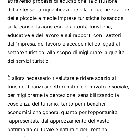
attraverso processi di educazione, la diffusione
della stessa, la riqualificazione e la modernizzazione
delle piccole e medie imprese turistiche basandosi
sulla concertazione con le autorità turistiche,
educative e del lavoro e sui rapporti con i settori
dell’impresa, del lavoro e accademici collegati al
settore turistico, allo scopo di migliorare la qualità
dei servizi turistici.
È allora necessario rivalutare e ridare spazio al
turismo dinanzi ai settori pubblico, privato e sociale,
per migliorarne la percezione, sensibilizzando la
coscienza del turismo
,
tanto per i benefici
economici che genera, quanto per l’opportunità
rappresentata dall’apprezzamento del vasto
patrimonio culturale e naturale del Trentino