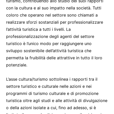
turismo, contribuendo allo studio dei suoi rapporti
con la cultura e al suo impatto nella società. Tutti
coloro che operano nel settore sono chiamati a
realizzare sforzi sostanziali per professionalizzare
l’attività turistica a tutti i livelli. La
professionalizzazione degli agenti del settore
turistico è l’unico modo per raggiungere uno
sviluppo sostenibile dell’attività turistica che
permetta la fruibilità delle attrattive in tutto il loro
potenziale.
L’asse cultura/turismo sottolinea i rapporti tra il
settore turistico e culturale nelle azioni e nei
programmi di turismo culturale e di promozione
turistica oltre agli studi e alle attività di divulgazione
o della azioni isolate a cui, fino ad adesso, si è