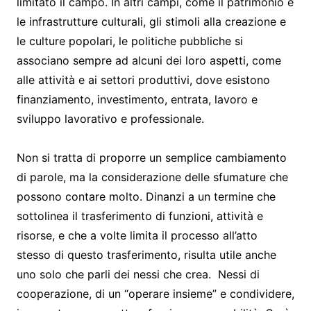
limitato il campo. In altri campi, come il patrimonio e
le infrastrutture culturali, gli stimoli alla creazione e
le culture popolari, le politiche pubbliche si
associano sempre ad alcuni dei loro aspetti, come
alle attività e ai settori produttivi, dove esistono
finanziamento, investimento, entrata, lavoro e
sviluppo lavorativo e professionale.
Non si tratta di proporre un semplice cambiamento
di parole, ma la considerazione delle sfumature che
possono contare molto. Dinanzi a un termine che
sottolinea il trasferimento di funzioni, attività e
risorse, e che a volte limita il processo all’atto
stesso di questo trasferimento, risulta utile anche
uno solo che parli dei nessi che crea. Nessi di
cooperazione, di un “operare insieme” e condividere,