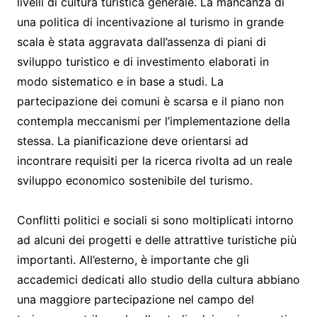
livelli di cultura turistica generale. La mancanza di
una politica di incentivazione al turismo in grande
scala è stata aggravata dall’assenza di piani di
sviluppo turistico e di investimento elaborati in
modo sistematico e in base a studi. La
partecipazione dei comuni è scarsa e il piano non
contempla meccanismi per l’implementazione della
stessa. La pianificazione deve orientarsi ad
incontrare requisiti per la ricerca rivolta ad un reale
sviluppo economico sostenibile del turismo.
Conflitti politici e sociali si sono moltiplicati intorno
ad alcuni dei progetti e delle attrattive turistiche più
importanti. All’esterno, è importante che gli
accademici dedicati allo studio della cultura abbiano
una maggiore partecipazione nel campo del