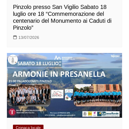
Pinzolo presso San Vigilio Sabato 18
luglio ore 18 “Commemorazione del
centenario del Monumento ai Caduti di
Pinzolo”
13/07/2026
Cronaca locale