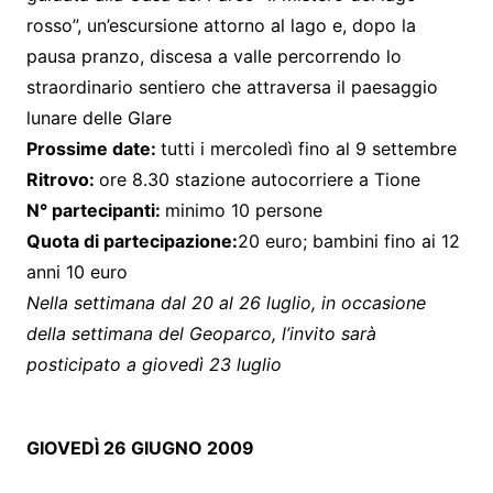
rosso”, un’escursione attorno al lago e, dopo la
pausa pranzo, discesa a valle percorrendo lo
straordinario sentiero che attraversa il paesaggio
lunare delle Glare
Prossime date:
tutti i mercoledì fino al 9 settembre
Ritrovo:
ore 8.30 stazione autocorriere a Tione
N° partecipanti:
minimo 10 persone
Quota di partecipazione:
20 euro; bambini fino ai 12
anni 10 euro
Nella settimana dal 20 al 26 luglio, in occasione
della settimana del Geoparco, l’invito sarà
posticipato a giovedì 23 luglio
GIOVEDÌ 26 GIUGNO 2009