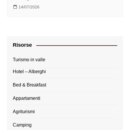
14/07/2026
Risorse
Turismo in valle
Hotel – Alberghi
Bed & Breakfast
Appartamenti
Agriturismi
Camping