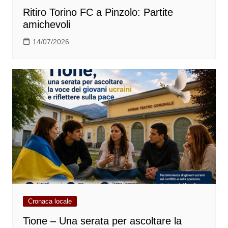
Ritiro Torino FC a Pinzolo: Partite
amichevoli
14/07/2026
Cronaca locale
Tione – Una serata per ascoltare la