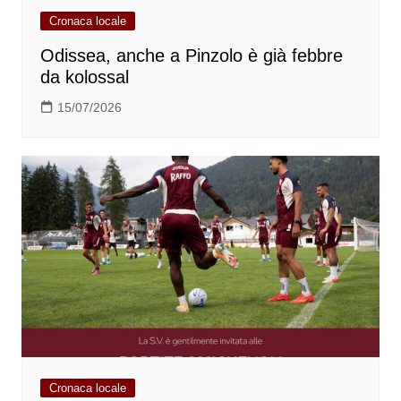
Cronaca locale
Odissea, anche a Pinzolo è già febbre
da kolossal
15/07/2026
Cronaca locale