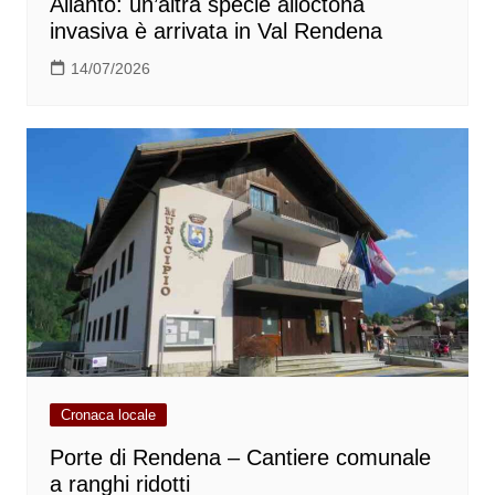
Ailanto: un’altra specie alloctona
invasiva è arrivata in Val Rendena
14/07/2026
Cronaca locale
Porte di Rendena – Cantiere comunale
a ranghi ridotti