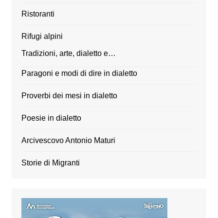
Ristoranti
Rifugi alpini
Tradizioni, arte, dialetto e…
Paragoni e modi di dire in dialetto
Proverbi dei mesi in dialetto
Poesie in dialetto
Arcivescovo Antonio Maturi
Storie di Migranti