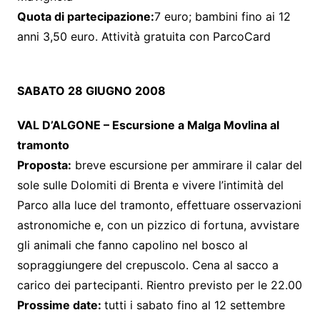
Quota di partecipazione:
7 euro; bambini fino ai 12
anni 3,50 euro. Attività gratuita con ParcoCard
SABATO 28 GIUGNO 2008
VAL D’ALGONE – Escursione a Malga Movlina al
tramonto
Proposta:
breve escursione per ammirare il calar del
sole sulle Dolomiti di Brenta e vivere l’intimità del
Parco alla luce del tramonto, effettuare osservazioni
astronomiche e, con un pizzico di fortuna, avvistare
gli animali che fanno capolino nel bosco al
sopraggiungere del crepuscolo. Cena al sacco a
carico dei partecipanti. Rientro previsto per le 22.00
Prossime date:
tutti i sabato fino al 12 settembre