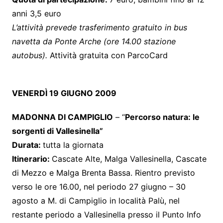
anni 3,5 euro
L’attività prevede trasferimento gratuito in bus
navetta da Ponte Arche (ore 14.00 stazione
autobus).
Attività gratuita con ParcoCard
VENERDÌ 19 GIUGNO 2009
MADONNA DI CAMPIGLIO
– “
Percorso natura: le
sorgenti di Vallesinella”
Durata:
tutta la giornata
Itinerario:
Cascate Alte, Malga Vallesinella, Cascate
di Mezzo e Malga Brenta Bassa. Rientro previsto
verso le ore 16.00, nel periodo 27 giugno – 30
agosto a M. di Campiglio in località Palù, nel
restante periodo a Vallesinella presso il Punto Info