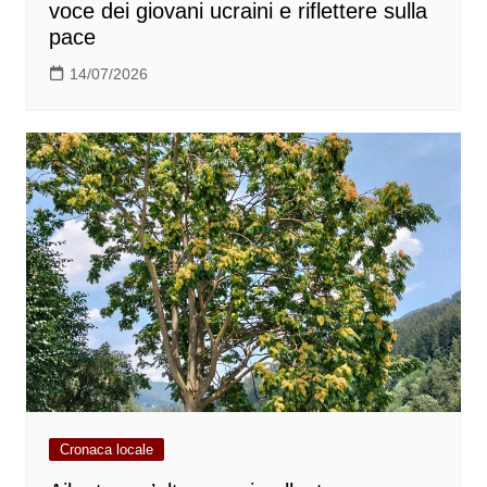
voce dei giovani ucraini e riflettere sulla
pace
14/07/2026
Cronaca locale