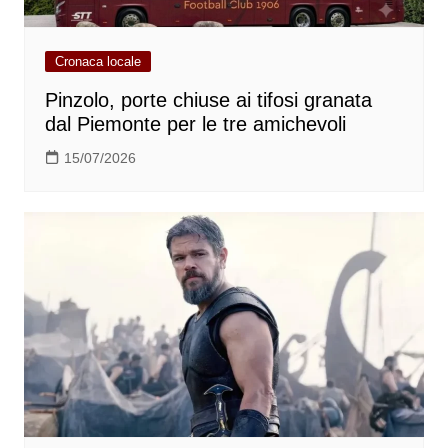
Cronaca locale
Pinzolo, porte chiuse ai tifosi granata
dal Piemonte per le tre amichevoli
15/07/2026