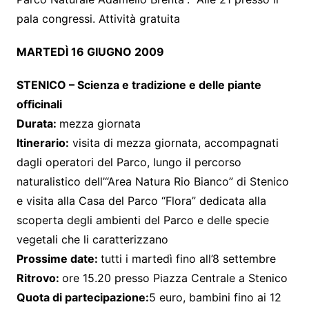
pala congressi. Attività gratuita
MARTEDÌ 16 GIUGNO 2009
STENICO – Scienza e tradizione e delle piante
officinali
Durata:
mezza giornata
Itinerario:
visita di mezza giornata, accompagnati
dagli operatori del Parco, lungo il percorso
naturalistico dell’“Area Natura Rio Bianco” di Stenico
e visita alla Casa del Parco “Flora” dedicata alla
scoperta degli ambienti del Parco e delle specie
vegetali che li caratterizzano
Prossime date:
tutti i martedì fino all’8 settembre
Ritrovo:
ore 15.20 presso Piazza Centrale a Stenico
Quota di partecipazione:
5 euro, bambini fino ai 12