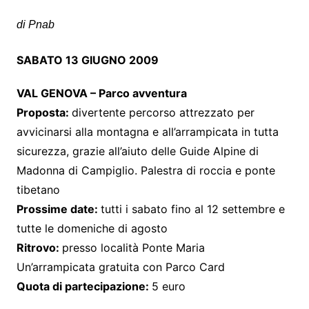
di Pnab
SABATO 13 GIUGNO 2009
VAL GENOVA – Parco avventura
Proposta:
divertente percorso attrezzato per
avvicinarsi alla montagna e all’arrampicata in tutta
sicurezza, grazie all’aiuto delle Guide Alpine di
Madonna di Campiglio. Palestra di roccia e ponte
tibetano
Prossime date:
tutti i sabato fino al 12 settembre e
tutte le domeniche di agosto
Ritrovo:
presso località Ponte Maria
Un’arrampicata gratuita con Parco Card
Quota di partecipazione:
5 euro