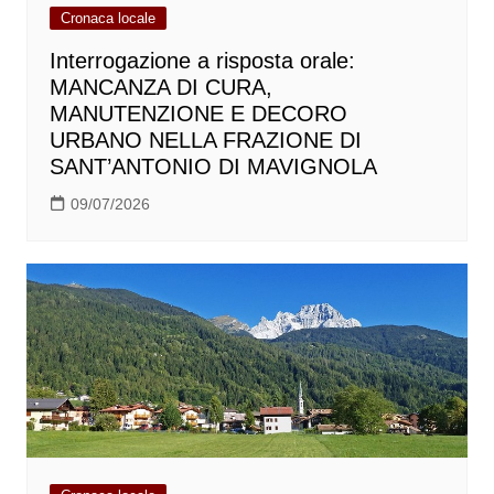
Cronaca locale
Interrogazione a risposta orale:
MANCANZA DI CURA,
MANUTENZIONE E DECORO
URBANO NELLA FRAZIONE DI
SANT’ANTONIO DI MAVIGNOLA
09/07/2026