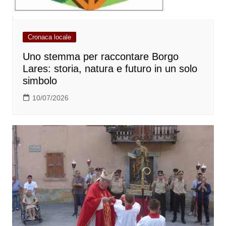
Cronaca locale
Uno stemma per raccontare Borgo
Lares: storia, natura e futuro in un solo
simbolo
10/07/2026