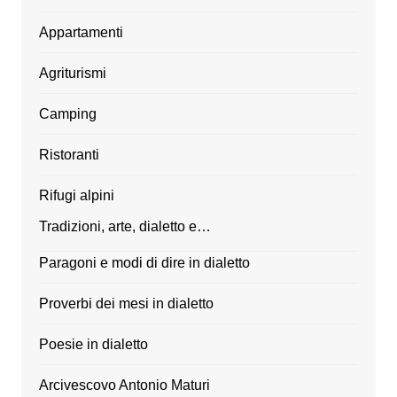
Appartamenti
Agriturismi
Camping
Ristoranti
Rifugi alpini
Tradizioni, arte, dialetto e…
Paragoni e modi di dire in dialetto
Proverbi dei mesi in dialetto
Poesie in dialetto
Arcivescovo Antonio Maturi