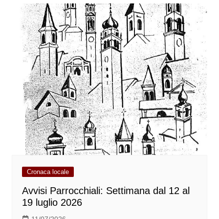
Cronaca locale
Avvisi Parrocchiali: Settimana dal 12 al
19 luglio 2026
11/07/2026