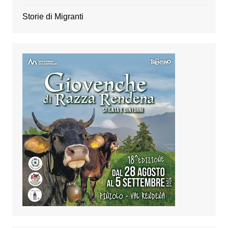
Storie di Migranti