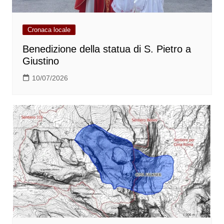
Cronaca locale
Benedizione della statua di S. Pietro a
Giustino
10/07/2026