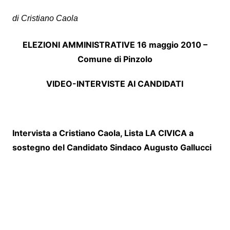
di Cristiano Caola
ELEZIONI AMMINISTRATIVE 16 maggio 2010 –
Comune di Pinzolo
VIDEO-INTERVISTE AI CANDIDATI
Intervista a Cristiano Caola, Lista LA CIVICA a
sostegno del Candidato Sindaco Augusto Gallucci