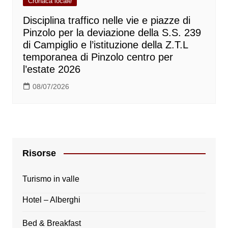
Cronaca locale
Disciplina traffico nelle vie e piazze di
Pinzolo per la deviazione della S.S. 239
di Campiglio e l’istituzione della Z.T.L
temporanea di Pinzolo centro per
l’estate 2026
08/07/2026
Risorse
Turismo in valle
Hotel – Alberghi
Bed & Breakfast