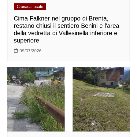
Cronaca locale
Cima Falkner nel gruppo di Brenta,
restano chiusi il sentiero Benini e l’area
della vedretta di Vallesinella inferiore e
superiore
09/07/2026