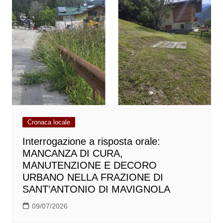
Cronaca locale
Interrogazione a risposta orale:
MANCANZA DI CURA,
MANUTENZIONE E DECORO
URBANO NELLA FRAZIONE DI
SANT’ANTONIO DI MAVIGNOLA
09/07/2026