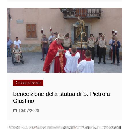
Cronaca locale
Benedizione della statua di S. Pietro a
Giustino
10/07/2026