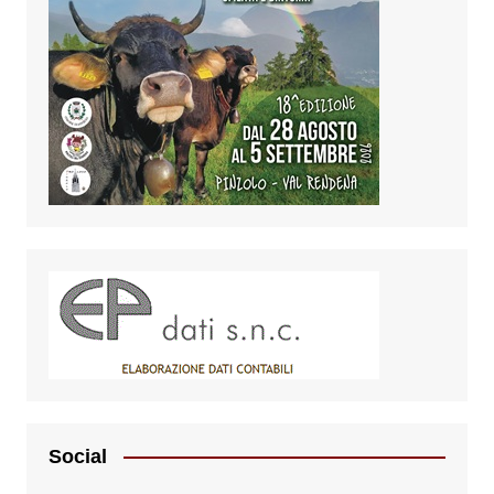
Social