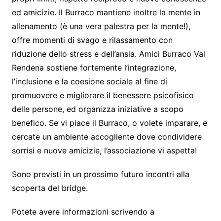
ed amicizie. Il Burraco mantiene inoltre la mente in
allenamento (è una vera palestra per la mente!),
offre momenti di svago e rilassamento con
riduzione dello stress e dell’ansia. Amici Burraco Val
Rendena sostiene fortemente l’integrazione,
l’inclusione e la coesione sociale al fine di
promuovere e migliorare il benessere psicofisico
delle persone, ed organizza iniziative a scopo
benefico. Se vi piace il Burraco, o volete imparare, e
cercate un ambiente accogliente dove condividere
sorrisi e nuove amicizie, l’associazione vi aspetta!
Sono previsti in un prossimo futuro incontri alla
scoperta del bridge.
Potete avere informazioni scrivendo a