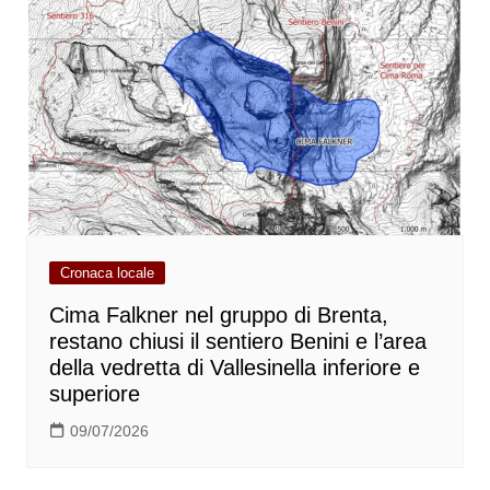
Cronaca locale
Cima Falkner nel gruppo di Brenta,
restano chiusi il sentiero Benini e l’area
della vedretta di Vallesinella inferiore e
superiore
09/07/2026