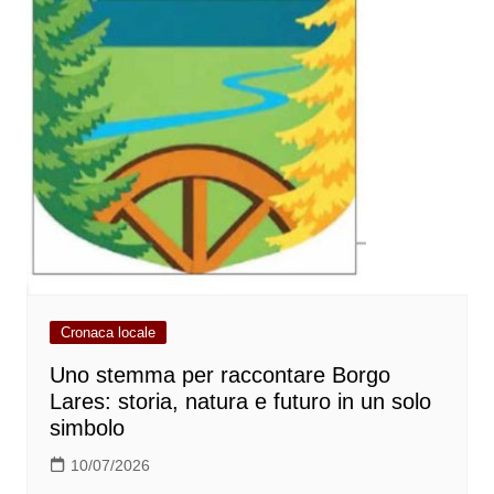
Cronaca locale
Uno stemma per raccontare Borgo
Lares: storia, natura e futuro in un solo
simbolo
10/07/2026