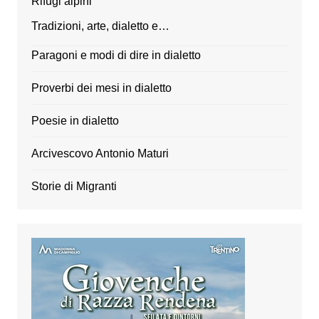
Rifugi alpini
Tradizioni, arte, dialetto e…
Paragoni e modi di dire in dialetto
Proverbi dei mesi in dialetto
Poesie in dialetto
Arcivescovo Antonio Maturi
Storie di Migranti