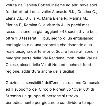
voluta da Daniela Botteri insieme ad altri nove soci
fondatori tutti della valle: Atanasio B.K., Cristina C.,
Elena D.L., Giulia V., Maria Elena R., Marina M.,
Pierina F., Romina C. e Vittoria A.. In pochi mesi,
l’associazione ha già raggiunto 48 soci attivi e ben
oltre 110 tesserati F.i.bur, segno di un entusiasmo
contagioso e di una proposta che risponde a un
reale bisogno del territorio. Soci e tesserati sono in
maggior parte della Val Rendena, molti della Val del
Chiese, alcuni della Val di Non ed anche di fuori
regione, addirittura anche della Sicilia!
Grazie alla sensibilità dell’Amministrazione Comunale
ed il supporto del Circolo Ricreativo “Over 60” di
Strembo un gruppo di persone si ritrova
periodicamente per giocare e condividere tempo