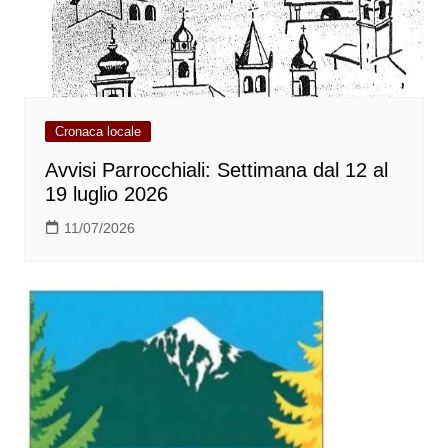
Cronaca locale
Avvisi Parrocchiali: Settimana dal 12 al
19 luglio 2026
11/07/2026