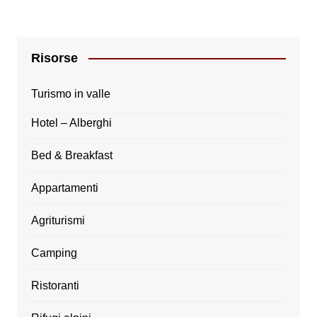
Risorse
Turismo in valle
Hotel – Alberghi
Bed & Breakfast
Appartamenti
Agriturismi
Camping
Ristoranti