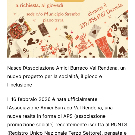
Nasce l’Associazione Amici Burraco Val Rendena, un
nuovo progetto per la socialità, il gioco e
l’inclusione
Il 16 febbraio 2026 è nata ufficialmente
l’Associazione Amici Burraco Val Rendena, una
nuova realtà in forma di APS (associazione
promozione sociale) recentemente iscritta al RUNTS
(Registro Unico Nazionale Terzo Settore), pensata e