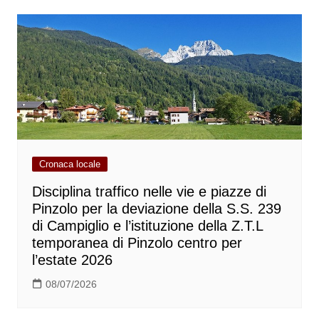
Cronaca locale
Disciplina traffico nelle vie e piazze di
Pinzolo per la deviazione della S.S. 239
di Campiglio e l’istituzione della Z.T.L
temporanea di Pinzolo centro per
l’estate 2026
08/07/2026