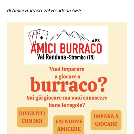
di Amici Burraco Val Rendena APS