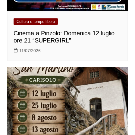
Cultura e tempo libero
Cinema a Pinzolo: Domenica 12 luglio
ore 21 “SUPERGIRL”
11/07/2026