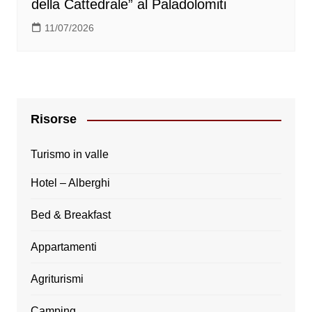
della Cattedrale” al Paladolomiti
11/07/2026
Risorse
Turismo in valle
Hotel – Alberghi
Bed & Breakfast
Appartamenti
Agriturismi
Camping