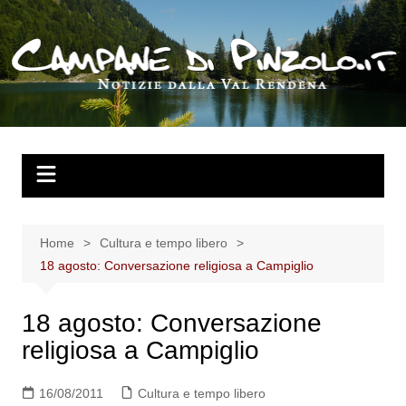
Salta
al
contenuto
Home
Cultura e tempo libero
18 agosto: Conversazione religiosa a Campiglio
18 agosto: Conversazione
religiosa a Campiglio
16/08/2011
Cultura e tempo libero