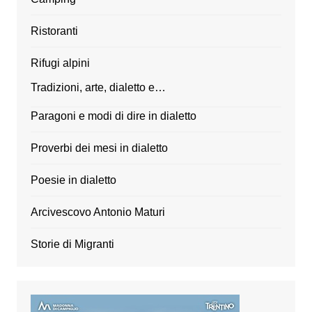
Ristoranti
Rifugi alpini
Tradizioni, arte, dialetto e…
Paragoni e modi di dire in dialetto
Proverbi dei mesi in dialetto
Poesie in dialetto
Arcivescovo Antonio Maturi
Storie di Migranti