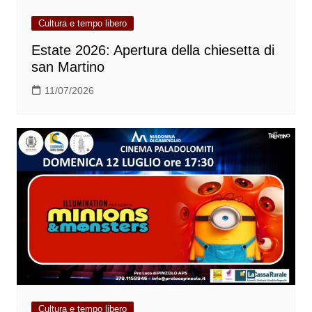
Cultura e tempo libero
Estate 2026: Apertura della chiesetta di
san Martino
11/07/2026
Cultura e tempo libero