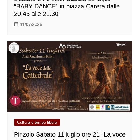
“BABY DANCE” in piazza Carera dalle
20.45 alle 21.30
11/07/2026
Cultura e tempo libero
Pinzolo Sabato 11 luglio ore 21 “La voce