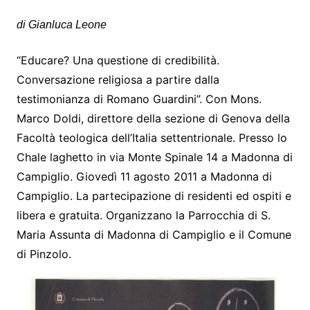
di Gianluca Leone
“Educare? Una questione di credibilità.
Conversazione religiosa a partire dalla
testimonianza di Romano Guardini”. Con Mons.
Marco Doldi, direttore della sezione di Genova della
Facoltà teologica dell’Italia settentrionale. Presso lo
Chale laghetto in via Monte Spinale 14 a Madonna di
Campiglio. Giovedì 11 agosto 2011 a Madonna di
Campiglio. La partecipazione di residenti ed ospiti e
libera e gratuita. Organizzano la Parrocchia di S.
Maria Assunta di Madonna di Campiglio e il Comune
di Pinzolo.