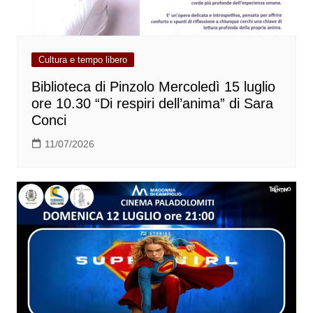
Cultura e tempo libero
Biblioteca di Pinzolo Mercoledì 15 luglio
ore 10.30 “Di respiri dell’anima” di Sara
Conci
11/07/2026